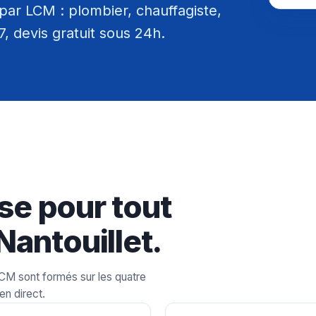
par LCM : plombier, chauffagiste,
/7, devis gratuit sous 24h.
se pour tout
Nantouillet.
LCM sont formés sur les quatre
en direct.