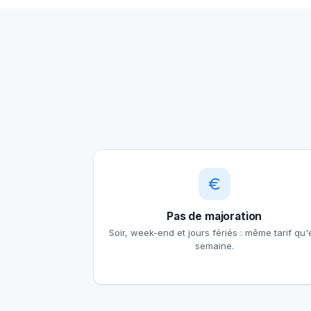
Pas de majoration
Soir, week-end et jours fériés : même tarif qu'
semaine.