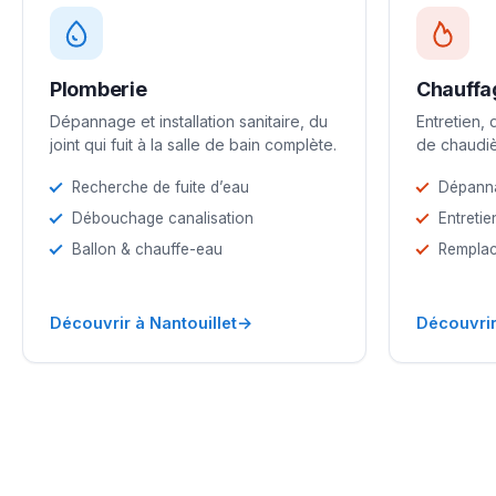
Plomberie
Chauffa
Dépannage et installation sanitaire, du
Entretien,
joint qui fuit à la salle de bain complète.
de chaudiè
Recherche de fuite d’eau
Dépann
Débouchage canalisation
Entretie
Ballon & chauffe-eau
Remplac
→
Découvrir à Nantouillet
Découvrir