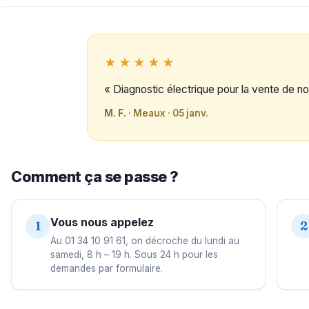
★★★★★
« Diagnostic électrique pour la vente de not
M. F.
· Meaux · 05 janv.
Comment ça se passe ?
Vous nous appelez
1
2
Au 01 34 10 91 61, on décroche du lundi au
samedi, 8 h – 19 h. Sous 24 h pour les
demandes par formulaire.