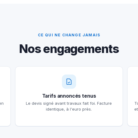
CE QUI NE CHANGE JAMAIS
Nos engagements
Tarifs annoncés tenus
en
Le devis signé avant travaux fait foi. Facture
T
identique, à l'euro près.
e