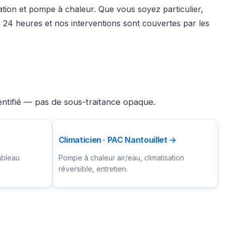
sation et pompe à chaleur. Que vous soyez particulier,
24 heures et nos interventions sont couvertes par les
entifié — pas de sous-traitance opaque.
Climaticien · PAC Nantouillet →
ableau
Pompe à chaleur air/eau, climatisation
réversible, entretien.