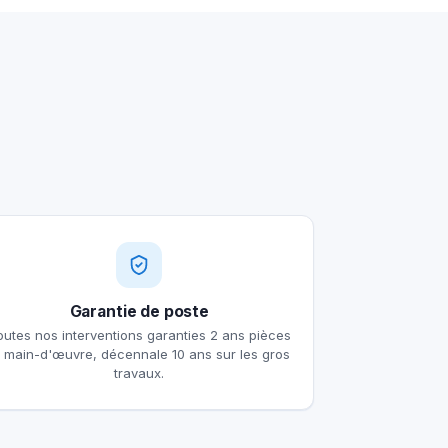
Garantie de poste
outes nos interventions garanties 2 ans pièces
t main-d'œuvre, décennale 10 ans sur les gros
travaux.