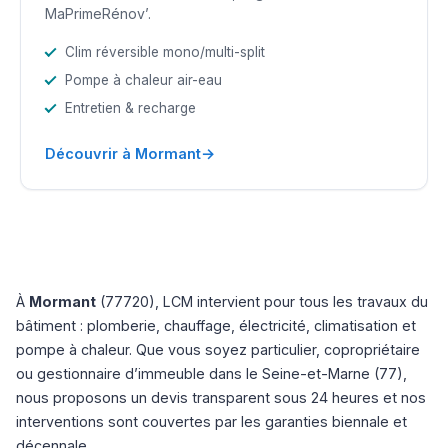
MaPrimeRénov’.
Clim réversible mono/multi-split
Pompe à chaleur air-eau
Entretien & recharge
→
Découvrir à Mormant
À
Mormant
(77720), LCM intervient pour tous les travaux du
bâtiment : plomberie, chauffage, électricité, climatisation et
pompe à chaleur. Que vous soyez particulier, copropriétaire
ou gestionnaire d’immeuble dans le Seine-et-Marne (77),
nous proposons un devis transparent sous 24 heures et nos
interventions sont couvertes par les garanties biennale et
décennale.