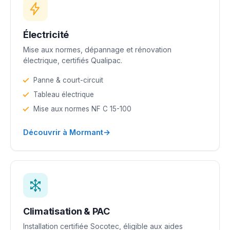
Électricité
Mise aux normes, dépannage et rénovation
électrique, certifiés Qualipac.
Panne & court-circuit
Tableau électrique
Mise aux normes NF C 15-100
→
Découvrir à Mormant
Climatisation & PAC
Installation certifiée Socotec, éligible aux aides