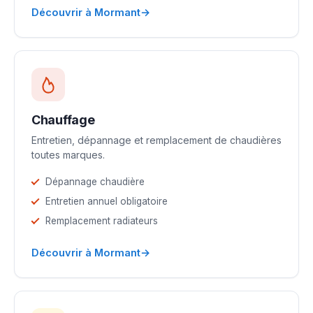
→
Découvrir à Mormant
Chauffage
Entretien, dépannage et remplacement de chaudières
toutes marques.
Dépannage chaudière
Entretien annuel obligatoire
Remplacement radiateurs
→
Découvrir à Mormant