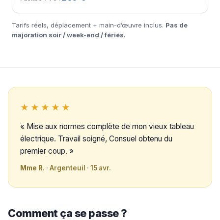
Tarifs réels, déplacement + main-d’œuvre inclus.
Pas de
majoration soir / week-end / fériés.
★★★★★
« Mise aux normes complète de mon vieux tableau
électrique. Travail soigné, Consuel obtenu du
premier coup. »
Mme R.
· Argenteuil · 15 avr.
Comment ça se passe ?