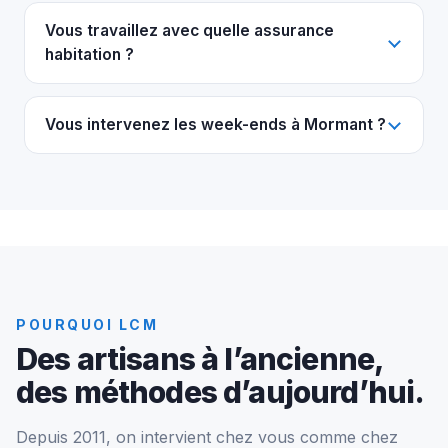
Vous travaillez avec quelle assurance
habitation ?
Vous intervenez les week-ends à Mormant ?
POURQUOI LCM
Des artisans à l’ancienne,
des méthodes d’aujourd’hui.
Depuis 2011, on intervient chez vous comme chez