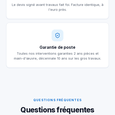
Le devis signé avant travaux fait foi. Facture identique, à
l'euro près.
Garantie de poste
Toutes nos interventions garanties 2 ans pièces et
main-d'œuvre, décennale 10 ans sur les gros travaux.
QUESTIONS FRÉQUENTES
Questions fréquentes