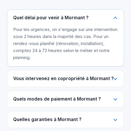
Quel délai pour venir à Mormant ?
Pour les urgences, on s'engage sur une intervention
sous 2 heures dans la majorité des cas. Pour un
rendez-vous planifié (rénovation, installation),
comptez 24 à 72 heures selon le métier et notre
planning.
Vous intervenez en copropriété à Mormant ?
Quels modes de paiement à Mormant ?
Quelles garanties à Mormant ?