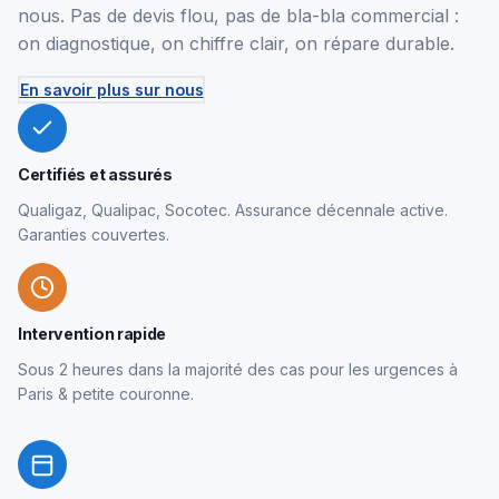
nous. Pas de devis flou, pas de bla-bla commercial :
on diagnostique, on chiffre clair, on répare durable.
En savoir plus sur nous
Certifiés et assurés
Qualigaz, Qualipac, Socotec. Assurance décennale active.
Garanties couvertes.
Intervention rapide
Sous 2 heures dans la majorité des cas pour les urgences à
Paris & petite couronne.