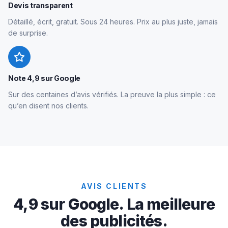
Devis transparent
Détaillé, écrit, gratuit. Sous 24 heures. Prix au plus juste, jamais
de surprise.
Note 4,9 sur Google
Sur des centaines d’avis vérifiés. La preuve la plus simple : ce
qu’en disent nos clients.
AVIS CLIENTS
4,9 sur Google. La meilleure
des publicités.