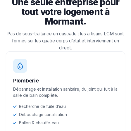
Une seule entreprise pour
tout votre logement à
Mormant.
Pas de sous-traitance en cascade : les artisans LCM sont
formés sur les quatre corps d’état et interviennent en
direct.
Plomberie
Dépannage et installation sanitaire, du joint qui fuit à la
salle de bain complète.
Recherche de fuite d’eau
Débouchage canalisation
Ballon & chauffe-eau