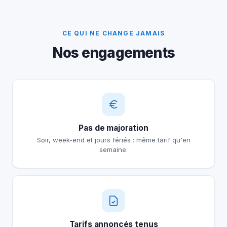
CE QUI NE CHANGE JAMAIS
Nos engagements
Pas de majoration
Soir, week-end et jours fériés : même tarif qu'en
semaine.
Tarifs annoncés tenus