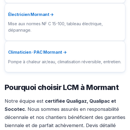
Électricien Mormant →
Mise aux normes NF C 15-100, tableau électrique,
dépannage.
Climaticien · PAC Mormant →
Pompe à chaleur air/eau, climatisation réversible, entretien.
Pourquoi choisir LCM à Mormant
Notre équipe est
certifiée Qualigaz, Qualipac et
Socotec
. Nous sommes assurés en responsabilité
décennale et nos chantiers bénéficient des garanties
biennale et de parfait achèvement. Devis détaillé