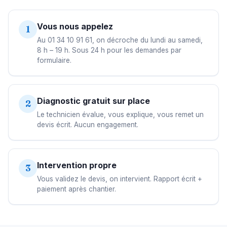
Vous nous appelez
1
Au 01 34 10 91 61, on décroche du lundi au samedi,
8 h – 19 h. Sous 24 h pour les demandes par
formulaire.
Diagnostic gratuit sur place
2
Le technicien évalue, vous explique, vous remet un
devis écrit. Aucun engagement.
Intervention propre
3
Vous validez le devis, on intervient. Rapport écrit +
paiement après chantier.