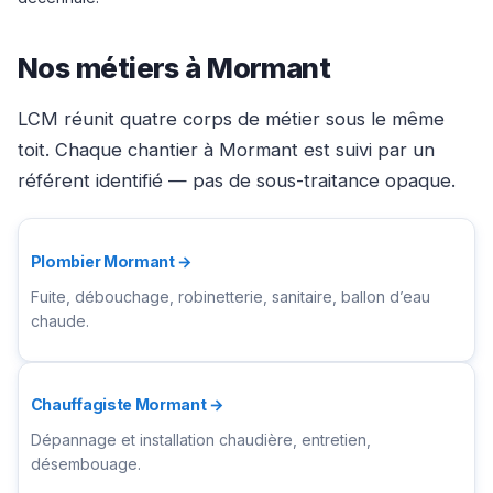
Nos métiers à Mormant
LCM réunit quatre corps de métier sous le même
toit. Chaque chantier à Mormant est suivi par un
référent identifié — pas de sous-traitance opaque.
Plombier Mormant →
Fuite, débouchage, robinetterie, sanitaire, ballon d’eau
chaude.
Chauffagiste Mormant →
Dépannage et installation chaudière, entretien,
désembouage.