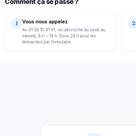
Comment ça se passe ?
Vous nous appelez
1
2
Au 01 34 10 91 61, on décroche du lundi au
samedi, 8 h – 19 h. Sous 24 h pour les
demandes par formulaire.