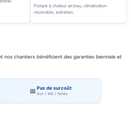
ableau
Pompe à chaleur air/eau, climatisation
réversible, entretien.
 nos chantiers bénéficient des garanties biennale et
Pas de surcoût
📅
Soir / WE / fériés