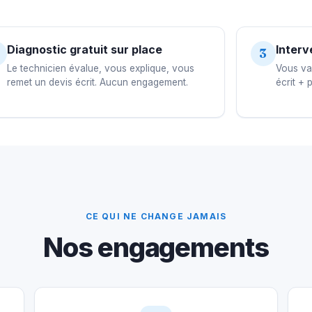
Diagnostic gratuit sur place
Interv
3
Le technicien évalue, vous explique, vous
Vous val
remet un devis écrit. Aucun engagement.
écrit + 
CE QUI NE CHANGE JAMAIS
Nos engagements