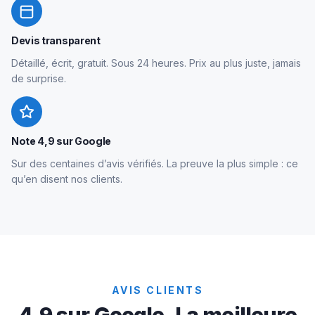
Devis transparent
Détaillé, écrit, gratuit. Sous 24 heures. Prix au plus juste, jamais
de surprise.
Note 4,9 sur Google
Sur des centaines d’avis vérifiés. La preuve la plus simple : ce
qu’en disent nos clients.
AVIS CLIENTS
4,9 sur Google. La meilleure