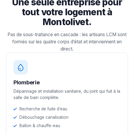
Une seule entreprise pour
tout votre logement à
Montolivet.
Pas de sous-traitance en cascade : les artisans LCM sont
formés sur les quatre corps d’état et interviennent en
direct.
Plomberie
Dépannage et installation sanitaire, du joint qui fuit à la
salle de bain complète.
Recherche de fuite d’eau
Débouchage canalisation
Ballon & chauffe-eau