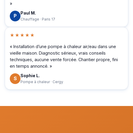
»
Paul M.
P
Chauffage · Paris 17
★★★★★
« Installation d’une pompe à chaleur air/eau dans une
vieille maison. Diagnostic sérieux, vrais conseils
techniques, aucune vente forcée. Chantier propre, fini
en temps annoncé. »
Sophie L.
S
Pompe à chaleur · Cergy