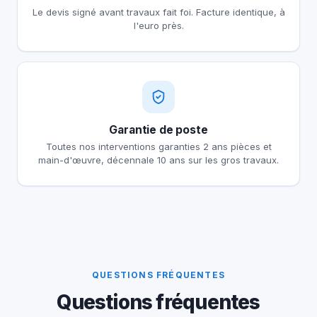
Le devis signé avant travaux fait foi. Facture identique, à
l'euro près.
Garantie de poste
Toutes nos interventions garanties 2 ans pièces et
main-d'œuvre, décennale 10 ans sur les gros travaux.
QUESTIONS FRÉQUENTES
Questions fréquentes