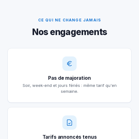
CE QUI NE CHANGE JAMAIS
Nos engagements
Pas de majoration
Soir, week-end et jours fériés : même tarif qu'en
semaine.
Tarifs annoncés tenus