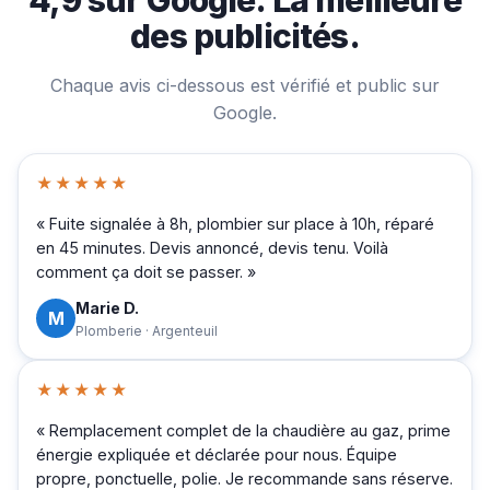
des publicités.
Chaque avis ci-dessous est vérifié et public sur
Google.
★★★★★
« Fuite signalée à 8h, plombier sur place à 10h, réparé
en 45 minutes. Devis annoncé, devis tenu. Voilà
comment ça doit se passer. »
Marie D.
M
Plomberie · Argenteuil
★★★★★
« Remplacement complet de la chaudière au gaz, prime
énergie expliquée et déclarée pour nous. Équipe
propre, ponctuelle, polie. Je recommande sans réserve.