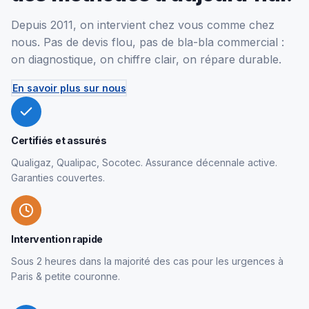
Depuis 2011, on intervient chez vous comme chez
nous. Pas de devis flou, pas de bla-bla commercial :
on diagnostique, on chiffre clair, on répare durable.
En savoir plus sur nous
Certifiés et assurés
Qualigaz, Qualipac, Socotec. Assurance décennale active.
Garanties couvertes.
Intervention rapide
Sous 2 heures dans la majorité des cas pour les urgences à
Paris & petite couronne.