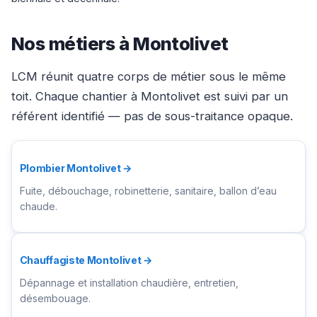
Nos métiers à Montolivet
LCM réunit quatre corps de métier sous le même
toit. Chaque chantier à Montolivet est suivi par un
référent identifié — pas de sous-traitance opaque.
Plombier Montolivet →
Fuite, débouchage, robinetterie, sanitaire, ballon d’eau
chaude.
Chauffagiste Montolivet →
Dépannage et installation chaudière, entretien,
désembouage.