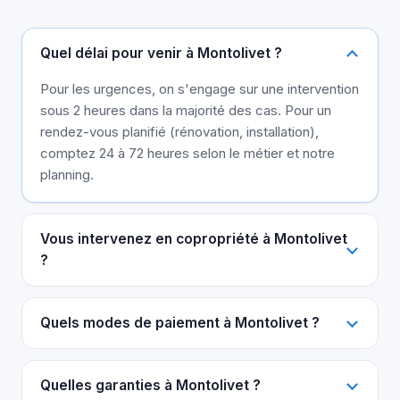
Quel délai pour venir à Montolivet ?
Pour les urgences, on s'engage sur une intervention
sous 2 heures dans la majorité des cas. Pour un
rendez-vous planifié (rénovation, installation),
comptez 24 à 72 heures selon le métier et notre
planning.
Vous intervenez en copropriété à Montolivet
?
Quels modes de paiement à Montolivet ?
Quelles garanties à Montolivet ?