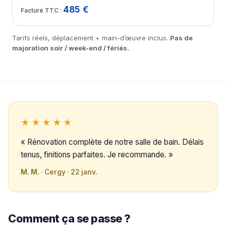
485 €
Tarifs réels, déplacement + main-d’œuvre inclus.
Pas de
majoration soir / week-end / fériés.
★★★★★
« Rénovation complète de notre salle de bain. Délais
tenus, finitions parfaites. Je recommande. »
M. M.
· Cergy · 22 janv.
Comment ça se passe ?