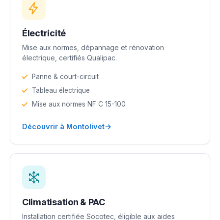
Électricité
Mise aux normes, dépannage et rénovation
électrique, certifiés Qualipac.
Panne & court-circuit
Tableau électrique
Mise aux normes NF C 15-100
→
Découvrir à Montolivet
Climatisation & PAC
Installation certifiée Socotec, éligible aux aides