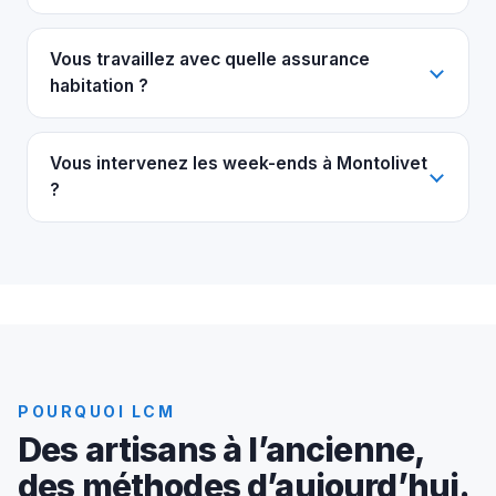
Vous travaillez avec quelle assurance
habitation ?
Vous intervenez les week-ends à Montolivet
?
POURQUOI LCM
Des artisans à l’ancienne,
des méthodes d’aujourd’hui.