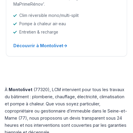
MaPrimeRénov’.
Clim réversible mono/multi-split
Pompe à chaleur air-eau
Entretien & recharge
→
Découvrir à Montolivet
À
Montolivet
(77320), LCM intervient pour tous les travaux
du bâtiment : plomberie, chauffage, électricité, climatisation
et pompe à chaleur. Que vous soyez particulier,
copropriétaire ou gestionnaire d’immeuble dans le Seine-et-
Marne (77), nous proposons un devis transparent sous 24
heures et nos interventions sont couvertes par les garanties
biennale et décennale.