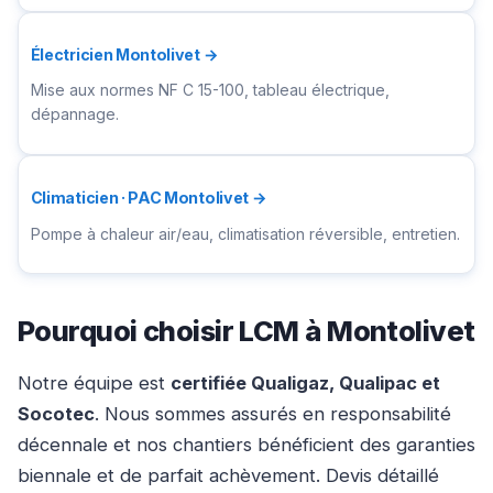
Électricien Montolivet →
Mise aux normes NF C 15-100, tableau électrique,
dépannage.
Climaticien · PAC Montolivet →
Pompe à chaleur air/eau, climatisation réversible, entretien.
Pourquoi choisir LCM à Montolivet
Notre équipe est
certifiée Qualigaz, Qualipac et
Socotec
. Nous sommes assurés en responsabilité
décennale et nos chantiers bénéficient des garanties
biennale et de parfait achèvement. Devis détaillé