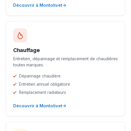
→
Découvrir à Montolivet
Chauffage
Entretien, dépannage et remplacement de chaudières
toutes marques.
Dépannage chaudière
Entretien annuel obligatoire
Remplacement radiateurs
→
Découvrir à Montolivet