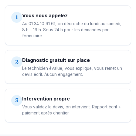
Vous nous appelez
1
Au 01 34 10 91 61, on décroche du lundi au samedi,
8 h – 19 h. Sous 24 h pour les demandes par
formulaire.
Diagnostic gratuit sur place
2
Le technicien évalue, vous explique, vous remet un
devis écrit. Aucun engagement.
Intervention propre
3
Vous validez le devis, on intervient. Rapport écrit +
paiement après chantier.