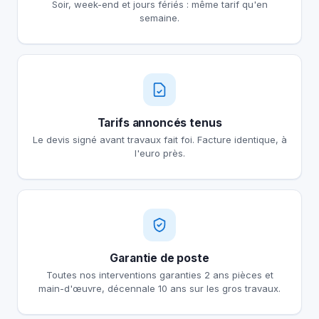
Soir, week-end et jours fériés : même tarif qu'en
semaine.
Tarifs annoncés tenus
Le devis signé avant travaux fait foi. Facture identique, à
l'euro près.
Garantie de poste
Toutes nos interventions garanties 2 ans pièces et
main-d'œuvre, décennale 10 ans sur les gros travaux.