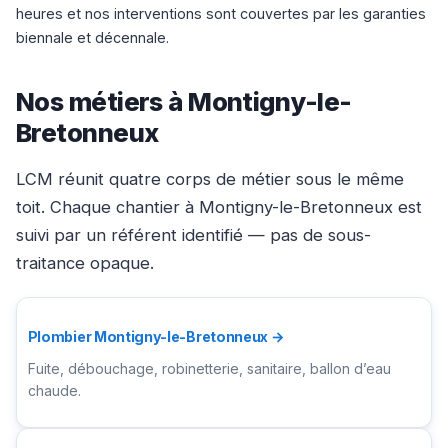
heures et nos interventions sont couvertes par les garanties
biennale et décennale.
Nos métiers à Montigny-le-
Bretonneux
LCM réunit quatre corps de métier sous le même
toit. Chaque chantier à Montigny-le-Bretonneux est
suivi par un référent identifié — pas de sous-
traitance opaque.
Plombier Montigny-le-Bretonneux →
Fuite, débouchage, robinetterie, sanitaire, ballon d’eau
chaude.