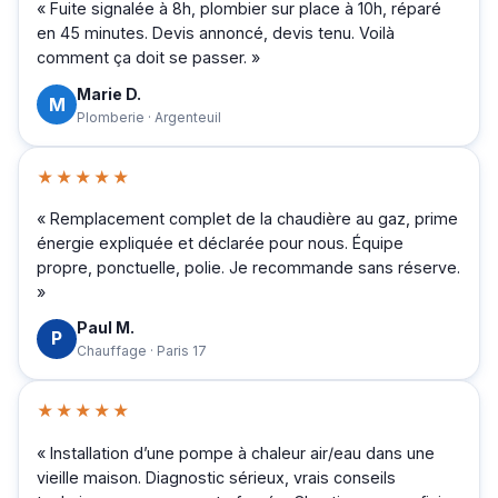
« Fuite signalée à 8h, plombier sur place à 10h, réparé
en 45 minutes. Devis annoncé, devis tenu. Voilà
comment ça doit se passer. »
Marie D.
M
Plomberie · Argenteuil
★★★★★
« Remplacement complet de la chaudière au gaz, prime
énergie expliquée et déclarée pour nous. Équipe
propre, ponctuelle, polie. Je recommande sans réserve.
»
Paul M.
P
Chauffage · Paris 17
★★★★★
« Installation d’une pompe à chaleur air/eau dans une
vieille maison. Diagnostic sérieux, vrais conseils