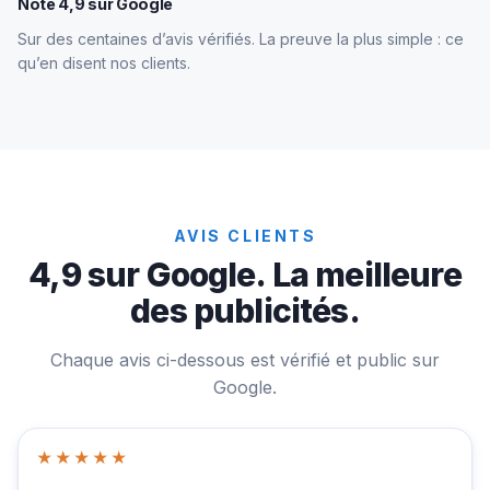
Note 4,9 sur Google
Sur des centaines d’avis vérifiés. La preuve la plus simple : ce
qu’en disent nos clients.
AVIS CLIENTS
4,9 sur Google. La meilleure
des publicités.
Chaque avis ci-dessous est vérifié et public sur
Google.
★★★★★