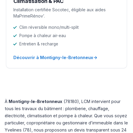
Climatisation & PAC
Installation certifiée Socotec, éligible aux aides
MaPrimeRénov’.
Clim réversible mono/multi-split
Pompe à chaleur air-eau
Entretien & recharge
→
Découvrir à Montigny-le-Bretonneux
À
Montigny-le-Bretonneux
(78180), LCM intervient pour
tous les travaux du bâtiment : plomberie, chauffage,
électricité, climatisation et pompe à chaleur. Que vous soyez
particulier, copropriétaire ou gestionnaire d’immeuble dans le
Yvelines (78), nous proposons un devis transparent sous 24