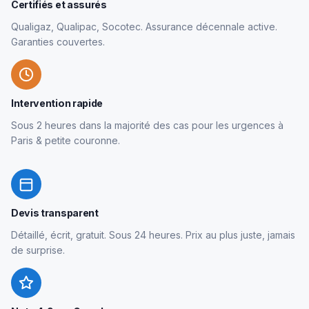
Certifiés et assurés
Qualigaz, Qualipac, Socotec. Assurance décennale active.
Garanties couvertes.
Intervention rapide
Sous 2 heures dans la majorité des cas pour les urgences à
Paris & petite couronne.
Devis transparent
Détaillé, écrit, gratuit. Sous 24 heures. Prix au plus juste, jamais
de surprise.