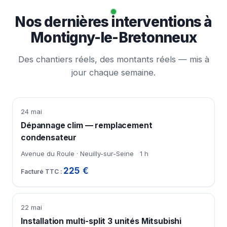
Nos dernières interventions à
Montigny-le-Bretonneux
Des chantiers réels, des montants réels — mis à
jour chaque semaine.
24 mai
Dépannage clim — remplacement
condensateur
Avenue du Roule · Neuilly-sur-Seine
1 h
225 €
22 mai
Installation multi-split 3 unités Mitsubishi