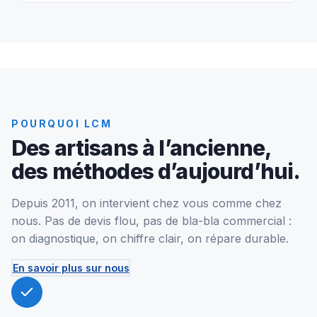
POURQUOI LCM
Des artisans à l’ancienne,
des méthodes d’aujourd’hui.
Depuis 2011, on intervient chez vous comme chez
nous. Pas de devis flou, pas de bla-bla commercial :
on diagnostique, on chiffre clair, on répare durable.
En savoir plus sur nous