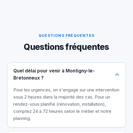
QUESTIONS FRÉQUENTES
Questions fréquentes
Quel délai pour venir à Montigny-le-
Bretonneux ?
Pour les urgences, on s'engage sur une intervention
sous 2 heures dans la majorité des cas. Pour un
rendez-vous planifié (rénovation, installation),
comptez 24 à 72 heures selon le métier et notre
planning.