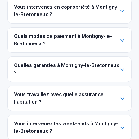
Vous intervenez en copropriété à Montigny-
le-Bretonneux ?
Quels modes de paiement à Montigny-le-
Bretonneux ?
Quelles garanties à Montigny-le-Bretonneux
?
Vous travaillez avec quelle assurance
habitation ?
Vous intervenez les week-ends à Montigny-
le-Bretonneux ?