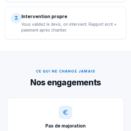
Intervention propre
3
Vous validez le devis, on intervient. Rapport écrit +
paiement après chantier.
CE QUI NE CHANGE JAMAIS
Nos engagements
Pas de majoration