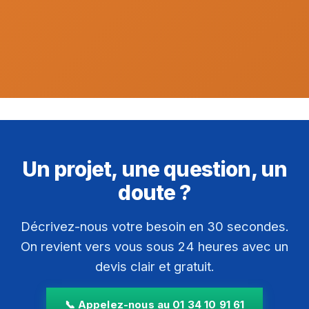
Un projet, une question, un
doute ?
Décrivez-nous votre besoin en 30 secondes.
On revient vers vous sous 24 heures avec un
devis clair et gratuit.
📞 Appelez-nous au 01 34 10 91 61