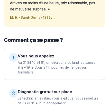
Arrivés en moins d'une heure, prix raisonnable, pas
de mauvaise surprise. »
M. H.
· Saint-Denis · 18 févr.
Comment ça se passe ?
Vous nous appelez
1
Au 01 34 10 91 61, on décroche du lundi au samedi,
8 h – 19 h. Sous 24 h pour les demandes par
formulaire.
Diagnostic gratuit sur place
2
Le technicien évalue, vous explique, vous remet un
devis écrit. Aucun engagement.