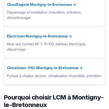
Chauffagiste Montigny-le-Bretonneux →
Dépannage et installation chaudière, entretien,
désembouage.
Électricien Montigny-le-Bretonneux →
Mise aux normes NF C 15-100, tableau électrique,
dépannage.
Climaticien · PAC Montigny-le-Bretonneux →
Pompe à chaleur air/eau, climatisation réversible, entretien.
Pourquoi choisir LCM à Montigny-
le-Bretonneux