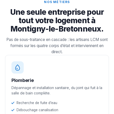
NOS MÉTIERS
Une seule entreprise pour
tout votre logement à
Montigny-le-Bretonneux.
Pas de sous-traitance en cascade : les artisans LCM sont
formés sur les quatre corps d’état et interviennent en
direct.
Plomberie
Dépannage et installation sanitaire, du joint qui fuit à la
salle de bain complète.
Recherche de fuite d’eau
Débouchage canalisation