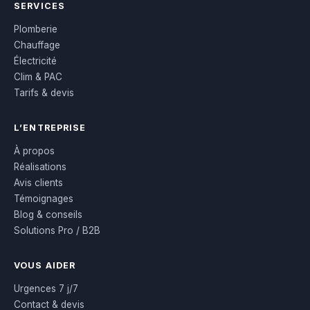
SERVICES
Plomberie
Chauffage
Électricité
Clim & PAC
Tarifs & devis
L’ENTREPRISE
À propos
Réalisations
Avis clients
Témoignages
Blog & conseils
Solutions Pro / B2B
VOUS AIDER
Urgences 7 j/7
Contact & devis