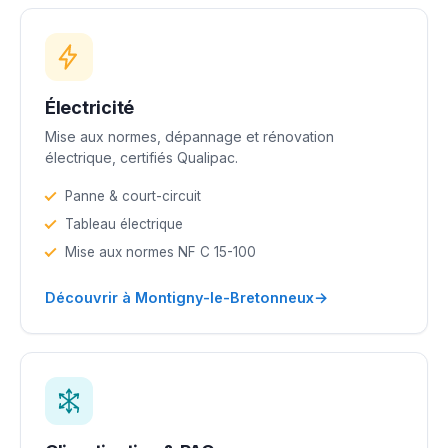
Électricité
Mise aux normes, dépannage et rénovation
électrique, certifiés Qualipac.
Panne & court-circuit
Tableau électrique
Mise aux normes NF C 15-100
→
Découvrir à Montigny-le-Bretonneux