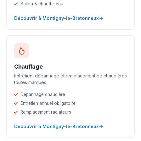
Ballon & chauffe-eau
→
Découvrir à Montigny-le-Bretonneux
Chauffage
Entretien, dépannage et remplacement de chaudières
toutes marques.
Dépannage chaudière
Entretien annuel obligatoire
Remplacement radiateurs
→
Découvrir à Montigny-le-Bretonneux