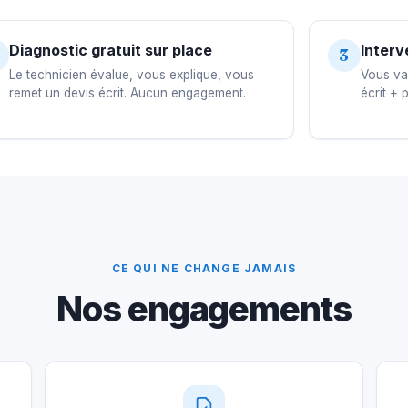
Diagnostic gratuit sur place
Interv
3
Le technicien évalue, vous explique, vous
Vous val
remet un devis écrit. Aucun engagement.
écrit + 
CE QUI NE CHANGE JAMAIS
Nos engagements