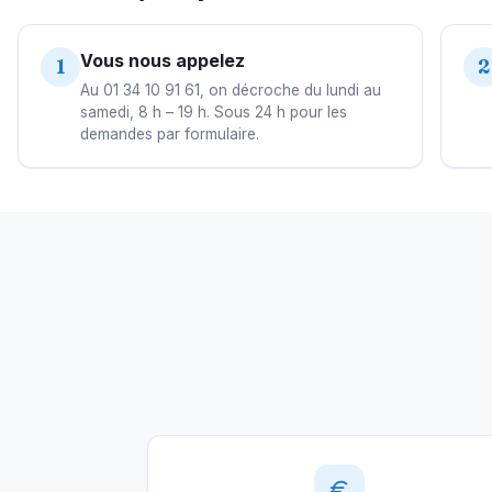
Vous nous appelez
1
2
Au 01 34 10 91 61, on décroche du lundi au
samedi, 8 h – 19 h. Sous 24 h pour les
demandes par formulaire.