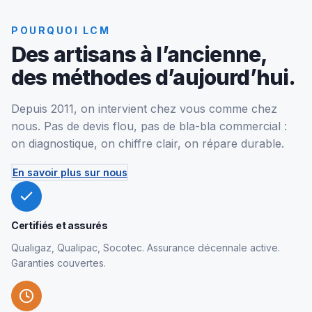
POURQUOI LCM
Des artisans à l’ancienne,
des méthodes d’aujourd’hui.
Depuis 2011, on intervient chez vous comme chez
nous. Pas de devis flou, pas de bla-bla commercial :
on diagnostique, on chiffre clair, on répare durable.
En savoir plus sur nous
Certifiés et assurés
Qualigaz, Qualipac, Socotec. Assurance décennale active.
Garanties couvertes.