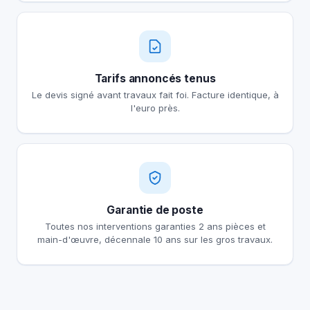
Tarifs annoncés tenus
Le devis signé avant travaux fait foi. Facture identique, à
l'euro près.
Garantie de poste
Toutes nos interventions garanties 2 ans pièces et
main-d'œuvre, décennale 10 ans sur les gros travaux.