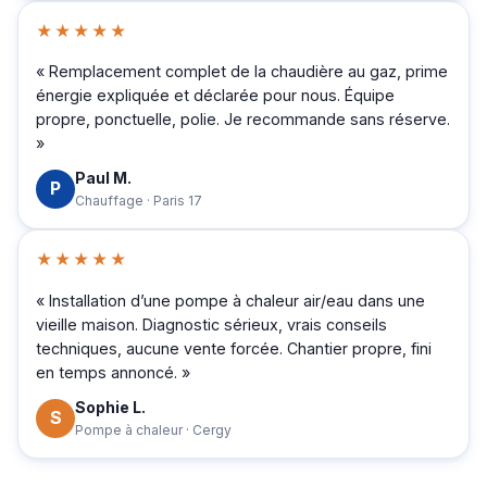
★★★★★
« Remplacement complet de la chaudière au gaz, prime
énergie expliquée et déclarée pour nous. Équipe
propre, ponctuelle, polie. Je recommande sans réserve.
»
Paul M.
P
Chauffage · Paris 17
★★★★★
« Installation d’une pompe à chaleur air/eau dans une
vieille maison. Diagnostic sérieux, vrais conseils
techniques, aucune vente forcée. Chantier propre, fini
en temps annoncé. »
Sophie L.
S
Pompe à chaleur · Cergy