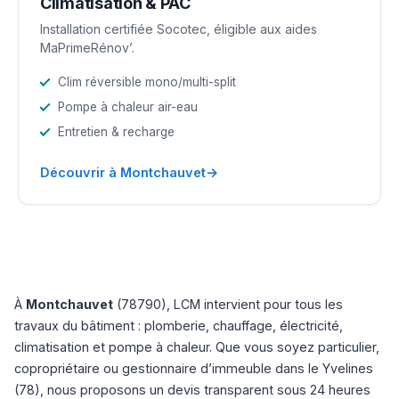
Climatisation & PAC
Installation certifiée Socotec, éligible aux aides
MaPrimeRénov’.
Clim réversible mono/multi-split
Pompe à chaleur air-eau
Entretien & recharge
→
Découvrir à Montchauvet
À
Montchauvet
(78790), LCM intervient pour tous les
travaux du bâtiment : plomberie, chauffage, électricité,
climatisation et pompe à chaleur. Que vous soyez particulier,
copropriétaire ou gestionnaire d’immeuble dans le Yvelines
(78), nous proposons un devis transparent sous 24 heures