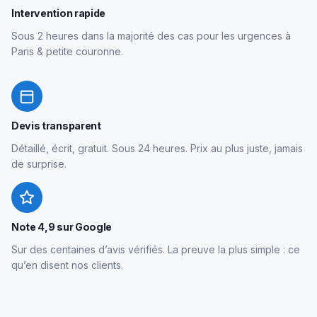
Intervention rapide
Sous 2 heures dans la majorité des cas pour les urgences à
Paris & petite couronne.
Devis transparent
Détaillé, écrit, gratuit. Sous 24 heures. Prix au plus juste, jamais
de surprise.
Note 4,9 sur Google
Sur des centaines d’avis vérifiés. La preuve la plus simple : ce
qu’en disent nos clients.