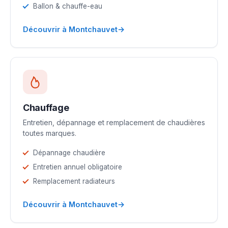
Ballon & chauffe-eau
→
Découvrir à Montchauvet
Chauffage
Entretien, dépannage et remplacement de chaudières
toutes marques.
Dépannage chaudière
Entretien annuel obligatoire
Remplacement radiateurs
→
Découvrir à Montchauvet