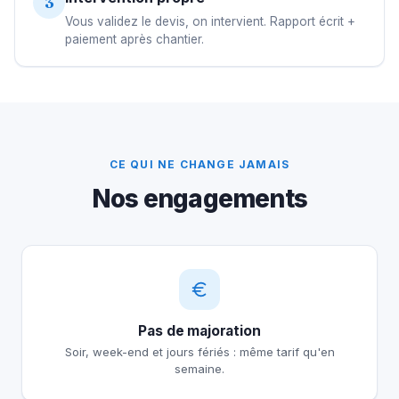
3
Vous validez le devis, on intervient. Rapport écrit +
paiement après chantier.
CE QUI NE CHANGE JAMAIS
Nos engagements
Pas de majoration
Soir, week-end et jours fériés : même tarif qu'en
semaine.