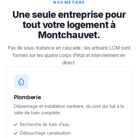
NOS MÉTIERS
Une seule entreprise pour
tout votre logement à
Montchauvet.
Pas de sous-traitance en cascade : les artisans LCM sont
formés sur les quatre corps d’état et interviennent en
direct.
Plomberie
Dépannage et installation sanitaire, du joint qui fuit à la
salle de bain complète.
Recherche de fuite d’eau
Débouchage canalisation