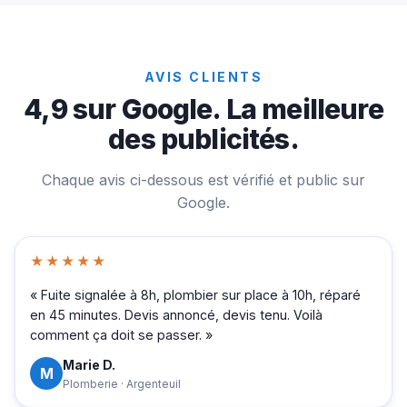
AVIS CLIENTS
4,9 sur Google. La meilleure
des publicités.
Chaque avis ci-dessous est vérifié et public sur
Google.
★★★★★
« Fuite signalée à 8h, plombier sur place à 10h, réparé
en 45 minutes. Devis annoncé, devis tenu. Voilà
comment ça doit se passer. »
Marie D.
M
Plomberie · Argenteuil