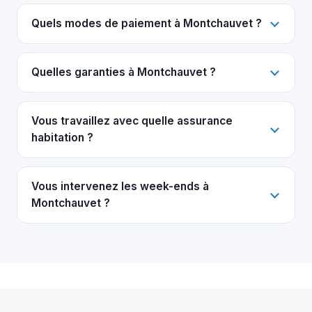
Quels modes de paiement à Montchauvet ?
Quelles garanties à Montchauvet ?
Vous travaillez avec quelle assurance
habitation ?
Vous intervenez les week-ends à
Montchauvet ?