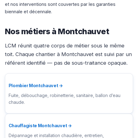
et nos interventions sont couvertes par les garanties
biennale et décennale.
Nos métiers à Montchauvet
LCM réunit quatre corps de métier sous le même
toit. Chaque chantier à Montchauvet est suivi par un
référent identifié — pas de sous-traitance opaque.
Plombier Montchauvet →
Fuite, débouchage, robinetterie, sanitaire, ballon d’eau
chaude.
Chauffagiste Montchauvet →
Dépannage et installation chaudière, entretien,