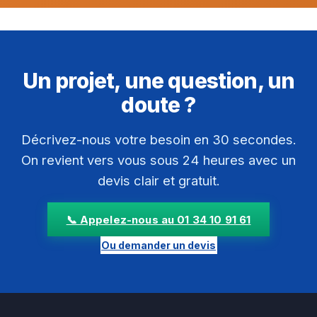
Un projet, une question, un
doute ?
Décrivez-nous votre besoin en 30 secondes.
On revient vers vous sous 24 heures avec un
devis clair et gratuit.
📞 Appelez-nous au 01 34 10 91 61
Ou demander un devis