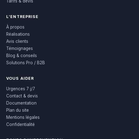
Tarifs & devis
L’ENTREPRISE
À propos
Réalisations
Avis clients
Témoignages
Blog & conseils
Solutions Pro / B2B
VOUS AIDER
Urgences 7 j/7
Contact & devis
Documentation
Plan du site
Mentions légales
Confidentialité