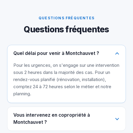
QUESTIONS FRÉQUENTES
Questions fréquentes
Quel délai pour venir à Montchauvet ?
Pour les urgences, on s'engage sur une intervention
sous 2 heures dans la majorité des cas. Pour un
rendez-vous planifié (rénovation, installation),
comptez 24 à 72 heures selon le métier et notre
planning.
Vous intervenez en copropriété à
Montchauvet ?