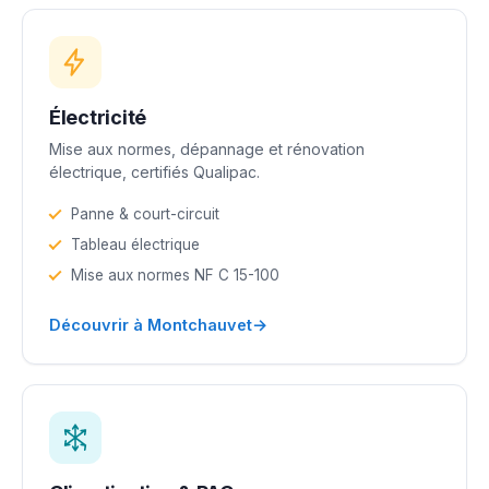
Électricité
Mise aux normes, dépannage et rénovation
électrique, certifiés Qualipac.
Panne & court-circuit
Tableau électrique
Mise aux normes NF C 15-100
→
Découvrir à Montchauvet