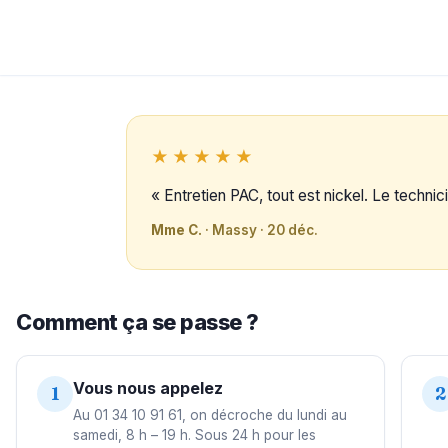
★★★★★
« Entretien PAC, tout est nickel. Le technici
Mme C.
· Massy · 20 déc.
Comment ça se passe ?
Vous nous appelez
1
2
Au 01 34 10 91 61, on décroche du lundi au
samedi, 8 h – 19 h. Sous 24 h pour les