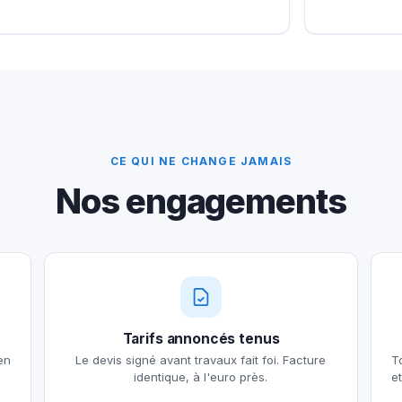
CE QUI NE CHANGE JAMAIS
Nos engagements
Tarifs annoncés tenus
en
Le devis signé avant travaux fait foi. Facture
T
identique, à l'euro près.
e