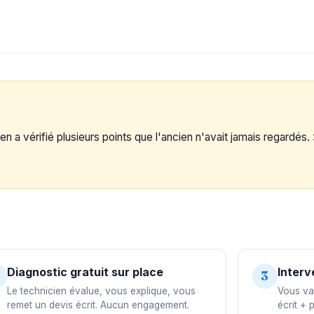
en a vérifié plusieurs points que l'ancien n'avait jamais regardés.
Diagnostic gratuit sur place
Interv
3
Le technicien évalue, vous explique, vous
Vous val
remet un devis écrit. Aucun engagement.
écrit + 