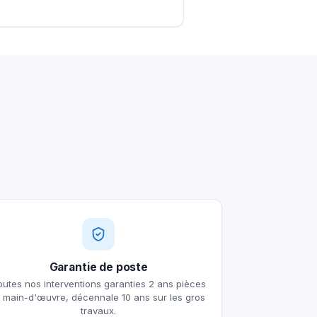
Garantie de poste
outes nos interventions garanties 2 ans pièces
t main-d'œuvre, décennale 10 ans sur les gros
travaux.