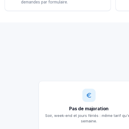
demandes par formulaire.
Pas de majoration
Soir, week-end et jours fériés : même tarif qu'
semaine.