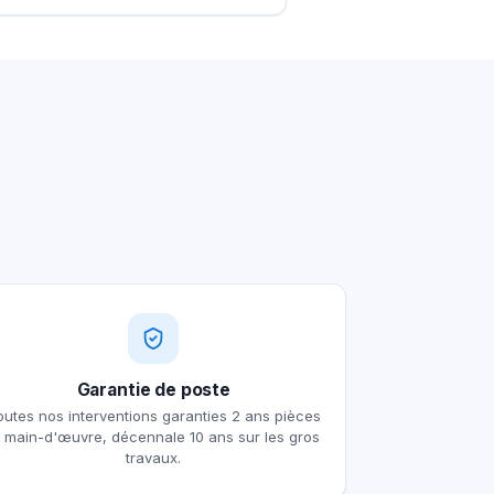
Garantie de poste
outes nos interventions garanties 2 ans pièces
t main-d'œuvre, décennale 10 ans sur les gros
travaux.