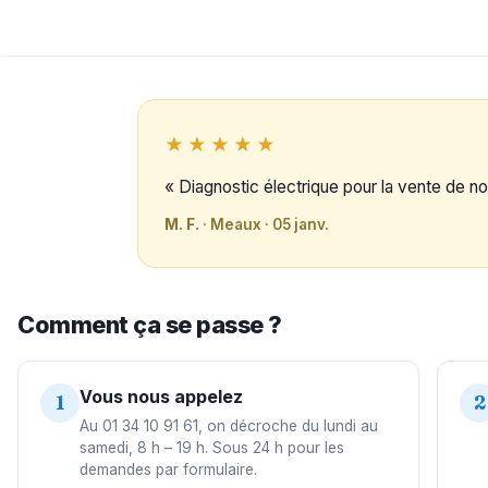
★★★★★
« Diagnostic électrique pour la vente de not
M. F.
· Meaux · 05 janv.
Comment ça se passe ?
Vous nous appelez
1
2
Au 01 34 10 91 61, on décroche du lundi au
samedi, 8 h – 19 h. Sous 24 h pour les
demandes par formulaire.