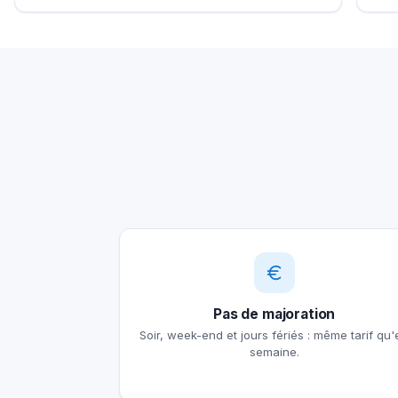
Pas de majoration
Soir, week-end et jours fériés : même tarif qu'
semaine.