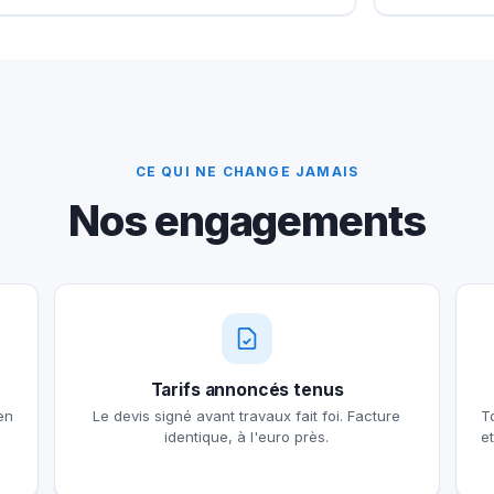
CE QUI NE CHANGE JAMAIS
Nos engagements
Tarifs annoncés tenus
en
Le devis signé avant travaux fait foi. Facture
T
identique, à l'euro près.
e