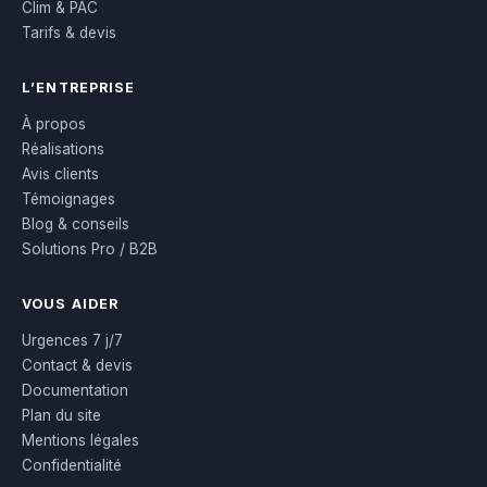
Clim & PAC
Tarifs & devis
L’ENTREPRISE
À propos
Réalisations
Avis clients
Témoignages
Blog & conseils
Solutions Pro / B2B
VOUS AIDER
Urgences 7 j/7
Contact & devis
Documentation
Plan du site
Mentions légales
Confidentialité