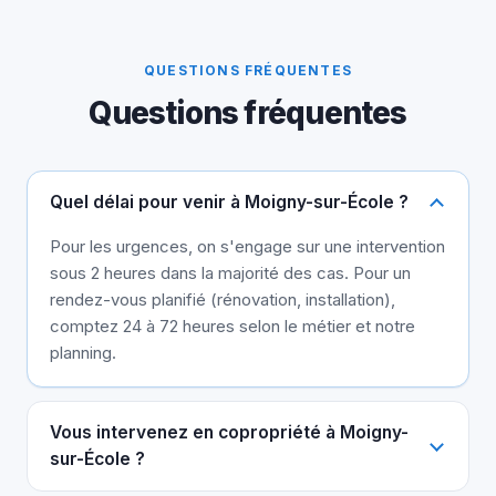
QUESTIONS FRÉQUENTES
Questions fréquentes
Quel délai pour venir à Moigny-sur-École ?
Pour les urgences, on s'engage sur une intervention
sous 2 heures dans la majorité des cas. Pour un
rendez-vous planifié (rénovation, installation),
comptez 24 à 72 heures selon le métier et notre
planning.
Vous intervenez en copropriété à Moigny-
sur-École ?