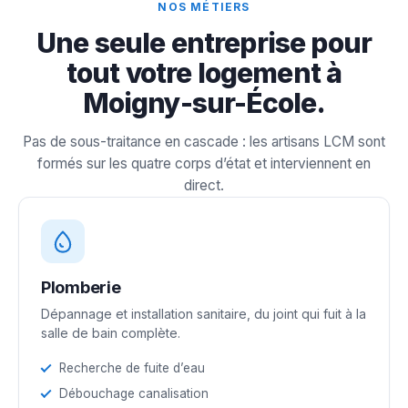
NOS MÉTIERS
Une seule entreprise pour
tout votre logement à
Moigny-sur-École.
Pas de sous-traitance en cascade : les artisans LCM sont
formés sur les quatre corps d’état et interviennent en
direct.
Plomberie
Dépannage et installation sanitaire, du joint qui fuit à la
salle de bain complète.
Recherche de fuite d’eau
Débouchage canalisation