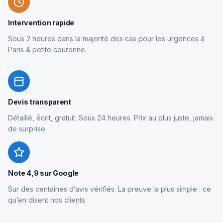
Intervention rapide
Sous 2 heures dans la majorité des cas pour les urgences à
Paris & petite couronne.
Devis transparent
Détaillé, écrit, gratuit. Sous 24 heures. Prix au plus juste, jamais
de surprise.
Note 4,9 sur Google
Sur des centaines d’avis vérifiés. La preuve la plus simple : ce
qu’en disent nos clients.