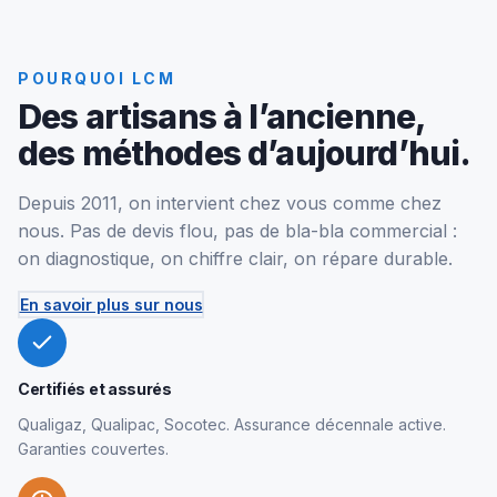
POURQUOI LCM
Des artisans à l’ancienne,
des méthodes d’aujourd’hui.
Depuis 2011, on intervient chez vous comme chez
nous. Pas de devis flou, pas de bla-bla commercial :
on diagnostique, on chiffre clair, on répare durable.
En savoir plus sur nous
Certifiés et assurés
Qualigaz, Qualipac, Socotec. Assurance décennale active.
Garanties couvertes.