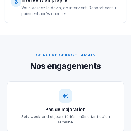
Intervention propre
3
Vous validez le devis, on intervient. Rapport écrit +
paiement après chantier.
CE QUI NE CHANGE JAMAIS
Nos engagements
Pas de majoration
Soir, week-end et jours fériés : même tarif qu'en
semaine.