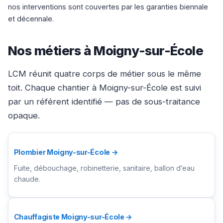
nos interventions sont couvertes par les garanties biennale
et décennale.
Nos métiers à Moigny-sur-École
LCM réunit quatre corps de métier sous le même
toit. Chaque chantier à Moigny-sur-École est suivi
par un référent identifié — pas de sous-traitance
opaque.
Plombier Moigny-sur-École →
Fuite, débouchage, robinetterie, sanitaire, ballon d’eau
chaude.
Chauffagiste Moigny-sur-École →