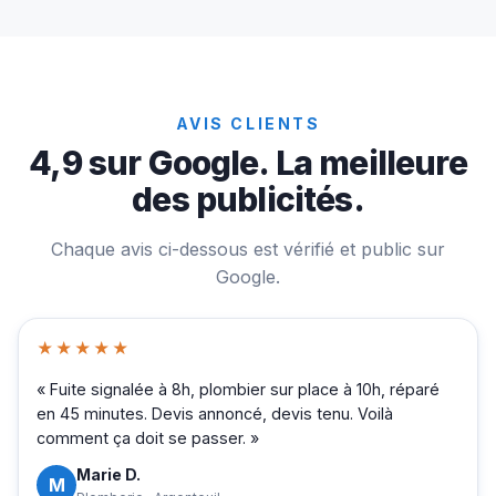
AVIS CLIENTS
4,9 sur Google. La meilleure
des publicités.
Chaque avis ci-dessous est vérifié et public sur
Google.
★★★★★
« Fuite signalée à 8h, plombier sur place à 10h, réparé
en 45 minutes. Devis annoncé, devis tenu. Voilà
comment ça doit se passer. »
Marie D.
M