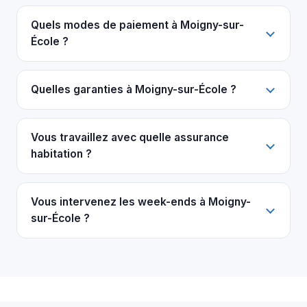
Quels modes de paiement à Moigny-sur-
École ?
Quelles garanties à Moigny-sur-École ?
Vous travaillez avec quelle assurance
habitation ?
Vous intervenez les week-ends à Moigny-
sur-École ?