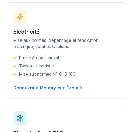
Électricité
Mise aux normes, dépannage et rénovation
électrique, certifiés Qualipac.
Panne & court-circuit
Tableau électrique
Mise aux normes NF C 15-100
→
Découvrir à Moigny-sur-École