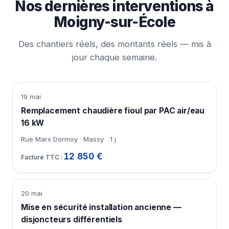
Nos dernières interventions à
Moigny-sur-École
Des chantiers réels, des montants réels — mis à
jour chaque semaine.
19 mai
Remplacement chaudière fioul par PAC air/eau
16 kW
Rue Marx Dormoy · Massy
1 j
12 850 €
20 mai
Mise en sécurité installation ancienne —
disjoncteurs différentiels