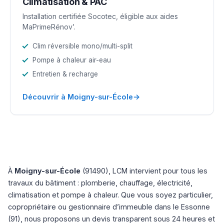
Climatisation & PAC
Installation certifiée Socotec, éligible aux aides
MaPrimeRénov’.
Clim réversible mono/multi-split
Pompe à chaleur air-eau
Entretien & recharge
→
Découvrir à Moigny-sur-École
À
Moigny-sur-École
(91490), LCM intervient pour tous les
travaux du bâtiment : plomberie, chauffage, électricité,
climatisation et pompe à chaleur. Que vous soyez particulier,
copropriétaire ou gestionnaire d’immeuble dans le Essonne
(91), nous proposons un devis transparent sous 24 heures et