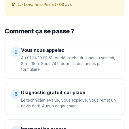
M. L.
· Levallois-Perret · 03 avr.
Comment ça se passe ?
Vous nous appelez
1
Au 01 34 10 91 61, on décroche du lundi au samedi,
8 h – 19 h. Sous 24 h pour les demandes par
formulaire.
Diagnostic gratuit sur place
2
Le technicien évalue, vous explique, vous remet un
devis écrit. Aucun engagement.