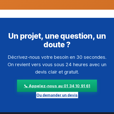
Un projet, une question, un
doute ?
Décrivez-nous votre besoin en 30 secondes.
On revient vers vous sous 24 heures avec un
devis clair et gratuit.
📞 Appelez-nous au 01 34 10 91 61
Ou demander un devis