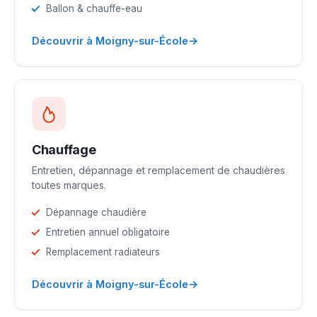
Ballon & chauffe-eau
→
Découvrir à Moigny-sur-École
Chauffage
Entretien, dépannage et remplacement de chaudières
toutes marques.
Dépannage chaudière
Entretien annuel obligatoire
Remplacement radiateurs
→
Découvrir à Moigny-sur-École