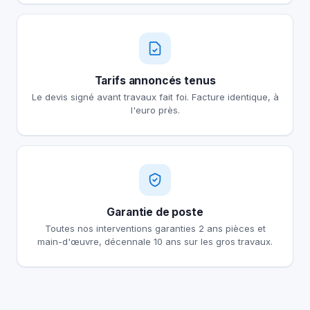
Tarifs annoncés tenus
Le devis signé avant travaux fait foi. Facture identique, à
l'euro près.
Garantie de poste
Toutes nos interventions garanties 2 ans pièces et
main-d'œuvre, décennale 10 ans sur les gros travaux.