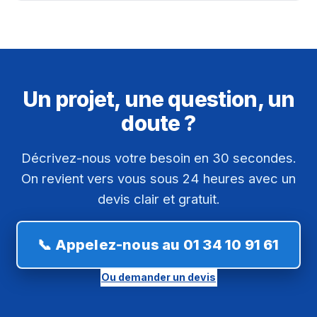
Un projet, une question, un
doute ?
Décrivez-nous votre besoin en 30 secondes.
On revient vers vous sous 24 heures avec un
devis clair et gratuit.
📞 Appelez-nous au 01 34 10 91 61
Ou demander un devis