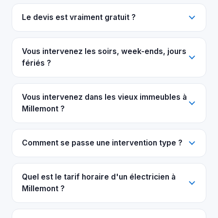
Le devis est vraiment gratuit ?
Vous intervenez les soirs, week-ends, jours
fériés ?
Vous intervenez dans les vieux immeubles à
Millemont ?
Comment se passe une intervention type ?
Quel est le tarif horaire d'un électricien à
Millemont ?