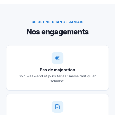
CE QUI NE CHANGE JAMAIS
Nos engagements
Pas de majoration
Soir, week-end et jours fériés : même tarif qu'en
semaine.