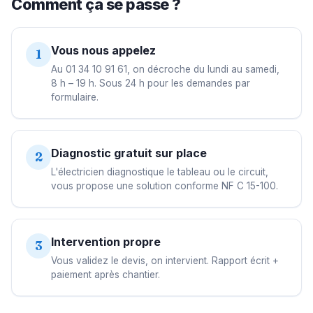
Comment ça se passe ?
Vous nous appelez
1
Au 01 34 10 91 61, on décroche du lundi au samedi,
8 h – 19 h. Sous 24 h pour les demandes par
formulaire.
Diagnostic gratuit sur place
2
L'électricien diagnostique le tableau ou le circuit,
vous propose une solution conforme NF C 15-100.
Intervention propre
3
Vous validez le devis, on intervient. Rapport écrit +
paiement après chantier.