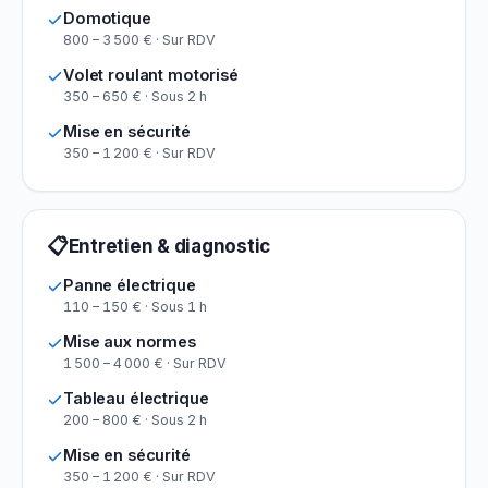
Domotique
800 – 3 500 € · Sur RDV
Volet roulant motorisé
350 – 650 € · Sous 2 h
Mise en sécurité
350 – 1 200 € · Sur RDV
📋
Entretien & diagnostic
Panne électrique
110 – 150 € · Sous 1 h
Mise aux normes
1 500 – 4 000 € · Sur RDV
Tableau électrique
200 – 800 € · Sous 2 h
Mise en sécurité
350 – 1 200 € · Sur RDV