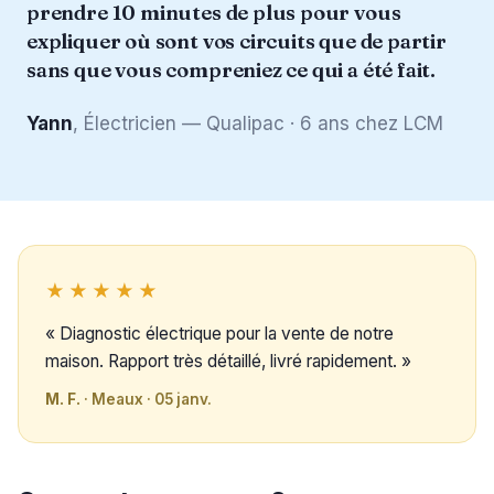
prendre 10 minutes de plus pour vous
expliquer où sont vos circuits que de partir
sans que vous compreniez ce qui a été fait.
Yann
, Électricien — Qualipac · 6 ans chez LCM
★★★★★
« Diagnostic électrique pour la vente de notre
maison. Rapport très détaillé, livré rapidement. »
M. F.
· Meaux · 05 janv.