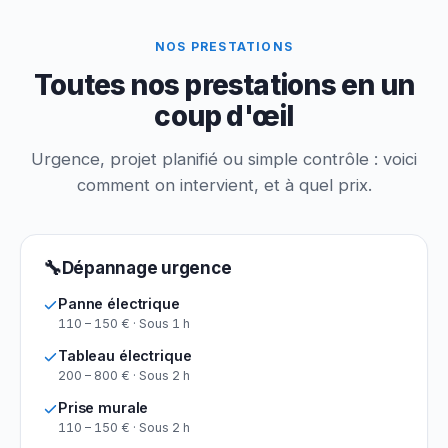
NOS PRESTATIONS
Toutes nos prestations en un
coup d'œil
Urgence, projet planifié ou simple contrôle : voici
comment on intervient, et à quel prix.
🔧
Dépannage urgence
Panne électrique
110 – 150 € · Sous 1 h
Tableau électrique
200 – 800 € · Sous 2 h
Prise murale
110 – 150 € · Sous 2 h