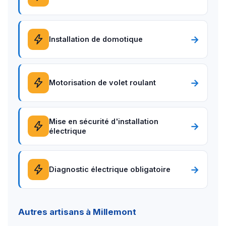
→
Installation de domotique
→
Motorisation de volet roulant
Mise en sécurité d'installation
→
électrique
→
Diagnostic électrique obligatoire
Autres artisans à Millemont