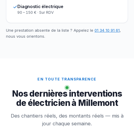
Diagnostic électrique
90 – 150 € · Sur RDV
Une prestation absente de la liste ? Appelez le
01 34 10 91 61
,
nous vous orientons.
EN TOUTE TRANSPARENCE
Nos dernières interventions
de électricien à Millemont
Des chantiers réels, des montants réels — mis à
jour chaque semaine.