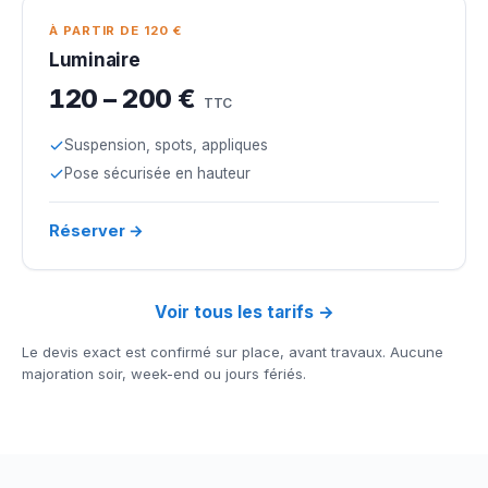
À PARTIR DE 120 €
Luminaire
120 – 200 €
TTC
Suspension, spots, appliques
Pose sécurisée en hauteur
Réserver →
Voir tous les tarifs →
Le devis exact est confirmé sur place, avant travaux. Aucune
majoration soir, week-end ou jours fériés.