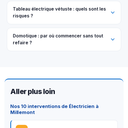
Tableau électrique vétuste : quels sont les
risques ?
Domotique : par où commencer sans tout
refaire ?
Aller plus loin
Nos 10 interventions de Électricien à
Millemont