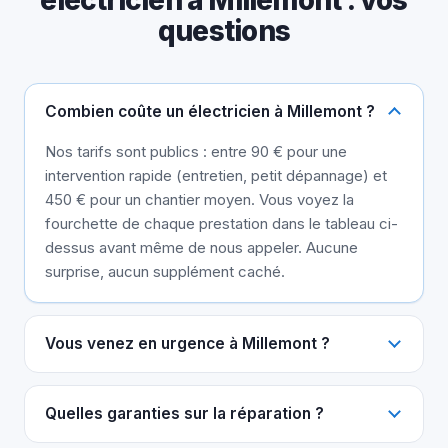
questions
Combien coûte un électricien à Millemont ?
Nos tarifs sont publics : entre 90 € pour une
intervention rapide (entretien, petit dépannage) et
450 € pour un chantier moyen. Vous voyez la
fourchette de chaque prestation dans le tableau ci-
dessus avant même de nous appeler. Aucune
surprise, aucun supplément caché.
Vous venez en urgence à Millemont ?
Quelles garanties sur la réparation ?