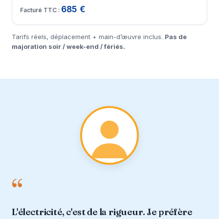
685 €
Tarifs réels, déplacement + main-d’œuvre inclus.
Pas de
majoration soir / week-end / fériés.
“
L'électricité, c'est de la rigueur. Je préfère