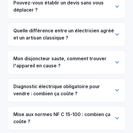
Pouvez-vous établir un devis sans vous
déplacer ?
Quelle différence entre un électricien agréé
et un artisan classique ?
Mon disjoncteur saute, comment trouver
l'appareil en cause ?
Diagnostic électrique obligatoire pour
vendre : combien ça coûte ?
Mise aux normes NF C 15-100 : combien ça
coûte ?