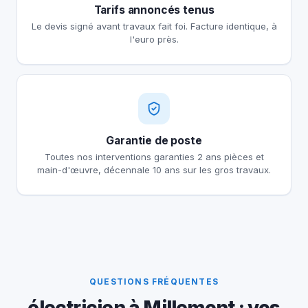
Tarifs annoncés tenus
Le devis signé avant travaux fait foi. Facture identique, à
l'euro près.
Garantie de poste
Toutes nos interventions garanties 2 ans pièces et
main-d'œuvre, décennale 10 ans sur les gros travaux.
QUESTIONS FRÉQUENTES
électricien à Millemont : vos