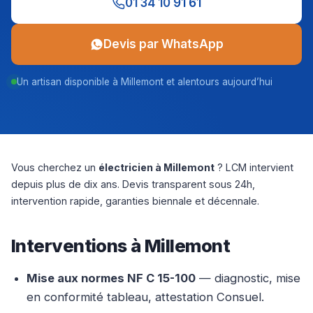
01 34 10 91 61
Devis par WhatsApp
Un artisan disponible à Millemont et alentours aujourd’hui
Vous cherchez un
électricien à Millemont
? LCM intervient
depuis plus de dix ans. Devis transparent sous 24h,
intervention rapide, garanties biennale et décennale.
Interventions à Millemont
Mise aux normes NF C 15-100
— diagnostic, mise
en conformité tableau, attestation Consuel.