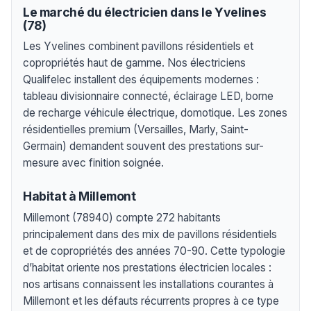
Le marché du électricien dans le Yvelines
(78)
Les Yvelines combinent pavillons résidentiels et
copropriétés haut de gamme. Nos électriciens
Qualifelec installent des équipements modernes :
tableau divisionnaire connecté, éclairage LED, borne
de recharge véhicule électrique, domotique. Les zones
résidentielles premium (Versailles, Marly, Saint-
Germain) demandent souvent des prestations sur-
mesure avec finition soignée.
Habitat à Millemont
Millemont (78940) compte 272 habitants
principalement dans des mix de pavillons résidentiels
et de copropriétés des années 70-90. Cette typologie
d’habitat oriente nos prestations électricien locales :
nos artisans connaissent les installations courantes à
Millemont et les défauts récurrents propres à ce type