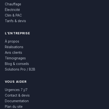
Chauffage
Électricité
Clim & PAC
Tarifs & devis
L’ENTREPRISE
À propos
Réalisations
Avis clients
Témoignages
Blog & conseils
Solutions Pro / B2B
VOUS AIDER
Urgences 7 j/7
Contact & devis
Documentation
Plan du site