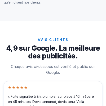
qu’en disent nos clients.
AVIS CLIENTS
4,9 sur Google. La meilleure
des publicités.
Chaque avis ci-dessous est vérifié et public sur
Google.
★★★★★
« Fuite signalée à 8h, plombier sur place à 10h, réparé
en 45 minutes. Devis annoncé, devis tenu. Voilà