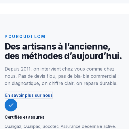
POURQUOI LCM
Des artisans à l’ancienne,
des méthodes d’aujourd’hui.
Depuis 2011, on intervient chez vous comme chez
nous. Pas de devis flou, pas de bla-bla commercial :
on diagnostique, on chiffre clair, on répare durable.
En savoir plus sur nous
Certifiés et assurés
Qualigaz, Qualipac, Socotec. Assurance décennale active.