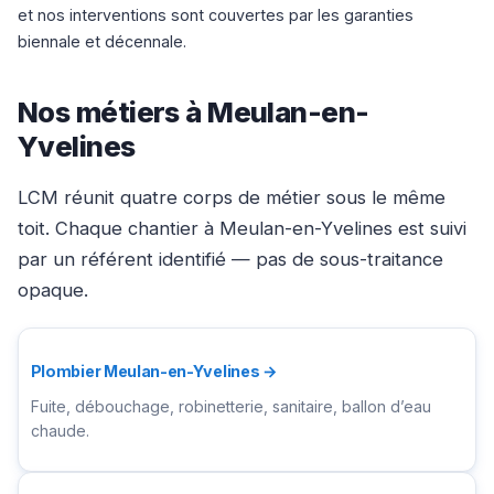
et nos interventions sont couvertes par les garanties
biennale et décennale.
Nos métiers à Meulan-en-
Yvelines
LCM réunit quatre corps de métier sous le même
toit. Chaque chantier à Meulan-en-Yvelines est suivi
par un référent identifié — pas de sous-traitance
opaque.
Plombier Meulan-en-Yvelines →
Fuite, débouchage, robinetterie, sanitaire, ballon d’eau
chaude.