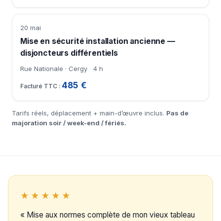
20 mai
Mise en sécurité installation ancienne —
disjoncteurs différentiels
Rue Nationale · Cergy
4 h
485 €
Tarifs réels, déplacement + main-d’œuvre inclus.
Pas de
majoration soir / week-end / fériés.
★★★★★
« Mise aux normes complète de mon vieux tableau