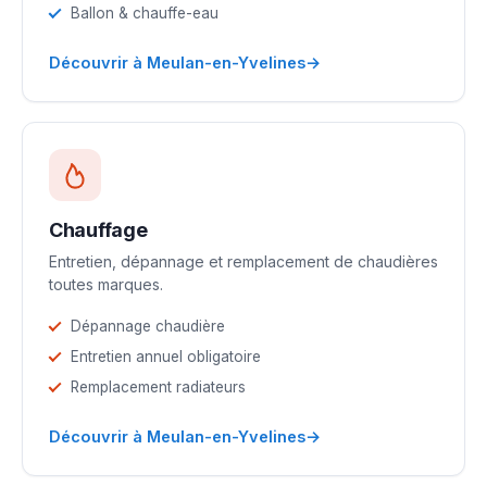
Ballon & chauffe-eau
→
Découvrir à Meulan-en-Yvelines
Chauffage
Entretien, dépannage et remplacement de chaudières
toutes marques.
Dépannage chaudière
Entretien annuel obligatoire
Remplacement radiateurs
→
Découvrir à Meulan-en-Yvelines