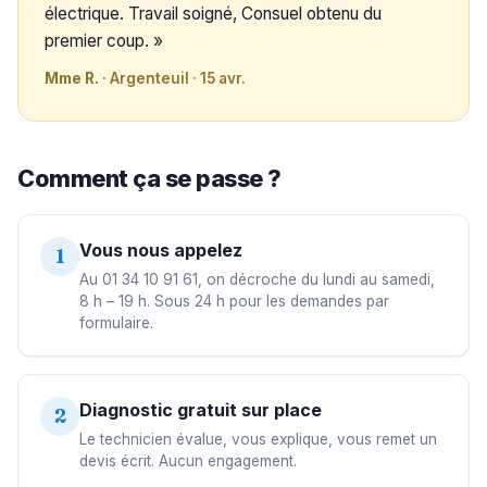
électrique. Travail soigné, Consuel obtenu du
premier coup. »
Mme R.
· Argenteuil · 15 avr.
Comment ça se passe ?
Vous nous appelez
1
Au 01 34 10 91 61, on décroche du lundi au samedi,
8 h – 19 h. Sous 24 h pour les demandes par
formulaire.
Diagnostic gratuit sur place
2
Le technicien évalue, vous explique, vous remet un
devis écrit. Aucun engagement.