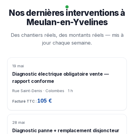
Nos dernières interventions à
Meulan-en-Yvelines
Des chantiers réels, des montants réels — mis à
jour chaque semaine.
19 mai
Diagnostic électrique obligatoire vente —
rapport conforme
Rue Saint-Denis · Colombes
1 h
105 €
28 mai
Diagnostic panne + remplacement disjoncteur