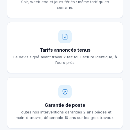
Soir, week-end et jours fériés : même tarif qu'en
semaine.
Tarifs annoncés tenus
Le devis signé avant travaux fait foi. Facture identique, à
l'euro près.
Garantie de poste
Toutes nos interventions garanties 2 ans pièces et
main-d'œuvre, décennale 10 ans sur les gros travaux.