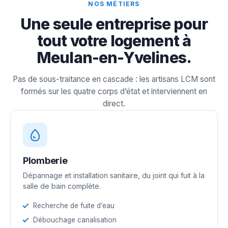
NOS MÉTIERS
Une seule entreprise pour
tout votre logement à
Meulan-en-Yvelines.
Pas de sous-traitance en cascade : les artisans LCM sont
formés sur les quatre corps d’état et interviennent en
direct.
Plomberie
Dépannage et installation sanitaire, du joint qui fuit à la
salle de bain complète.
Recherche de fuite d’eau
Débouchage canalisation