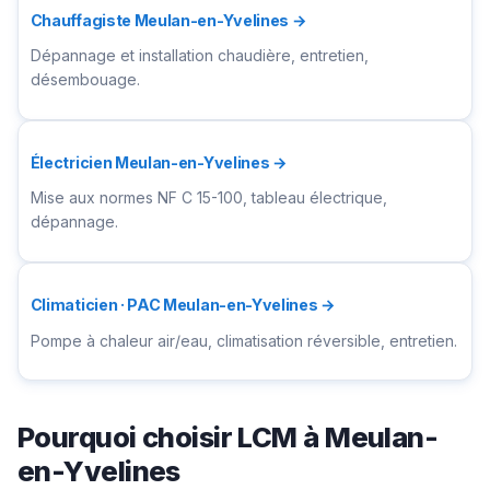
Chauffagiste Meulan-en-Yvelines →
Dépannage et installation chaudière, entretien,
désembouage.
Électricien Meulan-en-Yvelines →
Mise aux normes NF C 15-100, tableau électrique,
dépannage.
Climaticien · PAC Meulan-en-Yvelines →
Pompe à chaleur air/eau, climatisation réversible, entretien.
Pourquoi choisir LCM à Meulan-
en-Yvelines