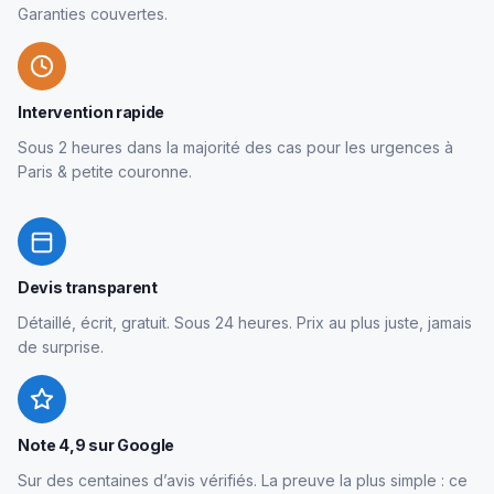
Garanties couvertes.
Intervention rapide
Sous 2 heures dans la majorité des cas pour les urgences à
Paris & petite couronne.
Devis transparent
Détaillé, écrit, gratuit. Sous 24 heures. Prix au plus juste, jamais
de surprise.
Note 4,9 sur Google
Sur des centaines d’avis vérifiés. La preuve la plus simple : ce