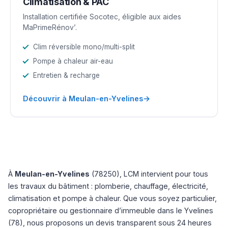
Climatisation & PAC
Installation certifiée Socotec, éligible aux aides
MaPrimeRénov’.
Clim réversible mono/multi-split
Pompe à chaleur air-eau
Entretien & recharge
→
Découvrir à Meulan-en-Yvelines
À
Meulan-en-Yvelines
(78250), LCM intervient pour tous
les travaux du bâtiment : plomberie, chauffage, électricité,
climatisation et pompe à chaleur. Que vous soyez particulier,
copropriétaire ou gestionnaire d’immeuble dans le Yvelines
(78), nous proposons un devis transparent sous 24 heures