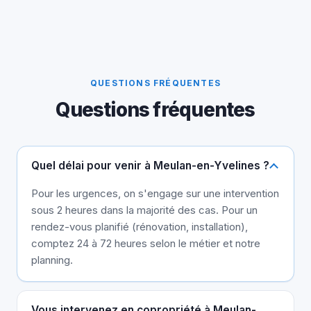
QUESTIONS FRÉQUENTES
Questions fréquentes
Quel délai pour venir à Meulan-en-Yvelines ?
Pour les urgences, on s'engage sur une intervention
sous 2 heures dans la majorité des cas. Pour un
rendez-vous planifié (rénovation, installation),
comptez 24 à 72 heures selon le métier et notre
planning.
Vous intervenez en copropriété à Meulan-