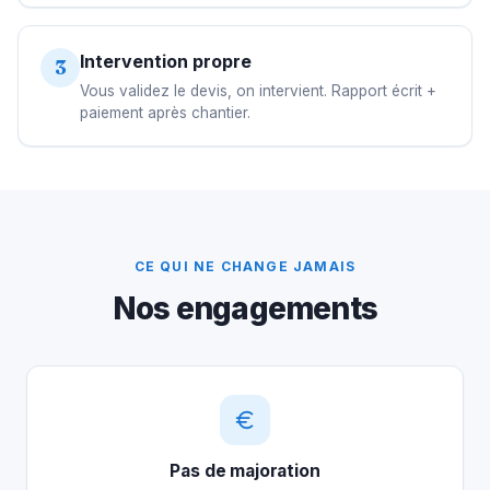
Intervention propre
3
Vous validez le devis, on intervient. Rapport écrit +
paiement après chantier.
CE QUI NE CHANGE JAMAIS
Nos engagements
Pas de majoration