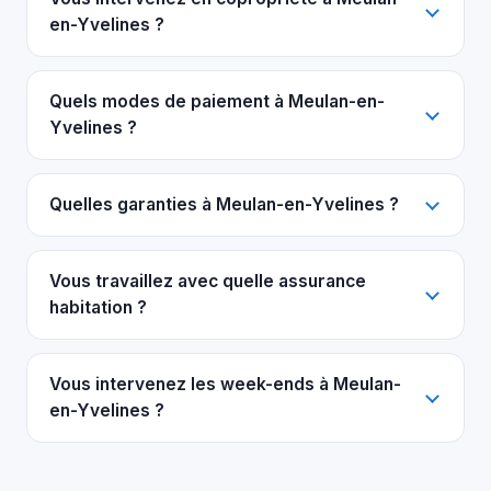
en-Yvelines ?
Quels modes de paiement à Meulan-en-
Yvelines ?
Quelles garanties à Meulan-en-Yvelines ?
Vous travaillez avec quelle assurance
habitation ?
Vous intervenez les week-ends à Meulan-
en-Yvelines ?