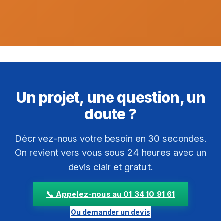
Un projet, une question, un
doute ?
Décrivez-nous votre besoin en 30 secondes.
On revient vers vous sous 24 heures avec un
devis clair et gratuit.
📞 Appelez-nous au 01 34 10 91 61
Ou demander un devis