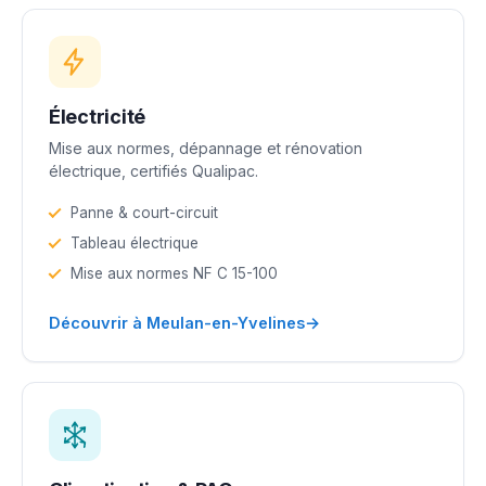
Électricité
Mise aux normes, dépannage et rénovation
électrique, certifiés Qualipac.
Panne & court-circuit
Tableau électrique
Mise aux normes NF C 15-100
→
Découvrir à Meulan-en-Yvelines