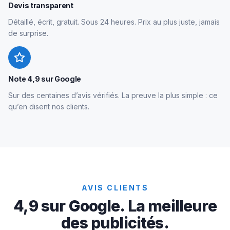
Devis transparent
Détaillé, écrit, gratuit. Sous 24 heures. Prix au plus juste, jamais
de surprise.
Note 4,9 sur Google
Sur des centaines d’avis vérifiés. La preuve la plus simple : ce
qu’en disent nos clients.
AVIS CLIENTS
4,9 sur Google. La meilleure
des publicités.