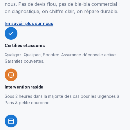
nous. Pas de devis flou, pas de bla-bla commercial :
on diagnostique, on chiffre clair, on répare durable.
En savoir plus sur nous
Certifiés et assurés
Qualigaz, Qualipac, Socotec. Assurance décennale active.
Garanties couvertes.
Intervention rapide
Sous 2 heures dans la majorité des cas pour les urgences à
Paris & petite couronne.