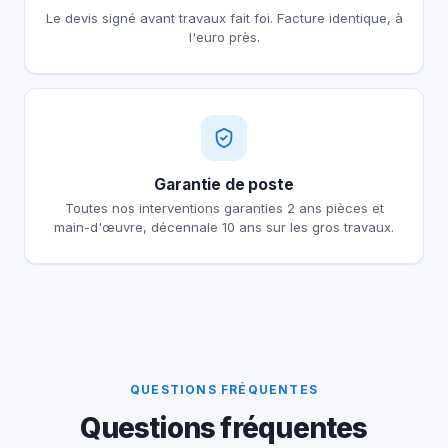
Le devis signé avant travaux fait foi. Facture identique, à
l'euro près.
Garantie de poste
Toutes nos interventions garanties 2 ans pièces et
main-d'œuvre, décennale 10 ans sur les gros travaux.
QUESTIONS FRÉQUENTES
Questions fréquentes