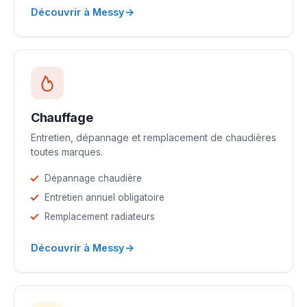
→
Découvrir à Messy
Chauffage
Entretien, dépannage et remplacement de chaudières
toutes marques.
Dépannage chaudière
Entretien annuel obligatoire
Remplacement radiateurs
→
Découvrir à Messy