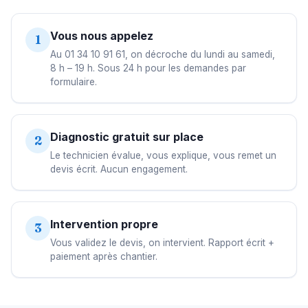
Vous nous appelez
1
Au 01 34 10 91 61, on décroche du lundi au samedi,
8 h – 19 h. Sous 24 h pour les demandes par
formulaire.
Diagnostic gratuit sur place
2
Le technicien évalue, vous explique, vous remet un
devis écrit. Aucun engagement.
Intervention propre
3
Vous validez le devis, on intervient. Rapport écrit +
paiement après chantier.