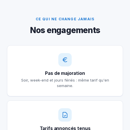
CE QUI NE CHANGE JAMAIS
Nos engagements
Pas de majoration
Soir, week-end et jours fériés : même tarif qu'en
semaine.
Tarifs annoncés tenus