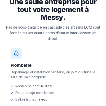
Une seule entreprise pour
tout votre logement à
Messy.
Pas de sous-traitance en cascade : les artisans LCM sont
formés sur les quatre corps d’état et interviennent en
direct.
Plomberie
Dépannage et installation sanitaire, du joint qui fuit à la
salle de bain complète.
Recherche de fuite d’eau
Débouchage canalisation
Ballon & chauffe-eau