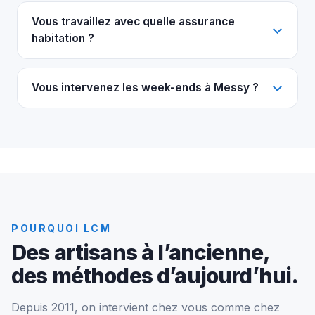
Vous travaillez avec quelle assurance
habitation ?
Vous intervenez les week-ends à Messy ?
POURQUOI LCM
Des artisans à l’ancienne,
des méthodes d’aujourd’hui.
Depuis 2011, on intervient chez vous comme chez