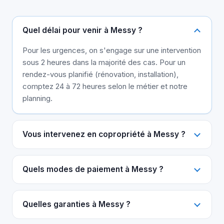
Quel délai pour venir à Messy ?
Pour les urgences, on s'engage sur une intervention
sous 2 heures dans la majorité des cas. Pour un
rendez-vous planifié (rénovation, installation),
comptez 24 à 72 heures selon le métier et notre
planning.
Vous intervenez en copropriété à Messy ?
Quels modes de paiement à Messy ?
Quelles garanties à Messy ?