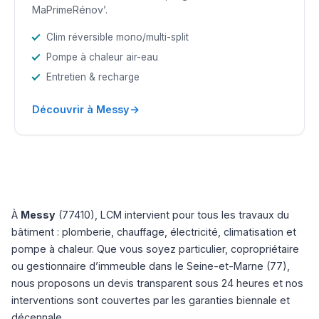
MaPrimeRénov’.
Clim réversible mono/multi-split
Pompe à chaleur air-eau
Entretien & recharge
→
Découvrir à Messy
À
Messy
(77410), LCM intervient pour tous les travaux du
bâtiment : plomberie, chauffage, électricité, climatisation et
pompe à chaleur. Que vous soyez particulier, copropriétaire
ou gestionnaire d’immeuble dans le Seine-et-Marne (77),
nous proposons un devis transparent sous 24 heures et nos
interventions sont couvertes par les garanties biennale et
décennale.