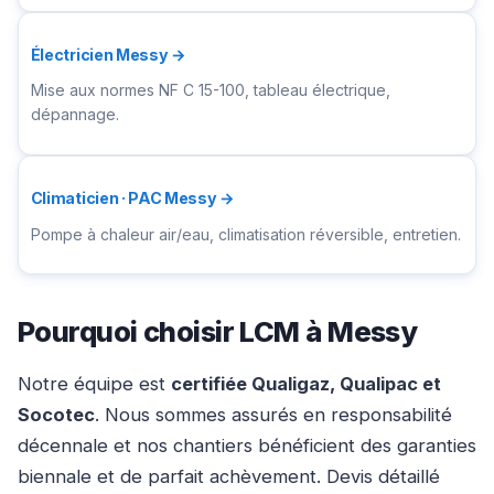
Électricien Messy →
Mise aux normes NF C 15-100, tableau électrique,
dépannage.
Climaticien · PAC Messy →
Pompe à chaleur air/eau, climatisation réversible, entretien.
Pourquoi choisir LCM à Messy
Notre équipe est
certifiée Qualigaz, Qualipac et
Socotec
. Nous sommes assurés en responsabilité
décennale et nos chantiers bénéficient des garanties
biennale et de parfait achèvement. Devis détaillé