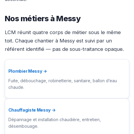
Nos métiers à Messy
LCM réunit quatre corps de métier sous le même
toit. Chaque chantier à Messy est suivi par un
référent identifié — pas de sous-traitance opaque.
Plombier Messy →
Fuite, débouchage, robinetterie, sanitaire, ballon d’eau
chaude.
Chauffagiste Messy →
Dépannage et installation chaudière, entretien,
désembouage.