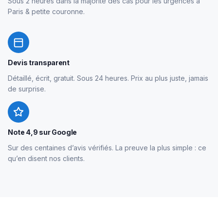
Sous 2 heures dans la majorité des cas pour les urgences à
Paris & petite couronne.
Devis transparent
Détaillé, écrit, gratuit. Sous 24 heures. Prix au plus juste, jamais
de surprise.
Note 4,9 sur Google
Sur des centaines d’avis vérifiés. La preuve la plus simple : ce
qu’en disent nos clients.