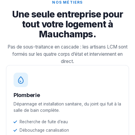
NOS MÉTIERS
Une seule entreprise pour
tout votre logement à
Mauchamps.
Pas de sous-traitance en cascade : les artisans LCM sont
formés sur les quatre corps d’état et interviennent en
direct.
Plomberie
Dépannage et installation sanitaire, du joint qui fuit à la
salle de bain complète.
Recherche de fuite d’eau
Débouchage canalisation