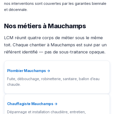
nos interventions sont couvertes par les garanties biennale
et décennale.
Nos métiers à Mauchamps
LCM réunit quatre corps de métier sous le même
toit. Chaque chantier à Mauchamps est suivi par un
référent identifié — pas de sous-traitance opaque.
Plombier Mauchamps →
Fuite, débouchage, robinetterie, sanitaire, ballon d’eau
chaude.
Chauffagiste Mauchamps →
Dépannage et installation chaudière, entretien,