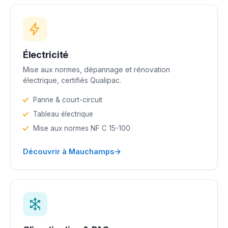
Électricité
Mise aux normes, dépannage et rénovation
électrique, certifiés Qualipac.
Panne & court-circuit
Tableau électrique
Mise aux normes NF C 15-100
→
Découvrir à Mauchamps