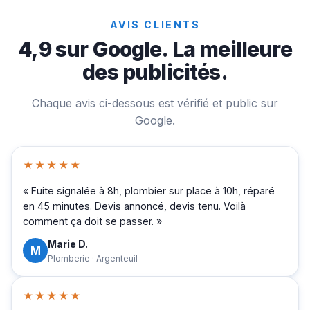
AVIS CLIENTS
4,9 sur Google. La meilleure
des publicités.
Chaque avis ci-dessous est vérifié et public sur
Google.
★★★★★
« Fuite signalée à 8h, plombier sur place à 10h, réparé
en 45 minutes. Devis annoncé, devis tenu. Voilà
comment ça doit se passer. »
Marie D.
M
Plomberie · Argenteuil
★★★★★