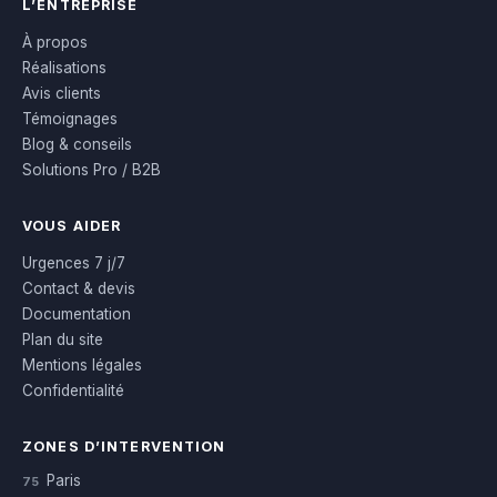
L’ENTREPRISE
À propos
Réalisations
Avis clients
Témoignages
Blog & conseils
Solutions Pro / B2B
VOUS AIDER
Urgences 7 j/7
Contact & devis
Documentation
Plan du site
Mentions légales
Confidentialité
ZONES D’INTERVENTION
Paris
75