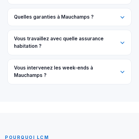
Quelles garanties à Mauchamps ?
Vous travaillez avec quelle assurance
habitation ?
Vous intervenez les week-ends à
Mauchamps ?
POURQUOI LCM