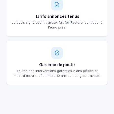
Tarifs annoncés tenus
Le devis signé avant travaux fait foi. Facture identique, à
l'euro près.
Garantie de poste
Toutes nos interventions garanties 2 ans pièces et
main-d'œuvre, décennale 10 ans sur les gros travaux.