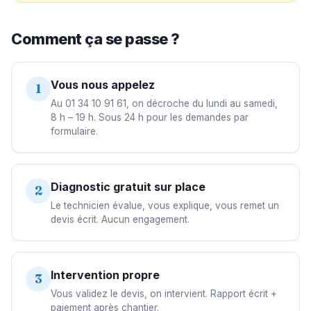
Comment ça se passe ?
Vous nous appelez
1
Au 01 34 10 91 61, on décroche du lundi au samedi,
8 h – 19 h. Sous 24 h pour les demandes par
formulaire.
Diagnostic gratuit sur place
2
Le technicien évalue, vous explique, vous remet un
devis écrit. Aucun engagement.
Intervention propre
3
Vous validez le devis, on intervient. Rapport écrit +
paiement après chantier.