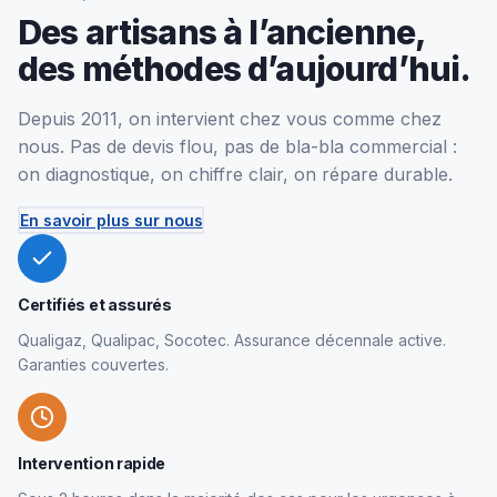
Des artisans à l’ancienne,
des méthodes d’aujourd’hui.
Depuis 2011, on intervient chez vous comme chez
nous. Pas de devis flou, pas de bla-bla commercial :
on diagnostique, on chiffre clair, on répare durable.
En savoir plus sur nous
Certifiés et assurés
Qualigaz, Qualipac, Socotec. Assurance décennale active.
Garanties couvertes.
Intervention rapide