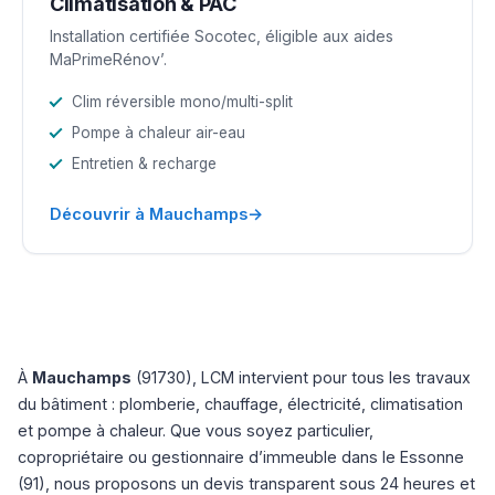
Climatisation & PAC
Installation certifiée Socotec, éligible aux aides
MaPrimeRénov’.
Clim réversible mono/multi-split
Pompe à chaleur air-eau
Entretien & recharge
→
Découvrir à Mauchamps
À
Mauchamps
(91730), LCM intervient pour tous les travaux
du bâtiment : plomberie, chauffage, électricité, climatisation
et pompe à chaleur. Que vous soyez particulier,
copropriétaire ou gestionnaire d’immeuble dans le Essonne
(91), nous proposons un devis transparent sous 24 heures et