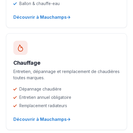
Ballon & chauffe-eau
→
Découvrir à Mauchamps
Chauffage
Entretien, dépannage et remplacement de chaudières
toutes marques.
Dépannage chaudière
Entretien annuel obligatoire
Remplacement radiateurs
→
Découvrir à Mauchamps