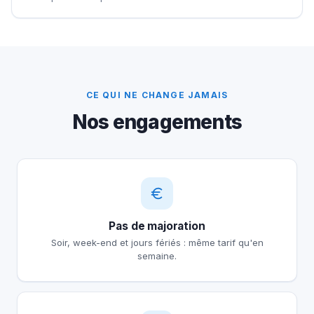
CE QUI NE CHANGE JAMAIS
Nos engagements
Pas de majoration
Soir, week-end et jours fériés : même tarif qu'en
semaine.