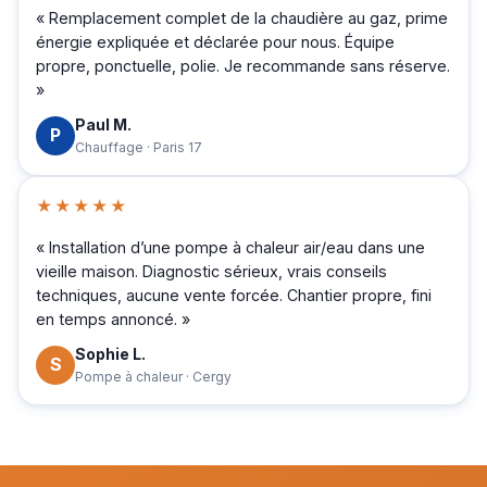
« Remplacement complet de la chaudière au gaz, prime
énergie expliquée et déclarée pour nous. Équipe
propre, ponctuelle, polie. Je recommande sans réserve.
»
Paul M.
P
Chauffage · Paris 17
★★★★★
« Installation d’une pompe à chaleur air/eau dans une
vieille maison. Diagnostic sérieux, vrais conseils
techniques, aucune vente forcée. Chantier propre, fini
en temps annoncé. »
Sophie L.
S
Pompe à chaleur · Cergy