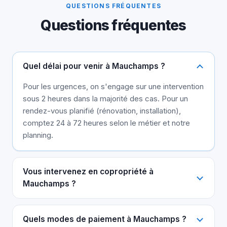
QUESTIONS FRÉQUENTES
Questions fréquentes
Quel délai pour venir à Mauchamps ?
Pour les urgences, on s'engage sur une intervention
sous 2 heures dans la majorité des cas. Pour un
rendez-vous planifié (rénovation, installation),
comptez 24 à 72 heures selon le métier et notre
planning.
Vous intervenez en copropriété à
Mauchamps ?
Quels modes de paiement à Mauchamps ?