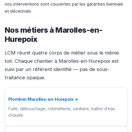
nos interventions sont couvertes par les garanties biennale
et décennale.
Nos métiers à Marolles-en-
Hurepoix
LCM réunit quatre corps de métier sous le même
toit. Chaque chantier à Marolles-en-Hurepoix est
suivi par un référent identifié — pas de sous-
traitance opaque.
Plombier Marolles-en-Hurepoix →
Fuite, débouchage, robinetterie, sanitaire, ballon d’eau
chaude.