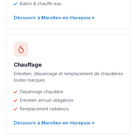
Ballon & chauffe-eau
→
Découvrir à Marolles-en-Hurepoix
Chauffage
Entretien, dépannage et remplacement de chaudières
toutes marques.
Dépannage chaudière
Entretien annuel obligatoire
Remplacement radiateurs
→
Découvrir à Marolles-en-Hurepoix