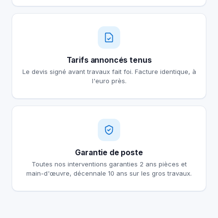
Tarifs annoncés tenus
Le devis signé avant travaux fait foi. Facture identique, à
l'euro près.
Garantie de poste
Toutes nos interventions garanties 2 ans pièces et
main-d'œuvre, décennale 10 ans sur les gros travaux.