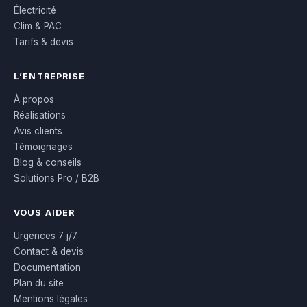
Électricité
Clim & PAC
Tarifs & devis
L’ENTREPRISE
À propos
Réalisations
Avis clients
Témoignages
Blog & conseils
Solutions Pro / B2B
VOUS AIDER
Urgences 7 j/7
Contact & devis
Documentation
Plan du site
Mentions légales