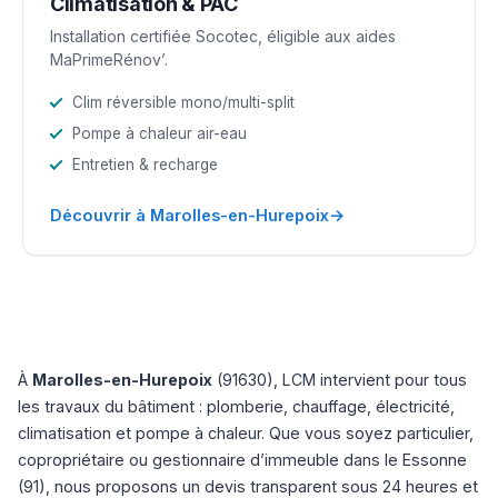
Climatisation & PAC
Installation certifiée Socotec, éligible aux aides
MaPrimeRénov’.
Clim réversible mono/multi-split
Pompe à chaleur air-eau
Entretien & recharge
→
Découvrir à Marolles-en-Hurepoix
À
Marolles-en-Hurepoix
(91630), LCM intervient pour tous
les travaux du bâtiment : plomberie, chauffage, électricité,
climatisation et pompe à chaleur. Que vous soyez particulier,
copropriétaire ou gestionnaire d’immeuble dans le Essonne
(91), nous proposons un devis transparent sous 24 heures et