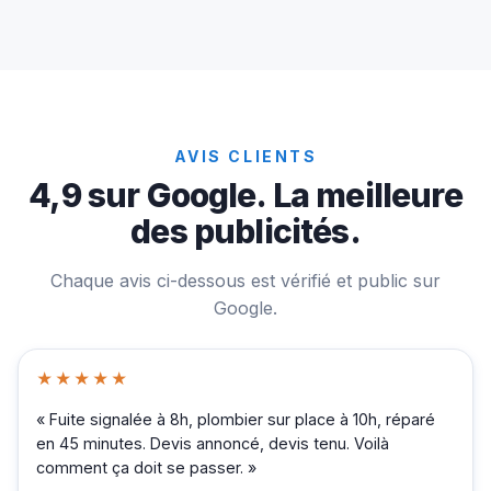
AVIS CLIENTS
4,9 sur Google. La meilleure
des publicités.
Chaque avis ci-dessous est vérifié et public sur
Google.
★★★★★
« Fuite signalée à 8h, plombier sur place à 10h, réparé
en 45 minutes. Devis annoncé, devis tenu. Voilà
comment ça doit se passer. »