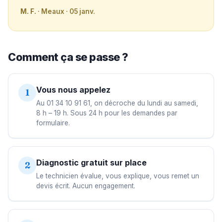
M. F.
· Meaux · 05 janv.
Comment ça se passe ?
Vous nous appelez
1
Au 01 34 10 91 61, on décroche du lundi au samedi,
8 h – 19 h. Sous 24 h pour les demandes par
formulaire.
Diagnostic gratuit sur place
2
Le technicien évalue, vous explique, vous remet un
devis écrit. Aucun engagement.