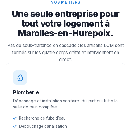
NOS MÉTIERS
Une seule entreprise pour
tout votre logement à
Marolles-en-Hurepoix.
Pas de sous-traitance en cascade : les artisans LCM sont
formés sur les quatre corps d’état et interviennent en
direct.
Plomberie
Dépannage et installation sanitaire, du joint qui fuit à la
salle de bain complète.
Recherche de fuite d’eau
Débouchage canalisation