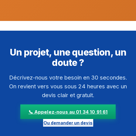
Un projet, une question, un
doute ?
Décrivez-nous votre besoin en 30 secondes.
On revient vers vous sous 24 heures avec un
devis clair et gratuit.
📞 Appelez-nous au 01 34 10 91 61
Ou demander un devis