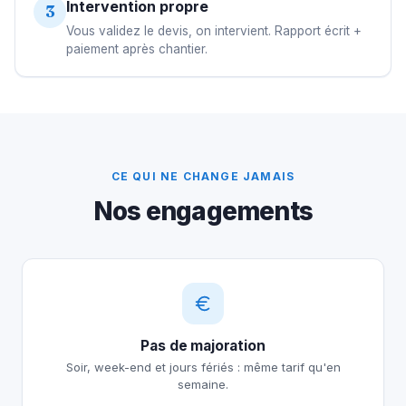
Intervention propre
3
Vous validez le devis, on intervient. Rapport écrit +
paiement après chantier.
CE QUI NE CHANGE JAMAIS
Nos engagements
Pas de majoration
Soir, week-end et jours fériés : même tarif qu'en
semaine.