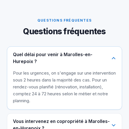
QUESTIONS FRÉQUENTES
Questions fréquentes
Quel délai pour venir à Marolles-en-
Hurepoix ?
Pour les urgences, on s'engage sur une intervention
sous 2 heures dans la majorité des cas. Pour un
rendez-vous planifié (rénovation, installation),
comptez 24 à 72 heures selon le métier et notre
planning.
Vous intervenez en copropriété à Marolles-
en-Hurepoix ?