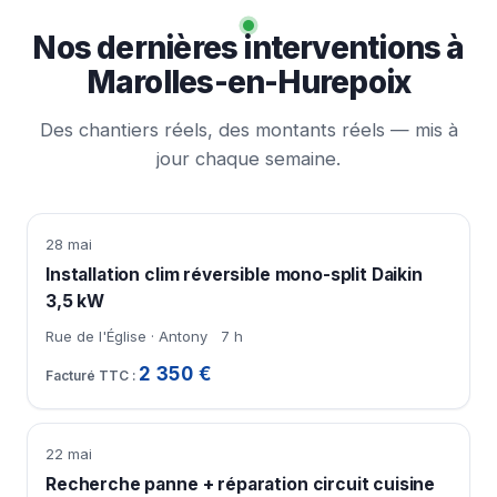
Nos dernières interventions à
Marolles-en-Hurepoix
Des chantiers réels, des montants réels — mis à
jour chaque semaine.
28 mai
Installation clim réversible mono-split Daikin
3,5 kW
Rue de l'Église · Antony
7 h
2 350 €
22 mai
Recherche panne + réparation circuit cuisine