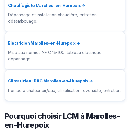
Chauffagiste Marolles-en-Hurepoix →
Dépannage et installation chaudière, entretien,
désembouage.
Électricien Marolles-en-Hurepoix →
Mise aux normes NF C 15-100, tableau électrique,
dépannage.
Climaticien · PAC Marolles-en-Hurepoix →
Pompe à chaleur air/eau, climatisation réversible, entretien.
Pourquoi choisir LCM à Marolles-
en-Hurepoix