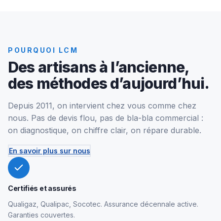
POURQUOI LCM
Des artisans à l’ancienne,
des méthodes d’aujourd’hui.
Depuis 2011, on intervient chez vous comme chez
nous. Pas de devis flou, pas de bla-bla commercial :
on diagnostique, on chiffre clair, on répare durable.
En savoir plus sur nous
Certifiés et assurés
Qualigaz, Qualipac, Socotec. Assurance décennale active.
Garanties couvertes.