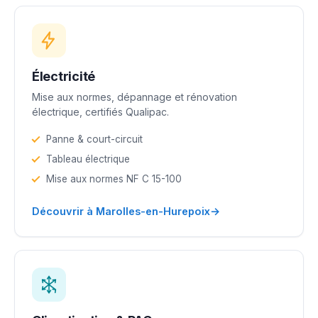
Électricité
Mise aux normes, dépannage et rénovation
électrique, certifiés Qualipac.
Panne & court-circuit
Tableau électrique
Mise aux normes NF C 15-100
→
Découvrir à Marolles-en-Hurepoix