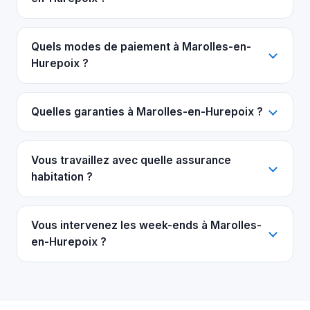
Quels modes de paiement à Marolles-en-
Hurepoix ?
Quelles garanties à Marolles-en-Hurepoix ?
Vous travaillez avec quelle assurance
habitation ?
Vous intervenez les week-ends à Marolles-
en-Hurepoix ?