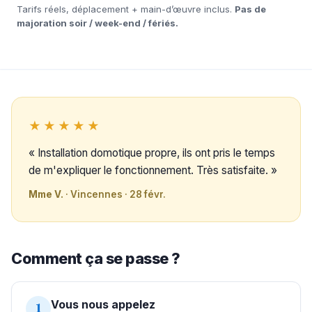
Tarifs réels, déplacement + main-d’œuvre inclus.
Pas de
majoration soir / week-end / fériés.
★★★★★
« Installation domotique propre, ils ont pris le temps
de m'expliquer le fonctionnement. Très satisfaite. »
Mme V.
· Vincennes · 28 févr.
Comment ça se passe ?
Vous nous appelez
1