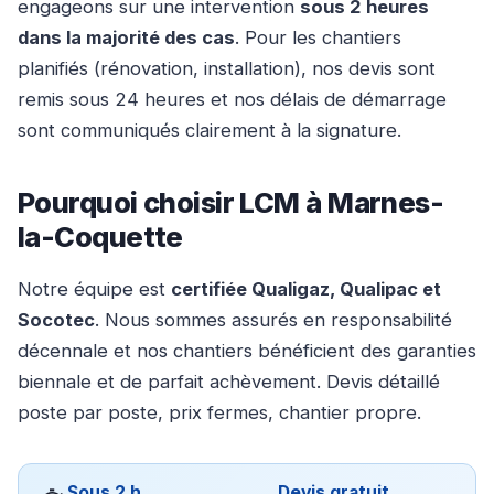
engageons sur une intervention
sous 2 heures
dans la majorité des cas
. Pour les chantiers
planifiés (rénovation, installation), nos devis sont
remis sous 24 heures et nos délais de démarrage
sont communiqués clairement à la signature.
Pourquoi choisir LCM à Marnes-
la-Coquette
Notre équipe est
certifiée Qualigaz, Qualipac et
Socotec
. Nous sommes assurés en responsabilité
décennale et nos chantiers bénéficient des garanties
biennale et de parfait achèvement. Devis détaillé
poste par poste, prix fermes, chantier propre.
Sous 2 h
Devis gratuit