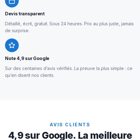
Devis transparent
Détaillé, écrit, gratuit. Sous 24 heures. Prix au plus juste, jamais
de surprise.
Note 4,9 sur Google
Sur des centaines d’avis vérifiés. La preuve la plus simple : ce
qu’en disent nos clients.
AVIS CLIENTS
4,9 sur Google. La meilleure