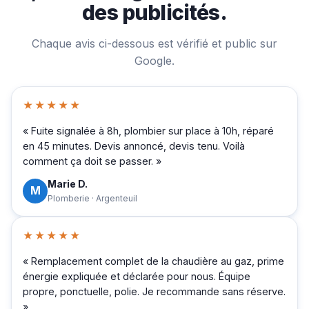
des publicités.
Chaque avis ci-dessous est vérifié et public sur
Google.
★★★★★
« Fuite signalée à 8h, plombier sur place à 10h, réparé
en 45 minutes. Devis annoncé, devis tenu. Voilà
comment ça doit se passer. »
Marie D.
M
Plomberie · Argenteuil
★★★★★
« Remplacement complet de la chaudière au gaz, prime
énergie expliquée et déclarée pour nous. Équipe
propre, ponctuelle, polie. Je recommande sans réserve.
»