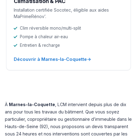
Climatisation & PAC
Installation certifiée Socotec, éligible aux aides
MaPrimeRénov’.
Clim réversible mono/multi-split
Pompe à chaleur air-eau
Entretien & recharge
→
Découvrir à Marnes-la-Coquette
À
Marnes-la-Coquette
, LCM intervient depuis plus de dix
ans pour tous les travaux du bâtiment. Que vous soyez
particulier, copropriétaire ou gestionnaire d’immeuble dans le
Hauts-de-Seine (92), nous proposons un devis transparent
sous 24 heures et nos interventions sont couvertes par les