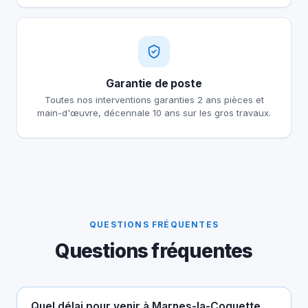
Garantie de poste
Toutes nos interventions garanties 2 ans pièces et
main-d'œuvre, décennale 10 ans sur les gros travaux.
QUESTIONS FRÉQUENTES
Questions fréquentes
Quel délai pour venir à Marnes-la-Coquette