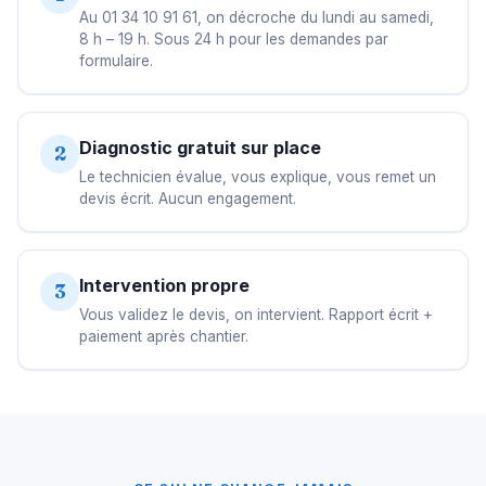
Au 01 34 10 91 61, on décroche du lundi au samedi,
8 h – 19 h. Sous 24 h pour les demandes par
formulaire.
Diagnostic gratuit sur place
2
Le technicien évalue, vous explique, vous remet un
devis écrit. Aucun engagement.
Intervention propre
3
Vous validez le devis, on intervient. Rapport écrit +
paiement après chantier.