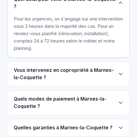
?
Pour les urgences, on s'engage sur une intervention
sous 2 heures dans la majorité des cas. Pour un
rendez-vous planifié (rénovation, installation),
comptez 24 à 72 heures selon le métier et notre
planning.
Vous intervenez en copropriété à Marnes-
la-Coquette ?
Quels modes de paiement à Marnes-la-
Coquette ?
Quelles garanties à Marnes-la-Coquette ?