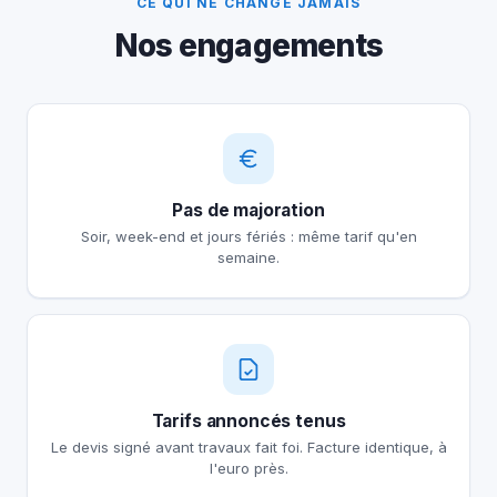
CE QUI NE CHANGE JAMAIS
Nos engagements
Pas de majoration
Soir, week-end et jours fériés : même tarif qu'en
semaine.
Tarifs annoncés tenus
Le devis signé avant travaux fait foi. Facture identique, à
l'euro près.