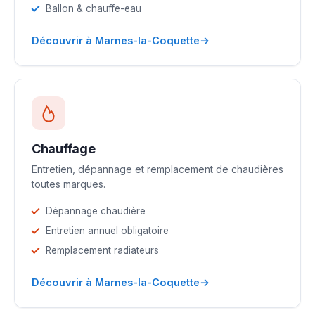
Ballon & chauffe-eau
→
Découvrir à Marnes-la-Coquette
Chauffage
Entretien, dépannage et remplacement de chaudières
toutes marques.
Dépannage chaudière
Entretien annuel obligatoire
Remplacement radiateurs
→
Découvrir à Marnes-la-Coquette