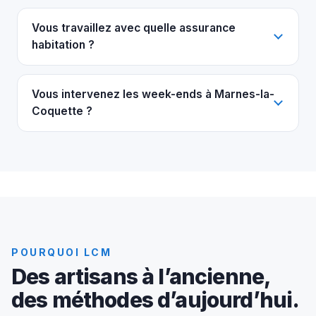
Vous travaillez avec quelle assurance
habitation ?
Vous intervenez les week-ends à Marnes-la-
Coquette ?
POURQUOI LCM
Des artisans à l’ancienne,
des méthodes d’aujourd’hui.