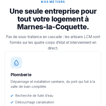
NOS MÉTIERS
Une seule entreprise pour
tout votre logement à
Marnes-la-Coquette.
Pas de sous-traitance en cascade : les artisans LCM sont
formés sur les quatre corps d’état et interviennent en
direct.
Plomberie
Dépannage et installation sanitaire, du joint qui fuit à la
salle de bain complète.
Recherche de fuite d’eau
Débouchage canalisation