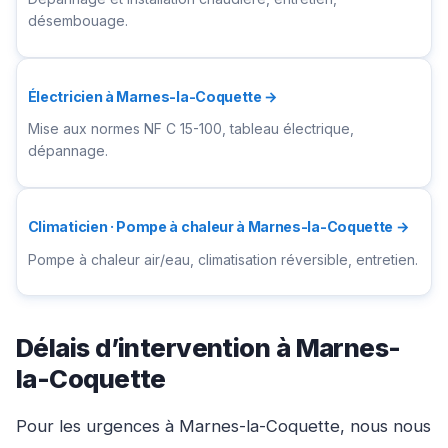
désembouage.
Électricien à Marnes-la-Coquette →
Mise aux normes NF C 15-100, tableau électrique,
dépannage.
Climaticien · Pompe à chaleur à Marnes-la-Coquette →
Pompe à chaleur air/eau, climatisation réversible, entretien.
Délais d’intervention à Marnes-
la-Coquette
Pour les urgences à Marnes-la-Coquette, nous nous