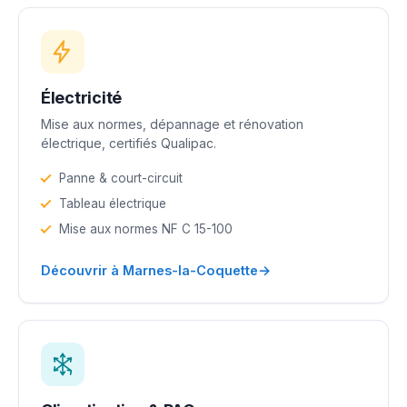
Électricité
Mise aux normes, dépannage et rénovation
électrique, certifiés Qualipac.
Panne & court-circuit
Tableau électrique
Mise aux normes NF C 15-100
→
Découvrir à Marnes-la-Coquette