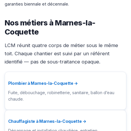
garanties biennale et décennale.
Nos métiers à Marnes-la-
Coquette
LCM réunit quatre corps de métier sous le même
toit. Chaque chantier est suivi par un référent
identifié — pas de sous-traitance opaque.
Plombier à Marnes-la-Coquette →
Fuite, débouchage, robinetterie, sanitaire, ballon d’eau
chaude.
Chauffagiste à Marnes-la-Coquette →
Dépannage et installation chaudière, entretien,