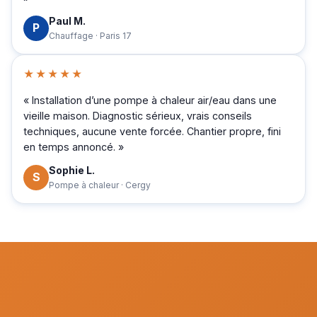
Paul M.
P
Chauffage · Paris 17
★★★★★
« Installation d’une pompe à chaleur air/eau dans une
vieille maison. Diagnostic sérieux, vrais conseils
techniques, aucune vente forcée. Chantier propre, fini
en temps annoncé. »
Sophie L.
S
Pompe à chaleur · Cergy