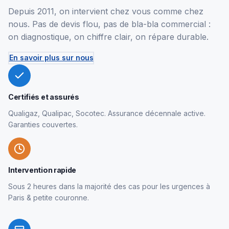
Depuis 2011, on intervient chez vous comme chez
nous. Pas de devis flou, pas de bla-bla commercial :
on diagnostique, on chiffre clair, on répare durable.
En savoir plus sur nous
Certifiés et assurés
Qualigaz, Qualipac, Socotec. Assurance décennale active.
Garanties couvertes.
Intervention rapide
Sous 2 heures dans la majorité des cas pour les urgences à
Paris & petite couronne.