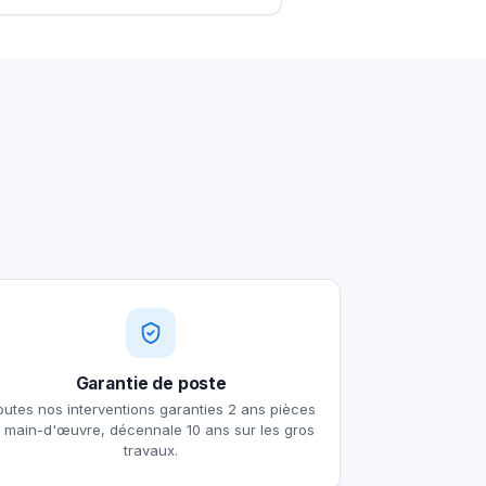
Garantie de poste
outes nos interventions garanties 2 ans pièces
t main-d'œuvre, décennale 10 ans sur les gros
travaux.