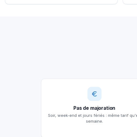
Pas de majoration
Soir, week-end et jours fériés : même tarif qu'
semaine.