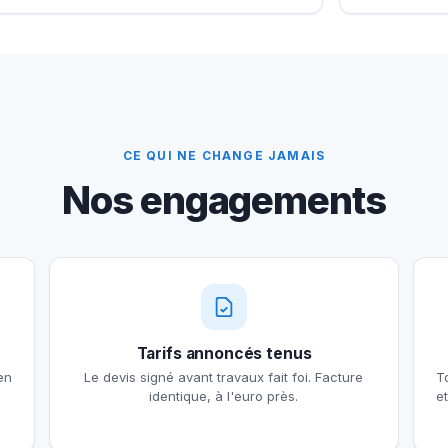
CE QUI NE CHANGE JAMAIS
Nos engagements
Tarifs annoncés tenus
en
Le devis signé avant travaux fait foi. Facture
T
identique, à l'euro près.
e