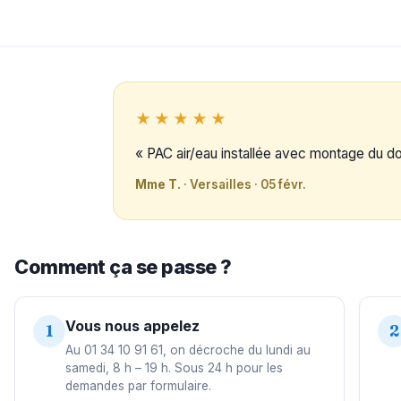
★★★★★
« PAC air/eau installée avec montage du 
Mme T.
· Versailles · 05 févr.
Comment ça se passe ?
Vous nous appelez
1
2
Au 01 34 10 91 61, on décroche du lundi au
samedi, 8 h – 19 h. Sous 24 h pour les
demandes par formulaire.