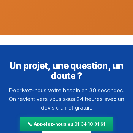
Un projet, une question, un
doute ?
Décrivez-nous votre besoin en 30 secondes.
On revient vers vous sous 24 heures avec un
devis clair et gratuit.
📞 Appelez-nous au 01 34 10 91 61