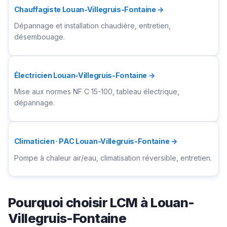
Chauffagiste Louan-Villegruis-Fontaine →
Dépannage et installation chaudière, entretien,
désembouage.
Électricien Louan-Villegruis-Fontaine →
Mise aux normes NF C 15-100, tableau électrique,
dépannage.
Climaticien · PAC Louan-Villegruis-Fontaine →
Pompe à chaleur air/eau, climatisation réversible, entretien.
Pourquoi choisir LCM à Louan-
Villegruis-Fontaine