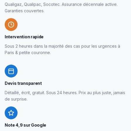
Qualigaz, Qualipac, Socotec. Assurance décennale active.
Garanties couvertes.
Intervention rapide
Sous 2 heures dans la majorité des cas pour les urgences à
Paris & petite couronne.
Devis transparent
Détaillé, écrit, gratuit. Sous 24 heures. Prix au plus juste, jamais
de surprise.
Note 4,9 sur Google