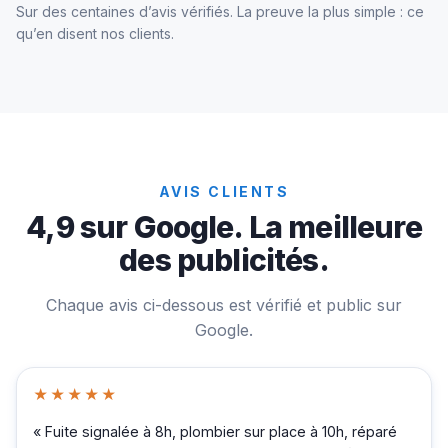
Sur des centaines d’avis vérifiés. La preuve la plus simple : ce
qu’en disent nos clients.
AVIS CLIENTS
4,9 sur Google. La meilleure
des publicités.
Chaque avis ci-dessous est vérifié et public sur
Google.
★★★★★
« Fuite signalée à 8h, plombier sur place à 10h, réparé