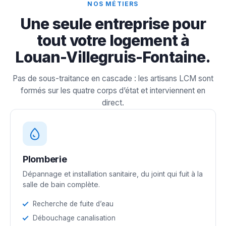
NOS MÉTIERS
Une seule entreprise pour
tout votre logement à
Louan-Villegruis-Fontaine.
Pas de sous-traitance en cascade : les artisans LCM sont
formés sur les quatre corps d’état et interviennent en
direct.
Plomberie
Dépannage et installation sanitaire, du joint qui fuit à la
salle de bain complète.
Recherche de fuite d’eau
Débouchage canalisation