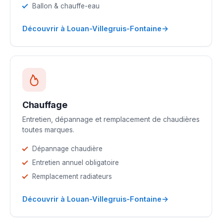
Ballon & chauffe-eau
→
Découvrir à Louan-Villegruis-Fontaine
Chauffage
Entretien, dépannage et remplacement de chaudières
toutes marques.
Dépannage chaudière
Entretien annuel obligatoire
Remplacement radiateurs
→
Découvrir à Louan-Villegruis-Fontaine