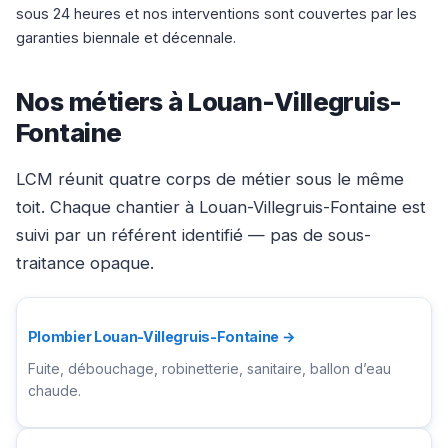
sous 24 heures et nos interventions sont couvertes par les
garanties biennale et décennale.
Nos métiers à Louan-Villegruis-
Fontaine
LCM réunit quatre corps de métier sous le même
toit. Chaque chantier à Louan-Villegruis-Fontaine est
suivi par un référent identifié — pas de sous-
traitance opaque.
Plombier Louan-Villegruis-Fontaine →
Fuite, débouchage, robinetterie, sanitaire, ballon d’eau
chaude.