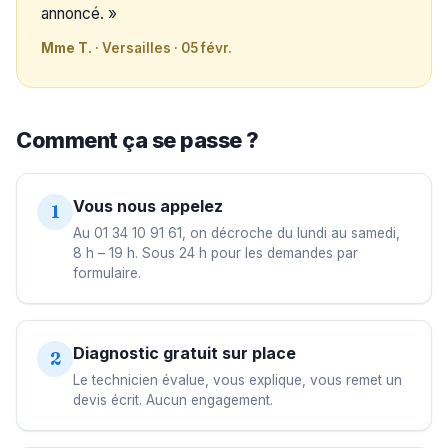
annoncé. »
Mme T.
· Versailles · 05 févr.
Comment ça se passe ?
Vous nous appelez
1
Au 01 34 10 91 61, on décroche du lundi au samedi,
8 h – 19 h. Sous 24 h pour les demandes par
formulaire.
Diagnostic gratuit sur place
2
Le technicien évalue, vous explique, vous remet un
devis écrit. Aucun engagement.