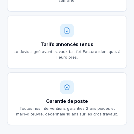
semaine.
Tarifs annoncés tenus
Le devis signé avant travaux fait foi. Facture identique, à
l'euro près.
Garantie de poste
Toutes nos interventions garanties 2 ans pièces et
main-d'œuvre, décennale 10 ans sur les gros travaux.