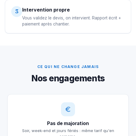
Intervention propre
3
Vous validez le devis, on intervient. Rapport écrit +
paiement après chantier.
CE QUI NE CHANGE JAMAIS
Nos engagements
Pas de majoration
Soir, week-end et jours fériés : même tarif qu'en