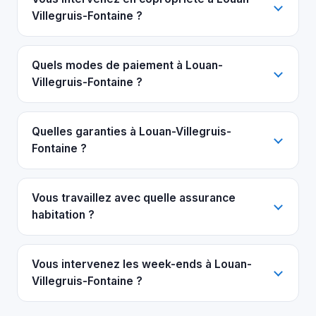
Villegruis-Fontaine ?
Quels modes de paiement à Louan-
Villegruis-Fontaine ?
Quelles garanties à Louan-Villegruis-
Fontaine ?
Vous travaillez avec quelle assurance
habitation ?
Vous intervenez les week-ends à Louan-
Villegruis-Fontaine ?