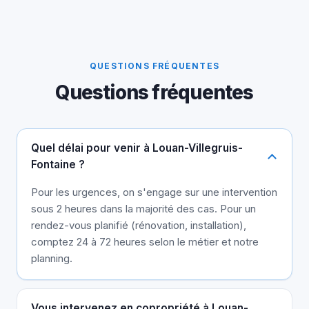
QUESTIONS FRÉQUENTES
Questions fréquentes
Quel délai pour venir à Louan-Villegruis-
Fontaine ?
Pour les urgences, on s'engage sur une intervention
sous 2 heures dans la majorité des cas. Pour un
rendez-vous planifié (rénovation, installation),
comptez 24 à 72 heures selon le métier et notre
planning.
Vous intervenez en copropriété à Louan-