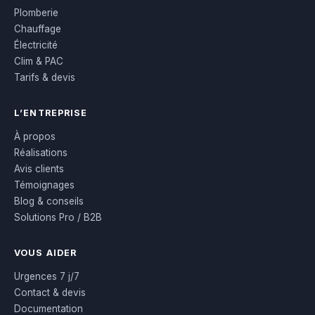
Plomberie
Chauffage
Électricité
Clim & PAC
Tarifs & devis
L’ENTREPRISE
À propos
Réalisations
Avis clients
Témoignages
Blog & conseils
Solutions Pro / B2B
VOUS AIDER
Urgences 7 j/7
Contact & devis
Documentation