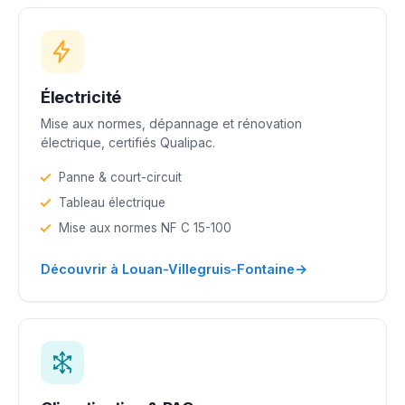
Électricité
Mise aux normes, dépannage et rénovation
électrique, certifiés Qualipac.
Panne & court-circuit
Tableau électrique
Mise aux normes NF C 15-100
→
Découvrir à Louan-Villegruis-Fontaine