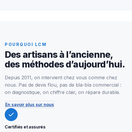
POURQUOI LCM
Des artisans à l’ancienne,
des méthodes d’aujourd’hui.
Depuis 2011, on intervient chez vous comme chez
nous. Pas de devis flou, pas de bla-bla commercial :
on diagnostique, on chiffre clair, on répare durable.
En savoir plus sur nous
Certifiés et assurés