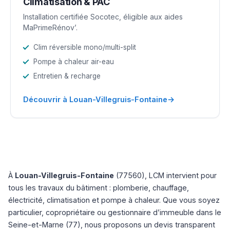
Climatisation & PAC
Installation certifiée Socotec, éligible aux aides
MaPrimeRénov’.
Clim réversible mono/multi-split
Pompe à chaleur air-eau
Entretien & recharge
→
Découvrir à Louan-Villegruis-Fontaine
À
Louan-Villegruis-Fontaine
(77560), LCM intervient pour
tous les travaux du bâtiment : plomberie, chauffage,
électricité, climatisation et pompe à chaleur. Que vous soyez
particulier, copropriétaire ou gestionnaire d’immeuble dans le
Seine-et-Marne (77), nous proposons un devis transparent