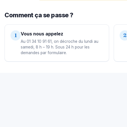
Comment ça se passe ?
Vous nous appelez
1
2
Au 01 34 10 91 61, on décroche du lundi au
samedi, 8 h – 19 h. Sous 24 h pour les
demandes par formulaire.