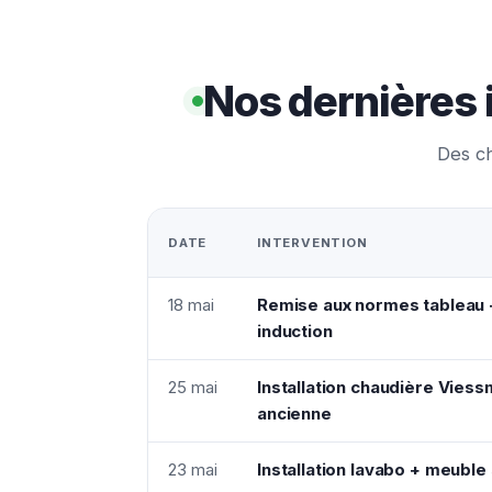
Nos dernières 
Des ch
DATE
INTERVENTION
18 mai
Remise aux normes tableau +
induction
25 mai
Installation chaudière Vie
ancienne
23 mai
Installation lavabo + meuble 