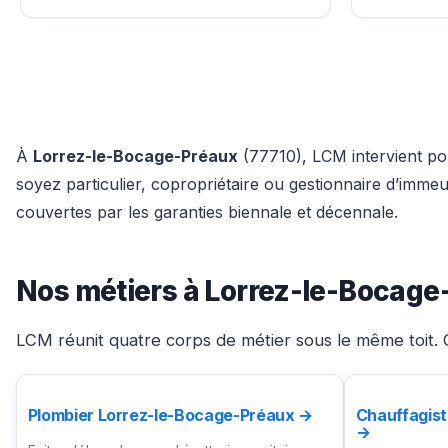
À
Lorrez-le-Bocage-Préaux
(77710), LCM intervient pou
soyez particulier, copropriétaire ou gestionnaire d’imm
couvertes par les garanties biennale et décennale.
Nos métiers à Lorrez-le-Bocage
LCM réunit quatre corps de métier sous le même toit. 
Plombier Lorrez-le-Bocage-Préaux →
Chauffagist
→