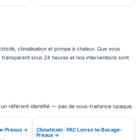
tricité, climatisation et pompe à chaleur. Que vous
 transparent sous 24 heures et nos interventions sont
un référent identifié — pas de sous-traitance opaque.
ge-Préaux →
Climaticien · PAC Lorrez-le-Bocage-
Préaux →