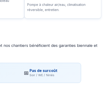
ableau
Pompe à chaleur air/eau, climatisation
réversible, entretien.
 nos chantiers bénéficient des garanties biennale et
Pas de surcoût
📅
Soir / WE / fériés