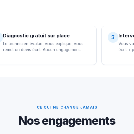
Diagnostic gratuit sur place
Interv
3
Le technicien évalue, vous explique, vous
Vous val
remet un devis écrit. Aucun engagement.
écrit + 
CE QUI NE CHANGE JAMAIS
Nos engagements