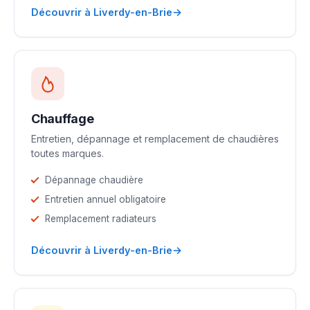
→
Découvrir à Liverdy-en-Brie
Chauffage
Entretien, dépannage et remplacement de chaudières
toutes marques.
Dépannage chaudière
Entretien annuel obligatoire
Remplacement radiateurs
→
Découvrir à Liverdy-en-Brie