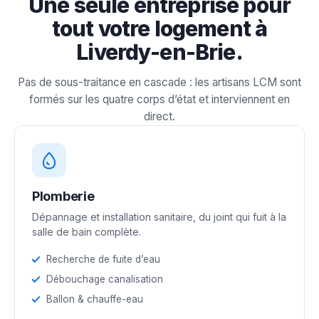
Une seule entreprise pour
tout votre logement à
Liverdy-en-Brie.
Pas de sous-traitance en cascade : les artisans LCM sont
formés sur les quatre corps d’état et interviennent en
direct.
Plomberie
Dépannage et installation sanitaire, du joint qui fuit à la
salle de bain complète.
Recherche de fuite d’eau
Débouchage canalisation
Ballon & chauffe-eau