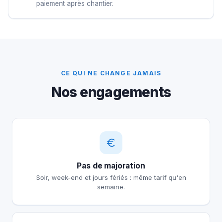
paiement après chantier.
CE QUI NE CHANGE JAMAIS
Nos engagements
Pas de majoration
Soir, week-end et jours fériés : même tarif qu'en
semaine.