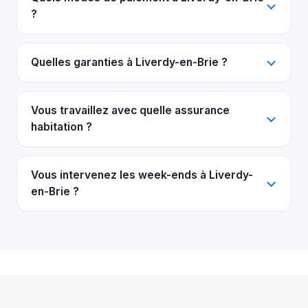
?
Quelles garanties à Liverdy-en-Brie ?
Vous travaillez avec quelle assurance
habitation ?
Vous intervenez les week-ends à Liverdy-
en-Brie ?