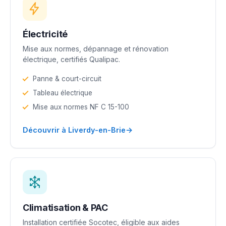
Électricité
Mise aux normes, dépannage et rénovation
électrique, certifiés Qualipac.
Panne & court-circuit
Tableau électrique
Mise aux normes NF C 15-100
→
Découvrir à Liverdy-en-Brie
Climatisation & PAC
Installation certifiée Socotec, éligible aux aides