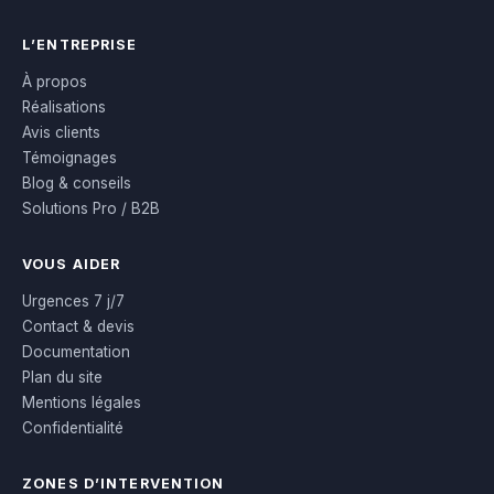
L’ENTREPRISE
À propos
Réalisations
Avis clients
Témoignages
Blog & conseils
Solutions Pro / B2B
VOUS AIDER
Urgences 7 j/7
Contact & devis
Documentation
Plan du site
Mentions légales
Confidentialité
ZONES D’INTERVENTION