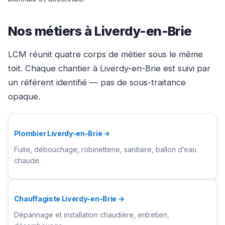
Nos métiers à Liverdy-en-Brie
LCM réunit quatre corps de métier sous le même
toit. Chaque chantier à Liverdy-en-Brie est suivi par
un référent identifié — pas de sous-traitance
opaque.
Plombier Liverdy-en-Brie →
Fuite, débouchage, robinetterie, sanitaire, ballon d’eau
chaude.
Chauffagiste Liverdy-en-Brie →
Dépannage et installation chaudière, entretien,