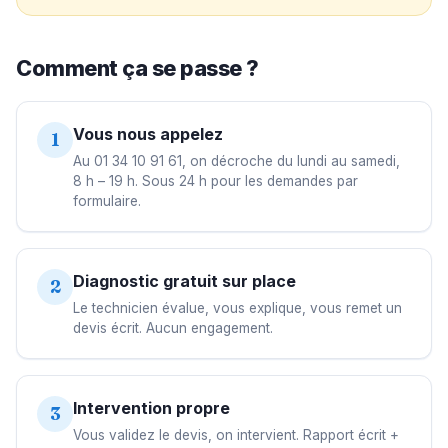
Comment ça se passe ?
Vous nous appelez
1
Au 01 34 10 91 61, on décroche du lundi au samedi,
8 h – 19 h. Sous 24 h pour les demandes par
formulaire.
Diagnostic gratuit sur place
2
Le technicien évalue, vous explique, vous remet un
devis écrit. Aucun engagement.
Intervention propre
3
Vous validez le devis, on intervient. Rapport écrit +