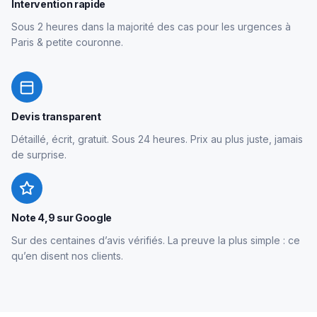
Intervention rapide
Sous 2 heures dans la majorité des cas pour les urgences à
Paris & petite couronne.
Devis transparent
Détaillé, écrit, gratuit. Sous 24 heures. Prix au plus juste, jamais
de surprise.
Note 4,9 sur Google
Sur des centaines d’avis vérifiés. La preuve la plus simple : ce
qu’en disent nos clients.