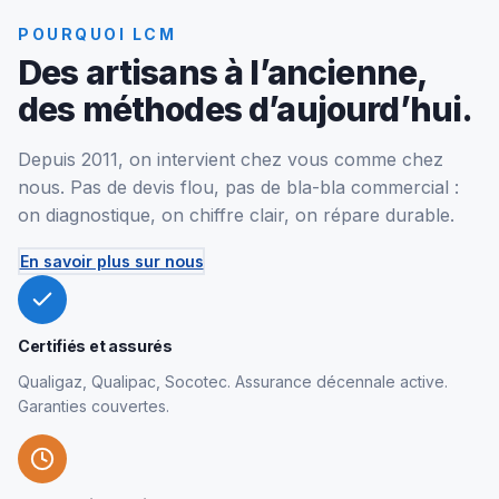
POURQUOI LCM
Des artisans à l’ancienne,
des méthodes d’aujourd’hui.
Depuis 2011, on intervient chez vous comme chez
nous. Pas de devis flou, pas de bla-bla commercial :
on diagnostique, on chiffre clair, on répare durable.
En savoir plus sur nous
Certifiés et assurés
Qualigaz, Qualipac, Socotec. Assurance décennale active.
Garanties couvertes.