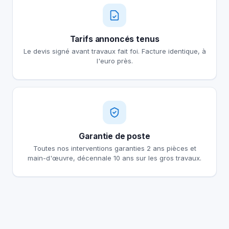
Tarifs annoncés tenus
Le devis signé avant travaux fait foi. Facture identique, à
l'euro près.
Garantie de poste
Toutes nos interventions garanties 2 ans pièces et
main-d'œuvre, décennale 10 ans sur les gros travaux.