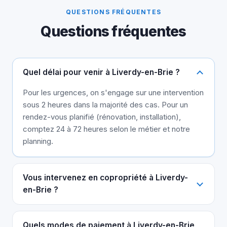
QUESTIONS FRÉQUENTES
Questions fréquentes
Quel délai pour venir à Liverdy-en-Brie ?
Pour les urgences, on s'engage sur une intervention
sous 2 heures dans la majorité des cas. Pour un
rendez-vous planifié (rénovation, installation),
comptez 24 à 72 heures selon le métier et notre
planning.
Vous intervenez en copropriété à Liverdy-
en-Brie ?
Quels modes de paiement à Liverdy-en-Brie