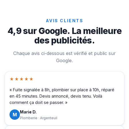
AVIS CLIENTS
4,9 sur Google. La meilleure
des publicités.
Chaque avis ci-dessous est vérifié et public sur
Google.
★★★★★
« Fuite signalée à 8h, plombier sur place à 10h, réparé
en 45 minutes. Devis annoncé, devis tenu. Voilà
comment ça doit se passer. »
Marie D.
M
Plomberie · Argenteuil