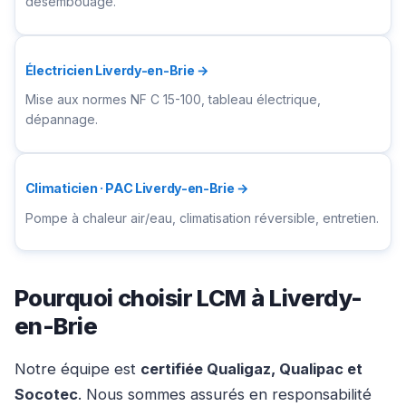
désembouage.
Électricien Liverdy-en-Brie →
Mise aux normes NF C 15-100, tableau électrique,
dépannage.
Climaticien · PAC Liverdy-en-Brie →
Pompe à chaleur air/eau, climatisation réversible, entretien.
Pourquoi choisir LCM à Liverdy-
en-Brie
Notre équipe est
certifiée Qualigaz, Qualipac et
Socotec
. Nous sommes assurés en responsabilité