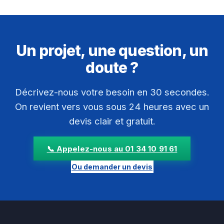
Un projet, une question, un
doute ?
Décrivez-nous votre besoin en 30 secondes.
On revient vers vous sous 24 heures avec un
devis clair et gratuit.
📞 Appelez-nous au 01 34 10 91 61
Ou demander un devis