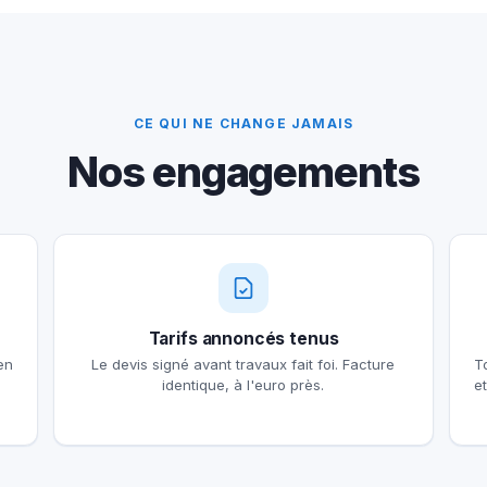
CE QUI NE CHANGE JAMAIS
Nos engagements
Tarifs annoncés tenus
en
Le devis signé avant travaux fait foi. Facture
T
identique, à l'euro près.
e