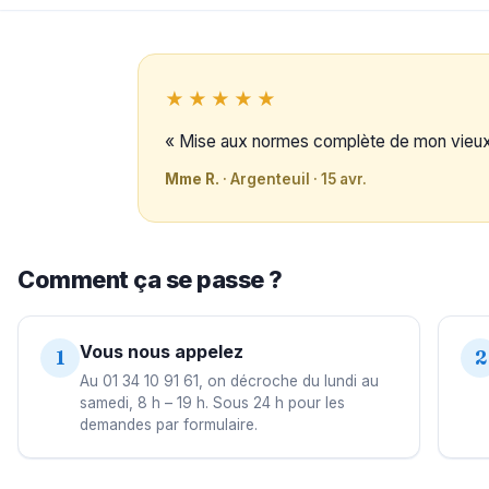
★★★★★
« Mise aux normes complète de mon vieux t
Mme R.
· Argenteuil · 15 avr.
Comment ça se passe ?
Vous nous appelez
1
2
Au 01 34 10 91 61, on décroche du lundi au
samedi, 8 h – 19 h. Sous 24 h pour les
demandes par formulaire.