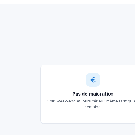
Pas de majoration
Soir, week-end et jours fériés : même tarif qu'
semaine.