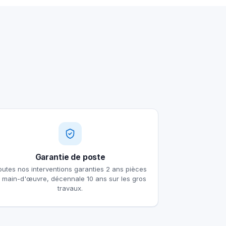
Garantie de poste
outes nos interventions garanties 2 ans pièces
t main-d'œuvre, décennale 10 ans sur les gros
travaux.