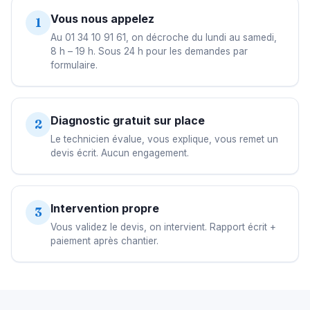
Vous nous appelez
1
Au 01 34 10 91 61, on décroche du lundi au samedi,
8 h – 19 h. Sous 24 h pour les demandes par
formulaire.
Diagnostic gratuit sur place
2
Le technicien évalue, vous explique, vous remet un
devis écrit. Aucun engagement.
Intervention propre
3
Vous validez le devis, on intervient. Rapport écrit +
paiement après chantier.