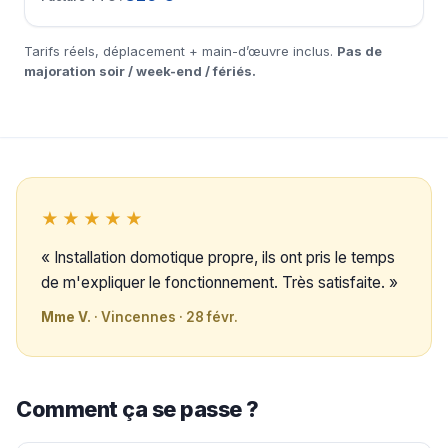
Tarifs réels, déplacement + main-d’œuvre inclus.
Pas de
majoration soir / week-end / fériés.
★★★★★
« Installation domotique propre, ils ont pris le temps
de m'expliquer le fonctionnement. Très satisfaite. »
Mme V.
· Vincennes · 28 févr.
Comment ça se passe ?