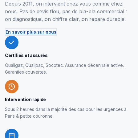
Depuis 2011, on intervient chez vous comme chez
nous. Pas de devis flou, pas de bla-bla commercial :
on diagnostique, on chiffre clair, on répare durable.
En savoir plus sur nous
Certifiés et assurés
Qualigaz, Qualipac, Socotec. Assurance décennale active.
Garanties couvertes.
Intervention rapide
Sous 2 heures dans la majorité des cas pour les urgences à
Paris & petite couronne.