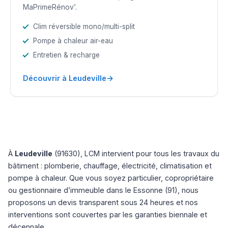
MaPrimeRénov’.
Clim réversible mono/multi-split
Pompe à chaleur air-eau
Entretien & recharge
→
Découvrir à Leudeville
À
Leudeville
(91630), LCM intervient pour tous les travaux du
bâtiment : plomberie, chauffage, électricité, climatisation et
pompe à chaleur. Que vous soyez particulier, copropriétaire
ou gestionnaire d’immeuble dans le Essonne (91), nous
proposons un devis transparent sous 24 heures et nos
interventions sont couvertes par les garanties biennale et
décennale.