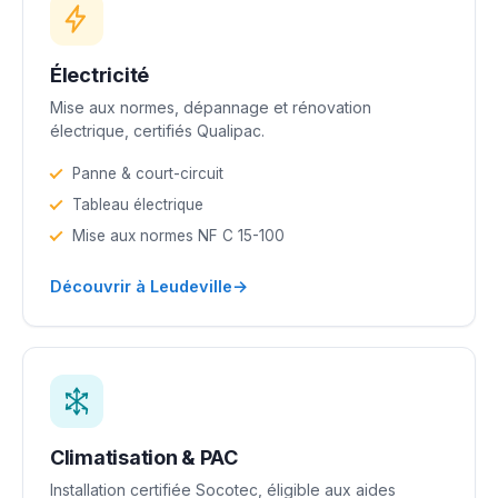
Électricité
Mise aux normes, dépannage et rénovation
électrique, certifiés Qualipac.
Panne & court-circuit
Tableau électrique
Mise aux normes NF C 15-100
→
Découvrir à Leudeville
Climatisation & PAC
Installation certifiée Socotec, éligible aux aides