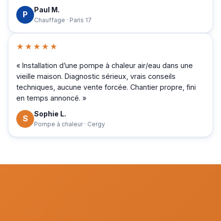
Paul M.
P
Chauffage · Paris 17
★★★★★
« Installation d’une pompe à chaleur air/eau dans une
vieille maison. Diagnostic sérieux, vrais conseils
techniques, aucune vente forcée. Chantier propre, fini
en temps annoncé. »
Sophie L.
S
Pompe à chaleur · Cergy