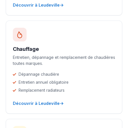
→
Découvrir à Leudeville
Chauffage
Entretien, dépannage et remplacement de chaudières
toutes marques.
Dépannage chaudière
Entretien annuel obligatoire
Remplacement radiateurs
→
Découvrir à Leudeville