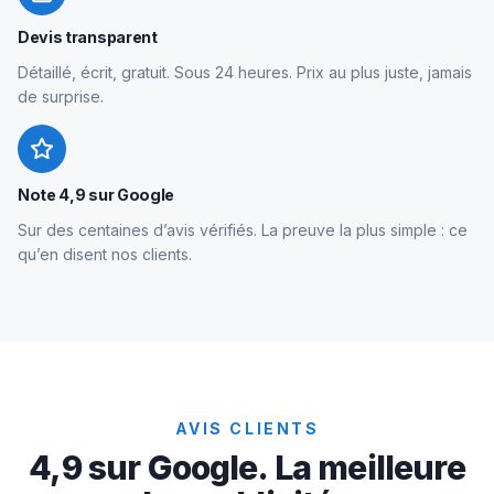
Devis transparent
Détaillé, écrit, gratuit. Sous 24 heures. Prix au plus juste, jamais
de surprise.
Note 4,9 sur Google
Sur des centaines d’avis vérifiés. La preuve la plus simple : ce
qu’en disent nos clients.
AVIS CLIENTS
4,9 sur Google. La meilleure