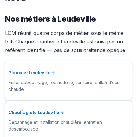
Nos métiers à Leudeville
LCM réunit quatre corps de métier sous le même
toit. Chaque chantier à Leudeville est suivi par un
référent identifié — pas de sous-traitance opaque.
Plombier Leudeville →
Fuite, débouchage, robinetterie, sanitaire, ballon d’eau
chaude.
Chauffagiste Leudeville →
Dépannage et installation chaudière, entretien,
désembouage.