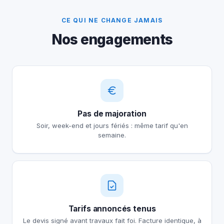
CE QUI NE CHANGE JAMAIS
Nos engagements
Pas de majoration
Soir, week-end et jours fériés : même tarif qu'en
semaine.
Tarifs annoncés tenus
Le devis signé avant travaux fait foi. Facture identique, à