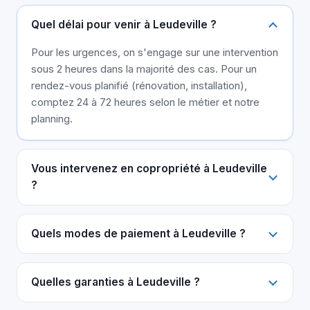
Quel délai pour venir à Leudeville ?
Pour les urgences, on s'engage sur une intervention
sous 2 heures dans la majorité des cas. Pour un
rendez-vous planifié (rénovation, installation),
comptez 24 à 72 heures selon le métier et notre
planning.
Vous intervenez en copropriété à Leudeville
?
Quels modes de paiement à Leudeville ?
Quelles garanties à Leudeville ?