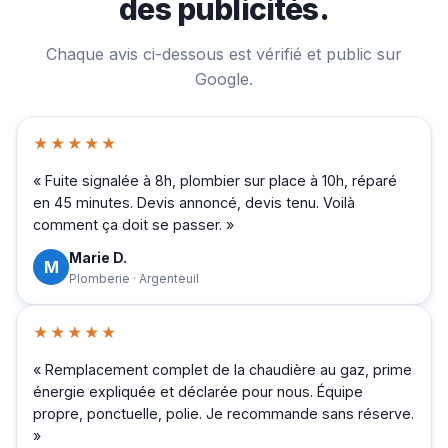
des publicités.
Chaque avis ci-dessous est vérifié et public sur
Google.
★★★★★
« Fuite signalée à 8h, plombier sur place à 10h, réparé
en 45 minutes. Devis annoncé, devis tenu. Voilà
comment ça doit se passer. »
Marie D.
M
Plomberie · Argenteuil
★★★★★
« Remplacement complet de la chaudière au gaz, prime
énergie expliquée et déclarée pour nous. Équipe
propre, ponctuelle, polie. Je recommande sans réserve.
»