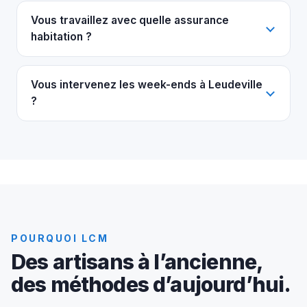
Vous travaillez avec quelle assurance
habitation ?
Vous intervenez les week-ends à Leudeville
?
POURQUOI LCM
Des artisans à l’ancienne,
des méthodes d’aujourd’hui.