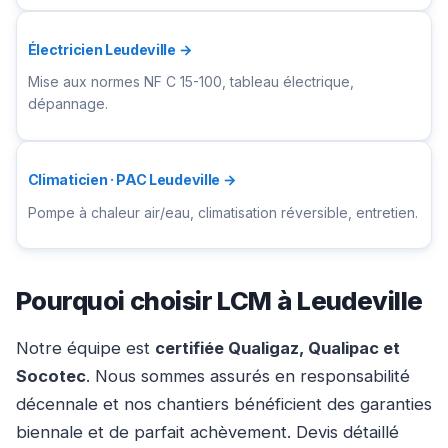
Électricien Leudeville →
Mise aux normes NF C 15-100, tableau électrique,
dépannage.
Climaticien · PAC Leudeville →
Pompe à chaleur air/eau, climatisation réversible, entretien.
Pourquoi choisir LCM à Leudeville
Notre équipe est
certifiée Qualigaz, Qualipac et
Socotec
. Nous sommes assurés en responsabilité
décennale et nos chantiers bénéficient des garanties
biennale et de parfait achèvement. Devis détaillé