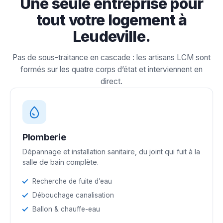
Une seule entreprise pour
tout votre logement à
Leudeville.
Pas de sous-traitance en cascade : les artisans LCM sont
formés sur les quatre corps d’état et interviennent en
direct.
Plomberie
Dépannage et installation sanitaire, du joint qui fuit à la
salle de bain complète.
Recherche de fuite d’eau
Débouchage canalisation
Ballon & chauffe-eau