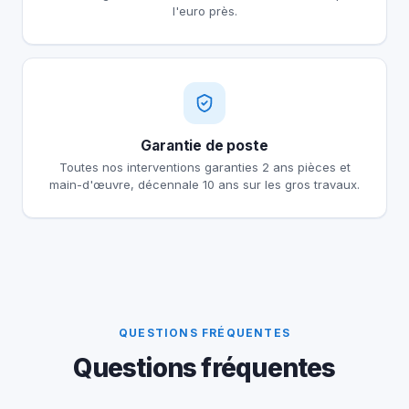
l'euro près.
Garantie de poste
Toutes nos interventions garanties 2 ans pièces et
main-d'œuvre, décennale 10 ans sur les gros travaux.
QUESTIONS FRÉQUENTES
Questions fréquentes