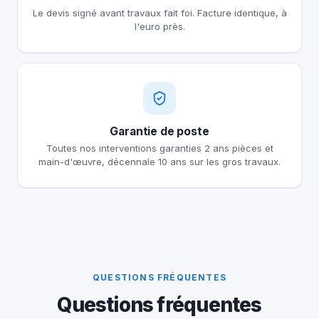
Le devis signé avant travaux fait foi. Facture identique, à
l'euro près.
Garantie de poste
Toutes nos interventions garanties 2 ans pièces et
main-d'œuvre, décennale 10 ans sur les gros travaux.
QUESTIONS FRÉQUENTES
Questions fréquentes