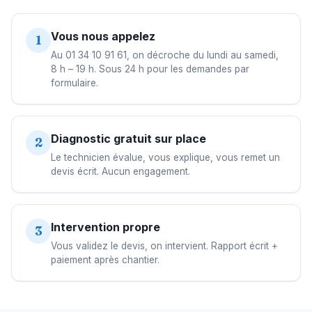
Vous nous appelez
1
Au 01 34 10 91 61, on décroche du lundi au samedi,
8 h – 19 h. Sous 24 h pour les demandes par
formulaire.
Diagnostic gratuit sur place
2
Le technicien évalue, vous explique, vous remet un
devis écrit. Aucun engagement.
Intervention propre
3
Vous validez le devis, on intervient. Rapport écrit +
paiement après chantier.