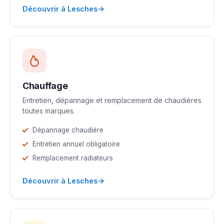
→
Découvrir à Lesches
Chauffage
Entretien, dépannage et remplacement de chaudières
toutes marques.
Dépannage chaudière
Entretien annuel obligatoire
Remplacement radiateurs
→
Découvrir à Lesches