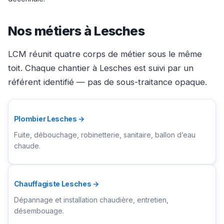
Nos métiers à Lesches
LCM réunit quatre corps de métier sous le même
toit. Chaque chantier à Lesches est suivi par un
référent identifié — pas de sous-traitance opaque.
Plombier Lesches →
Fuite, débouchage, robinetterie, sanitaire, ballon d’eau
chaude.
Chauffagiste Lesches →
Dépannage et installation chaudière, entretien,
désembouage.