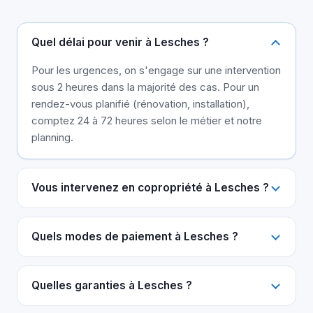
Quel délai pour venir à Lesches ?
Pour les urgences, on s'engage sur une intervention
sous 2 heures dans la majorité des cas. Pour un
rendez-vous planifié (rénovation, installation),
comptez 24 à 72 heures selon le métier et notre
planning.
Vous intervenez en copropriété à Lesches ?
Quels modes de paiement à Lesches ?
Quelles garanties à Lesches ?