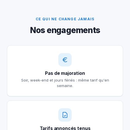
CE QUI NE CHANGE JAMAIS
Nos engagements
Pas de majoration
Soir, week-end et jours fériés : même tarif qu'en
semaine.
Tarifs annoncés tenus