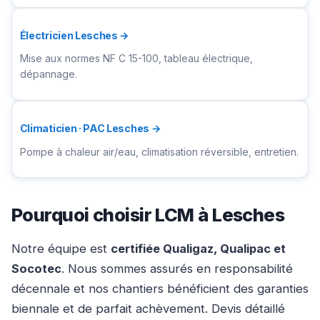
Électricien Lesches →
Mise aux normes NF C 15-100, tableau électrique,
dépannage.
Climaticien · PAC Lesches →
Pompe à chaleur air/eau, climatisation réversible, entretien.
Pourquoi choisir LCM à Lesches
Notre équipe est
certifiée Qualigaz, Qualipac et
Socotec
. Nous sommes assurés en responsabilité
décennale et nos chantiers bénéficient des garanties
biennale et de parfait achèvement. Devis détaillé