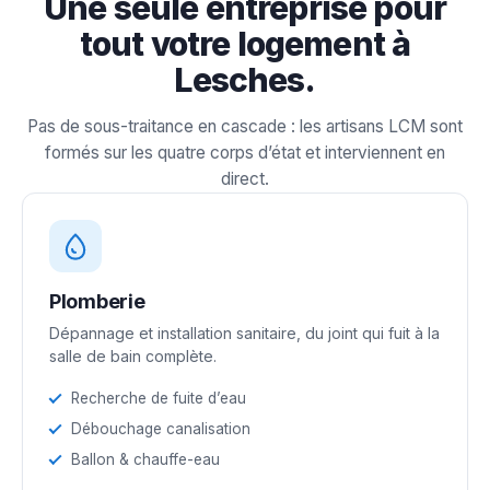
Une seule entreprise pour
tout votre logement à
Lesches.
Pas de sous-traitance en cascade : les artisans LCM sont
formés sur les quatre corps d’état et interviennent en
direct.
Plomberie
Dépannage et installation sanitaire, du joint qui fuit à la
salle de bain complète.
Recherche de fuite d’eau
Débouchage canalisation
Ballon & chauffe-eau