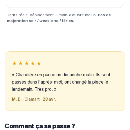
Tarifs réels, déplacement + main-d’œuvre inclus.
Pas de
majoration soir / week-end / fériés.
★★★★★
« Chaudière en panne un dimanche matin. Ils sont
passés dans l'après-midi, ont changé la pièce le
lendemain. Très pro. »
M. D.
· Clamart · 28 avr.
Comment ça se passe ?