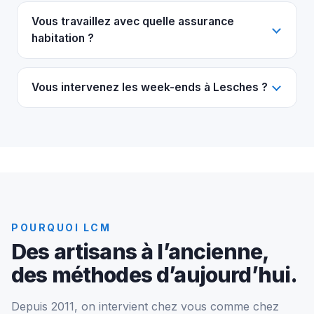
Vous travaillez avec quelle assurance
habitation ?
Vous intervenez les week-ends à Lesches ?
POURQUOI LCM
Des artisans à l’ancienne,
des méthodes d’aujourd’hui.
Depuis 2011, on intervient chez vous comme chez