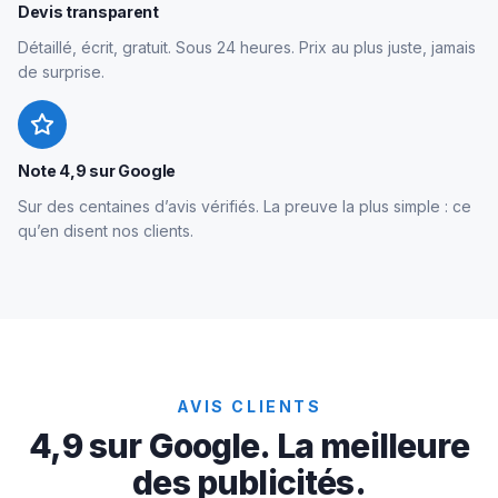
Devis transparent
Détaillé, écrit, gratuit. Sous 24 heures. Prix au plus juste, jamais
de surprise.
Note 4,9 sur Google
Sur des centaines d’avis vérifiés. La preuve la plus simple : ce
qu’en disent nos clients.
AVIS CLIENTS
4,9 sur Google. La meilleure
des publicités.