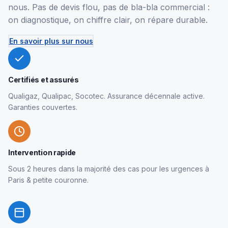
nous. Pas de devis flou, pas de bla-bla commercial :
on diagnostique, on chiffre clair, on répare durable.
En savoir plus sur nous
Certifiés et assurés
Qualigaz, Qualipac, Socotec. Assurance décennale active.
Garanties couvertes.
Intervention rapide
Sous 2 heures dans la majorité des cas pour les urgences à
Paris & petite couronne.