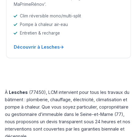
MaPrimeRénov’.
Clim réversible mono/multi-split
Pompe à chaleur air-eau
Entretien & recharge
→
Découvrir à Lesches
À
Lesches
(77450), LCM intervient pour tous les travaux du
bâtiment : plomberie, chauffage, électricité, climatisation et
pompe à chaleur. Que vous soyez particulier, copropriétaire
ou gestionnaire d’immeuble dans le Seine-et-Marne (77),
nous proposons un devis transparent sous 24 heures et nos
interventions sont couvertes par les garanties biennale et
décennale.