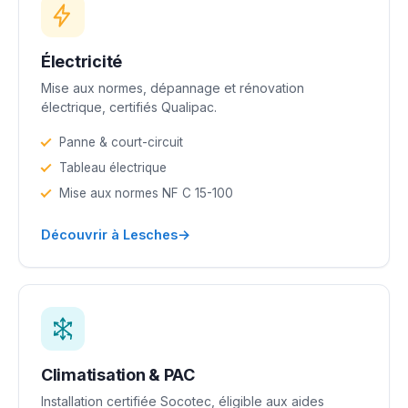
Électricité
Mise aux normes, dépannage et rénovation
électrique, certifiés Qualipac.
Panne & court-circuit
Tableau électrique
Mise aux normes NF C 15-100
→
Découvrir à Lesches
Climatisation & PAC
Installation certifiée Socotec, éligible aux aides