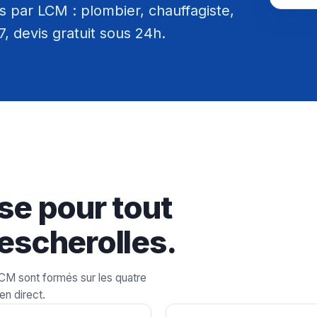
 par LCM : plombier, chauffagiste,
/7, devis gratuit sous 24h.
se pour tout
escherolles.
LCM sont formés sur les quatre
en direct.