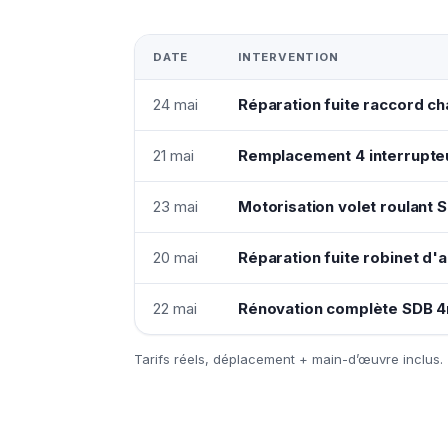
DATE
INTERVENTION
24 mai
Réparation fuite raccord c
21 mai
Remplacement 4 interrupte
23 mai
Motorisation volet roulant
20 mai
Réparation fuite robinet d'a
22 mai
Rénovation complète SDB 4
Tarifs réels, déplacement + main-d’œuvre inclus.