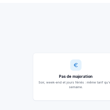
Pas de majoration
Soir, week-end et jours fériés : même tarif qu'
semaine.