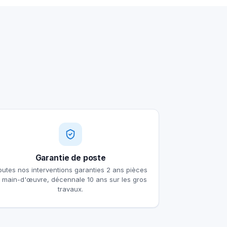
Garantie de poste
outes nos interventions garanties 2 ans pièces
t main-d'œuvre, décennale 10 ans sur les gros
travaux.