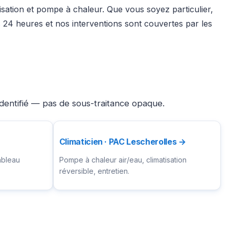
tisation et pompe à chaleur. Que vous soyez particulier,
24 heures et nos interventions sont couvertes par les
identifié — pas de sous-traitance opaque.
Climaticien · PAC Lescherolles →
ableau
Pompe à chaleur air/eau, climatisation
réversible, entretien.