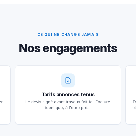
CE QUI NE CHANGE JAMAIS
Nos engagements
Tarifs annoncés tenus
en
Le devis signé avant travaux fait foi. Facture
T
identique, à l'euro près.
e