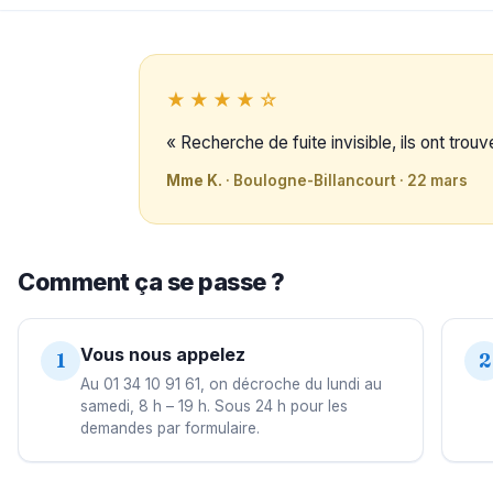
★★★★☆
« Recherche de fuite invisible, ils ont trou
Mme K.
· Boulogne-Billancourt · 22 mars
Comment ça se passe ?
Vous nous appelez
1
2
Au 01 34 10 91 61, on décroche du lundi au
samedi, 8 h – 19 h. Sous 24 h pour les
demandes par formulaire.