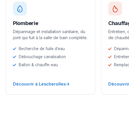
Plomberie
Chauffa
Dépannage et installation sanitaire, du
Entretien,
joint qui fuit à la salle de bain complète.
de chaudiè
Recherche de fuite d’eau
Dépann
Débouchage canalisation
Entretie
Ballon & chauffe-eau
Remplac
→
Découvrir à Lescherolles
Découvrir