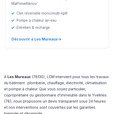
MaPrimeRénov’.
Clim réversible mono/multi-split
Pompe à chaleur air-eau
Entretien & recharge
→
Découvrir à Les Mureaux
À
Les Mureaux
(78130), LCM intervient pour tous les travaux
du bâtiment : plomberie, chauffage, électricité, climatisation
et pompe à chaleur. Que vous soyez particulier,
copropriétaire ou gestionnaire d’immeuble dans le Yvelines
(78), nous proposons un devis transparent sous 24 heures
et nos interventions sont couvertes par les garanties
biennale et décennale.