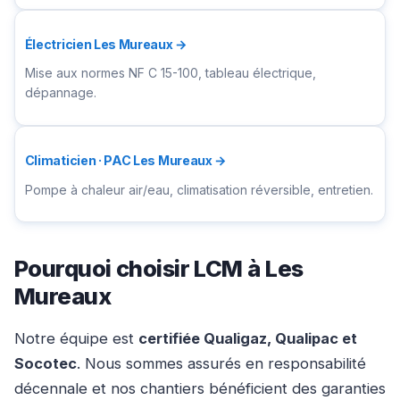
Électricien Les Mureaux →
Mise aux normes NF C 15-100, tableau électrique,
dépannage.
Climaticien · PAC Les Mureaux →
Pompe à chaleur air/eau, climatisation réversible, entretien.
Pourquoi choisir LCM à Les
Mureaux
Notre équipe est
certifiée Qualigaz, Qualipac et
Socotec
. Nous sommes assurés en responsabilité
décennale et nos chantiers bénéficient des garanties