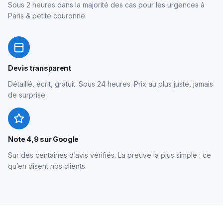
Sous 2 heures dans la majorité des cas pour les urgences à
Paris & petite couronne.
Devis transparent
Détaillé, écrit, gratuit. Sous 24 heures. Prix au plus juste, jamais
de surprise.
Note 4,9 sur Google
Sur des centaines d’avis vérifiés. La preuve la plus simple : ce
qu’en disent nos clients.