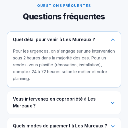
QUESTIONS FRÉQUENTES
Questions fréquentes
Quel délai pour venir à Les Mureaux ?
Pour les urgences, on s'engage sur une intervention
sous 2 heures dans la majorité des cas. Pour un
rendez-vous planifié (rénovation, installation),
comptez 24 à 72 heures selon le métier et notre
planning.
Vous intervenez en copropriété à Les
Mureaux ?
Quels modes de paiement à Les Mureaux ?