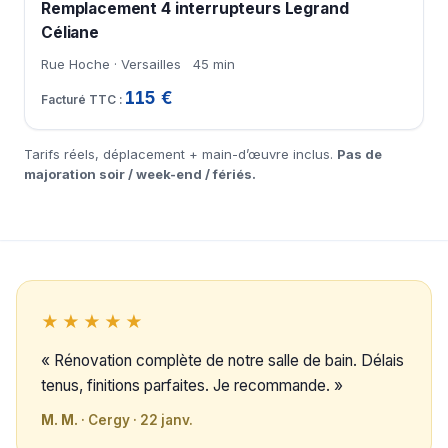
Remplacement 4 interrupteurs Legrand
Céliane
Rue Hoche · Versailles
45 min
115 €
Tarifs réels, déplacement + main-d’œuvre inclus.
Pas de
majoration soir / week-end / fériés.
★★★★★
« Rénovation complète de notre salle de bain. Délais
tenus, finitions parfaites. Je recommande. »
M. M.
· Cergy · 22 janv.