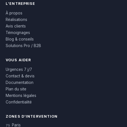
L’ENTREPRISE
À propos
Réalisations
Avis clients
Témoignages
Blog & conseils
Solutions Pro / B2B
VOUS AIDER
Urgences 7 j/7
Contact & devis
Documentation
Plan du site
Mentions légales
Confidentialité
ZONES D’INTERVENTION
Paris
75