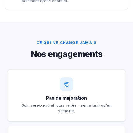
paiement après chantier.
CE QUI NE CHANGE JAMAIS
Nos engagements
Pas de majoration
Soir, week-end et jours fériés : même tarif qu'en
semaine.