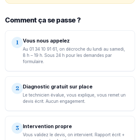
Comment ça se passe ?
Vous nous appelez
1
Au 01 34 10 91 61, on décroche du lundi au samedi,
8 h – 19 h. Sous 24 h pour les demandes par
formulaire.
Diagnostic gratuit sur place
2
Le technicien évalue, vous explique, vous remet un
devis écrit. Aucun engagement.
Intervention propre
3
Vous validez le devis, on intervient. Rapport écrit +