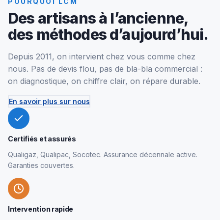
POURQUOI LCM
Des artisans à l’ancienne,
des méthodes d’aujourd’hui.
Depuis 2011, on intervient chez vous comme chez
nous. Pas de devis flou, pas de bla-bla commercial :
on diagnostique, on chiffre clair, on répare durable.
En savoir plus sur nous
Certifiés et assurés
Qualigaz, Qualipac, Socotec. Assurance décennale active.
Garanties couvertes.
Intervention rapide