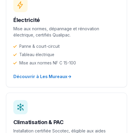
Électricité
Mise aux normes, dépannage et rénovation
électrique, certifiés Qualipac.
Panne & court-circuit
Tableau électrique
Mise aux normes NF C 15-100
→
Découvrir à Les Mureaux
Climatisation & PAC
Installation certifiée Socotec, éligible aux aides