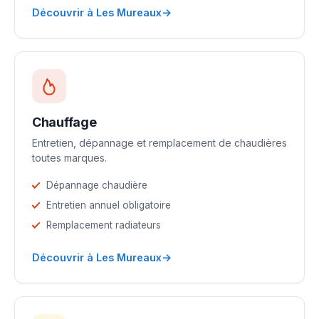
→
Découvrir à Les Mureaux
Chauffage
Entretien, dépannage et remplacement de chaudières
toutes marques.
Dépannage chaudière
Entretien annuel obligatoire
Remplacement radiateurs
→
Découvrir à Les Mureaux