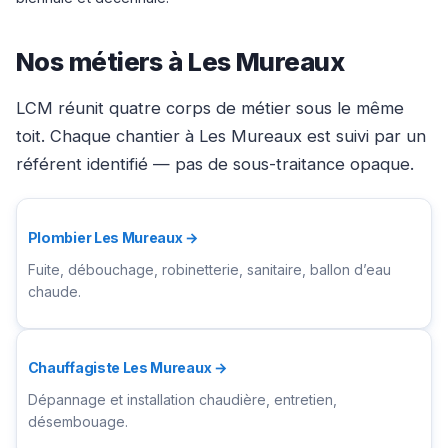
Nos métiers à Les Mureaux
LCM réunit quatre corps de métier sous le même
toit. Chaque chantier à Les Mureaux est suivi par un
référent identifié — pas de sous-traitance opaque.
Plombier Les Mureaux →
Fuite, débouchage, robinetterie, sanitaire, ballon d’eau
chaude.
Chauffagiste Les Mureaux →
Dépannage et installation chaudière, entretien,
désembouage.