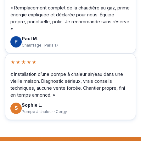
« Remplacement complet de la chaudière au gaz, prime
énergie expliquée et déclarée pour nous. Équipe
propre, ponctuelle, polie. Je recommande sans réserve.
»
Paul M.
P
Chauffage · Paris 17
★★★★★
« Installation d’une pompe à chaleur air/eau dans une
vieille maison. Diagnostic sérieux, vrais conseils
techniques, aucune vente forcée. Chantier propre, fini
en temps annoncé. »
Sophie L.
S
Pompe à chaleur · Cergy