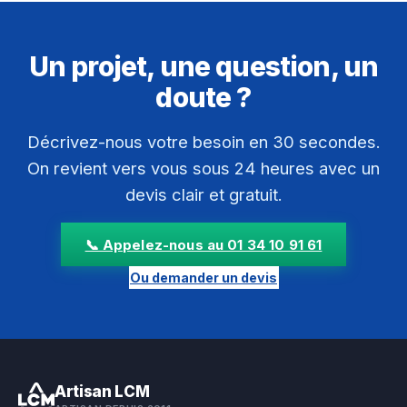
Un projet, une question, un
doute ?
Décrivez-nous votre besoin en 30 secondes.
On revient vers vous sous 24 heures avec un
devis clair et gratuit.
📞 Appelez-nous au 01 34 10 91 61
Ou demander un devis
Artisan LCM