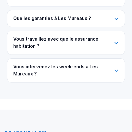
Quelles garanties à Les Mureaux ?
Vous travaillez avec quelle assurance
habitation ?
Vous intervenez les week-ends à Les
Mureaux ?