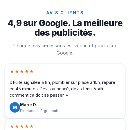
AVIS CLIENTS
4,9 sur Google. La meilleure
des publicités.
Chaque avis ci-dessous est vérifié et public sur
Google.
★★★★★
« Fuite signalée à 8h, plombier sur place à 10h, réparé
en 45 minutes. Devis annoncé, devis tenu. Voilà
comment ça doit se passer. »
Marie D.
M
Plomberie · Argenteuil
★★★★★