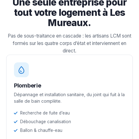
Une seule entreprise pour
tout votre logement à Les
Mureaux.
Pas de sous-traitance en cascade : les artisans LCM sont
formés sur les quatre corps d’état et interviennent en
direct.
Plomberie
Dépannage et installation sanitaire, du joint qui fuit à la
salle de bain complète.
Recherche de fuite d’eau
Débouchage canalisation
Ballon & chauffe-eau