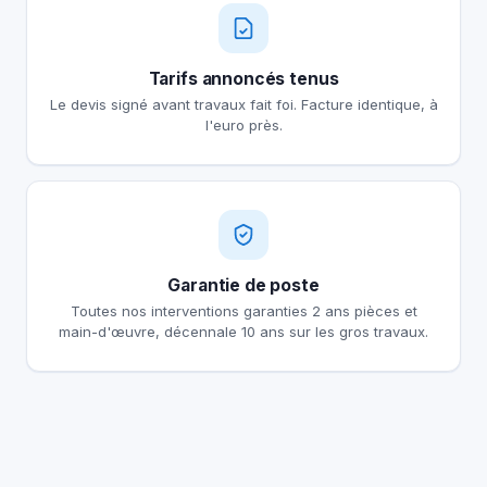
Tarifs annoncés tenus
Le devis signé avant travaux fait foi. Facture identique, à
l'euro près.
Garantie de poste
Toutes nos interventions garanties 2 ans pièces et
main-d'œuvre, décennale 10 ans sur les gros travaux.