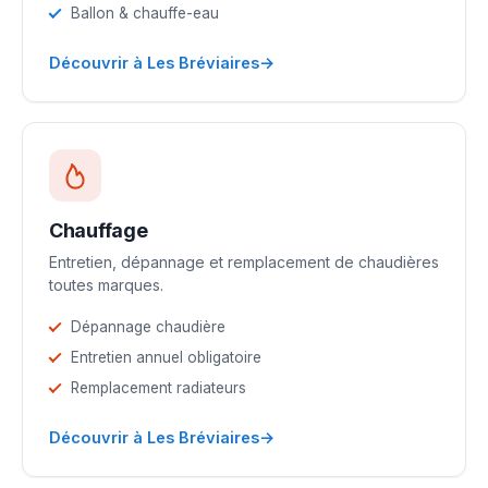
Ballon & chauffe-eau
→
Découvrir à Les Bréviaires
Chauffage
Entretien, dépannage et remplacement de chaudières
toutes marques.
Dépannage chaudière
Entretien annuel obligatoire
Remplacement radiateurs
→
Découvrir à Les Bréviaires