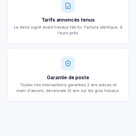
Tarifs annoncés tenus
Le devis signé avant travaux fait foi. Facture identique, à
l'euro près.
Garantie de poste
Toutes nos interventions garanties 2 ans pièces et
main-d'œuvre, décennale 10 ans sur les gros travaux.