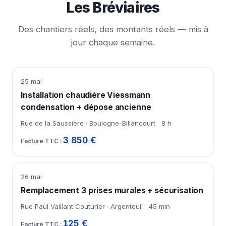
Les Bréviaires
Des chantiers réels, des montants réels — mis à
jour chaque semaine.
25 mai
Installation chaudière Viessmann
condensation + dépose ancienne
Rue de la Saussière · Boulogne-Billancourt
8 h
3 850 €
26 mai
Remplacement 3 prises murales + sécurisation
Rue Paul Vaillant Couturier · Argenteuil
45 min
125 €