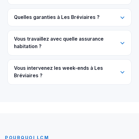
Quelles garanties à Les Bréviaires ?
Vous travaillez avec quelle assurance
habitation ?
Vous intervenez les week-ends à Les
Bréviaires ?
POURQUOI LCM