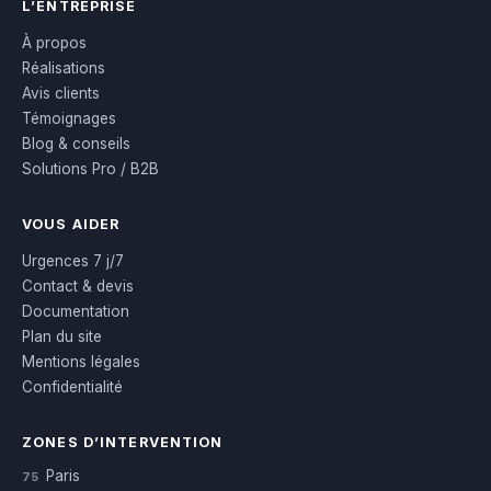
L’ENTREPRISE
À propos
Réalisations
Avis clients
Témoignages
Blog & conseils
Solutions Pro / B2B
VOUS AIDER
Urgences 7 j/7
Contact & devis
Documentation
Plan du site
Mentions légales
Confidentialité
ZONES D’INTERVENTION
Paris
75