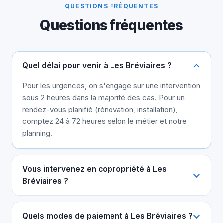
QUESTIONS FRÉQUENTES
Questions fréquentes
Quel délai pour venir à Les Bréviaires ?
Pour les urgences, on s'engage sur une intervention
sous 2 heures dans la majorité des cas. Pour un
rendez-vous planifié (rénovation, installation),
comptez 24 à 72 heures selon le métier et notre
planning.
Vous intervenez en copropriété à Les
Bréviaires ?
Quels modes de paiement à Les Bréviaires ?