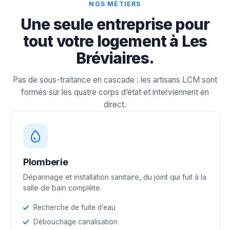
NOS MÉTIERS
Une seule entreprise pour
tout votre logement à Les
Bréviaires.
Pas de sous-traitance en cascade : les artisans LCM sont
formés sur les quatre corps d’état et interviennent en
direct.
Plomberie
Dépannage et installation sanitaire, du joint qui fuit à la
salle de bain complète.
Recherche de fuite d’eau
Débouchage canalisation