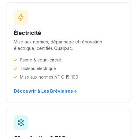
Électricité
Mise aux normes, dépannage et rénovation
électrique, certifiés Qualipac.
Panne & court-circuit
Tableau électrique
Mise aux normes NF C 15-100
→
Découvrir à Les Bréviaires