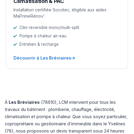
Climatisation & PAC
Installation certifiée Socotec, éligible aux aides
MaPrimeRénov’.
Clim réversible mono/multi-split
Pompe à chaleur air-eau
Entretien & recharge
→
Découvrir à Les Bréviaires
À
Les Bréviaires
(78610), LCM intervient pour tous les
travaux du bâtiment : plomberie, chauffage, électricité,
climatisation et pompe à chaleur. Que vous soyez particulier,
copropriétaire ou gestionnaire d’immeuble dans le Yvelines
(78), nous proposons un devis transparent sous 24 heures