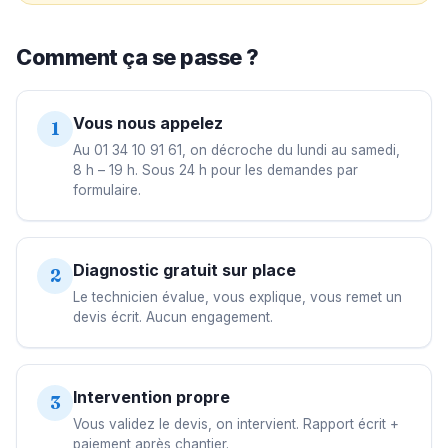
Comment ça se passe ?
Vous nous appelez
1
Au 01 34 10 91 61, on décroche du lundi au samedi,
8 h – 19 h. Sous 24 h pour les demandes par
formulaire.
Diagnostic gratuit sur place
2
Le technicien évalue, vous explique, vous remet un
devis écrit. Aucun engagement.
Intervention propre
3
Vous validez le devis, on intervient. Rapport écrit +
paiement après chantier.