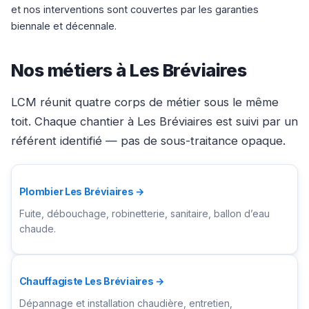
et nos interventions sont couvertes par les garanties
biennale et décennale.
Nos métiers à Les Bréviaires
LCM réunit quatre corps de métier sous le même
toit. Chaque chantier à Les Bréviaires est suivi par un
référent identifié — pas de sous-traitance opaque.
Plombier Les Bréviaires →
Fuite, débouchage, robinetterie, sanitaire, ballon d’eau
chaude.
Chauffagiste Les Bréviaires →
Dépannage et installation chaudière, entretien,