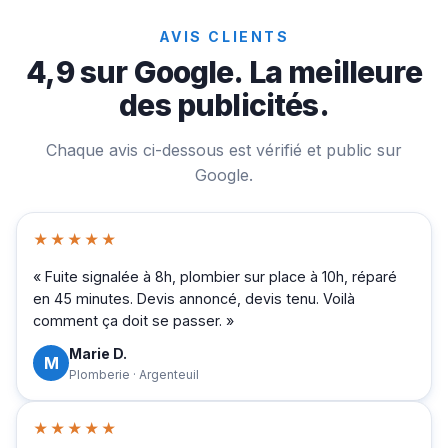
AVIS CLIENTS
4,9 sur Google. La meilleure
des publicités.
Chaque avis ci-dessous est vérifié et public sur
Google.
★★★★★
« Fuite signalée à 8h, plombier sur place à 10h, réparé
en 45 minutes. Devis annoncé, devis tenu. Voilà
comment ça doit se passer. »
Marie D.
M
Plomberie · Argenteuil
★★★★★