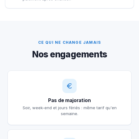
CE QUI NE CHANGE JAMAIS
Nos engagements
Pas de majoration
Soir, week-end et jours fériés : même tarif qu'en
semaine.