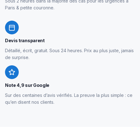
Sous 2 heures dans la majorité des cas pour les urgences à
Paris & petite couronne.
Devis transparent
Détaillé, écrit, gratuit. Sous 24 heures. Prix au plus juste, jamais
de surprise.
Note 4,9 sur Google
Sur des centaines d’avis vérifiés. La preuve la plus simple : ce
qu’en disent nos clients.