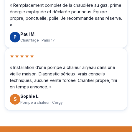
« Remplacement complet de la chaudière au gaz, prime
énergie expliquée et déclarée pour nous. Équipe
propre, ponctuelle, polie. Je recommande sans réserve.
»
Paul M.
P
Chauffage · Paris 17
★★★★★
« Installation d’une pompe à chaleur air/eau dans une
vieille maison. Diagnostic sérieux, vrais conseils
techniques, aucune vente forcée. Chantier propre, fini
en temps annoncé. »
Sophie L.
S
Pompe à chaleur · Cergy