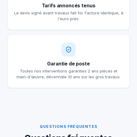
Tarifs annoncés tenus
Le devis signé avant travaux fait foi. Facture identique, à
l'euro près.
Garantie de poste
Toutes nos interventions garanties 2 ans pièces et
main-d'œuvre, décennale 10 ans sur les gros travaux.
QUESTIONS FRÉQUENTES