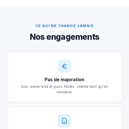
CE QUI NE CHANGE JAMAIS
Nos engagements
Pas de majoration
Soir, week-end et jours fériés : même tarif qu'en
semaine.