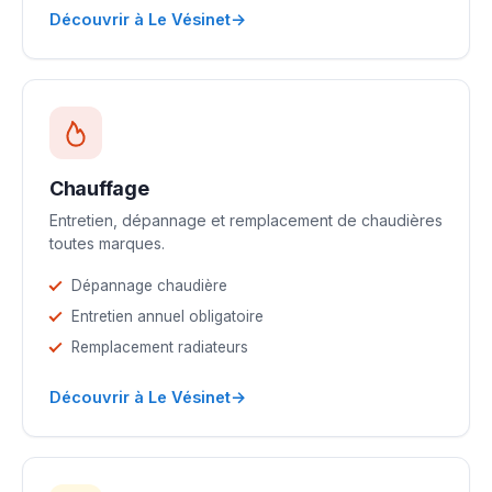
→
Découvrir à Le Vésinet
Chauffage
Entretien, dépannage et remplacement de chaudières
toutes marques.
Dépannage chaudière
Entretien annuel obligatoire
Remplacement radiateurs
→
Découvrir à Le Vésinet