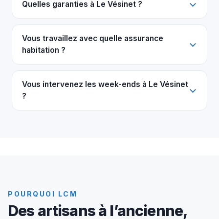
Quelles garanties à Le Vésinet ?
Vous travaillez avec quelle assurance
habitation ?
Vous intervenez les week-ends à Le Vésinet
?
POURQUOI LCM
Des artisans à l’ancienne,