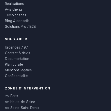
Réalisations
Avis clients
Témoignages
Blog & conseils
Solutions Pro / B2B
VOUS AIDER
Urgences 7 j/7
Contact & devis
Documentation
Plan du site
Mentions légales
Confidentialité
ZONES D’INTERVENTION
Paris
75
Hauts-de-Seine
92
Seine-Saint-Denis
93