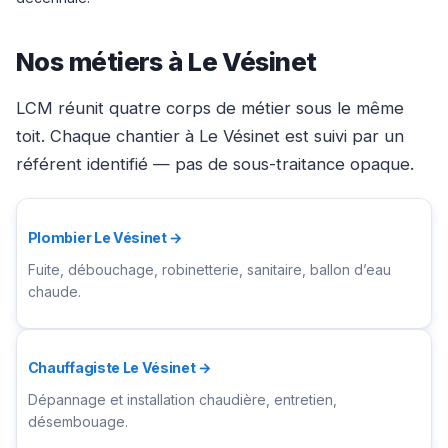
Nos métiers à Le Vésinet
LCM réunit quatre corps de métier sous le même
toit. Chaque chantier à Le Vésinet est suivi par un
référent identifié — pas de sous-traitance opaque.
Plombier Le Vésinet →
Fuite, débouchage, robinetterie, sanitaire, ballon d’eau
chaude.
Chauffagiste Le Vésinet →
Dépannage et installation chaudière, entretien,
désembouage.