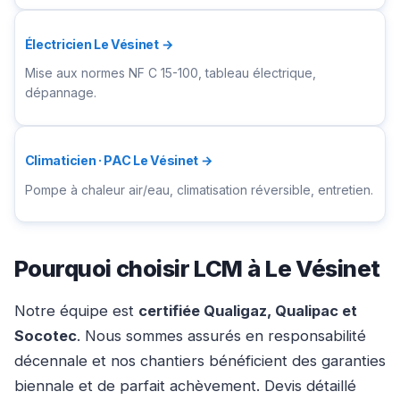
Électricien Le Vésinet →
Mise aux normes NF C 15-100, tableau électrique,
dépannage.
Climaticien · PAC Le Vésinet →
Pompe à chaleur air/eau, climatisation réversible, entretien.
Pourquoi choisir LCM à Le Vésinet
Notre équipe est
certifiée Qualigaz, Qualipac et
Socotec
. Nous sommes assurés en responsabilité
décennale et nos chantiers bénéficient des garanties
biennale et de parfait achèvement. Devis détaillé