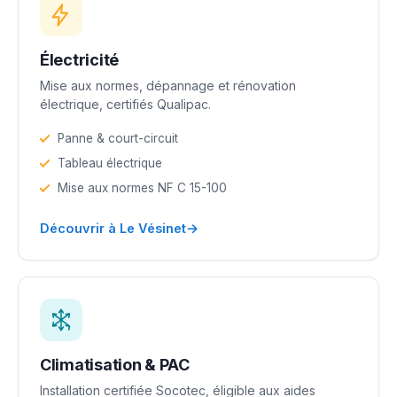
Électricité
Mise aux normes, dépannage et rénovation
électrique, certifiés Qualipac.
Panne & court-circuit
Tableau électrique
Mise aux normes NF C 15-100
→
Découvrir à Le Vésinet
Climatisation & PAC
Installation certifiée Socotec, éligible aux aides