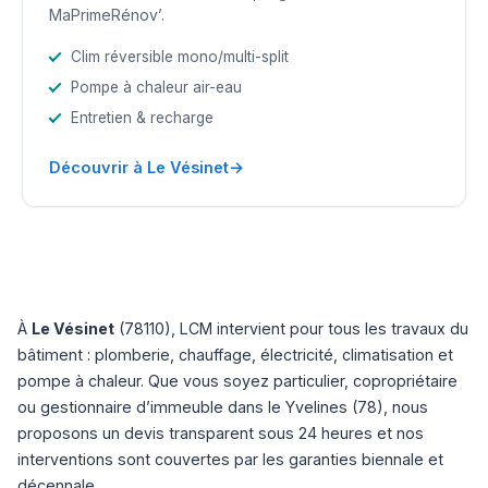
MaPrimeRénov’.
Clim réversible mono/multi-split
Pompe à chaleur air-eau
Entretien & recharge
→
Découvrir à Le Vésinet
À
Le Vésinet
(78110), LCM intervient pour tous les travaux du
bâtiment : plomberie, chauffage, électricité, climatisation et
pompe à chaleur. Que vous soyez particulier, copropriétaire
ou gestionnaire d’immeuble dans le Yvelines (78), nous
proposons un devis transparent sous 24 heures et nos
interventions sont couvertes par les garanties biennale et
décennale.