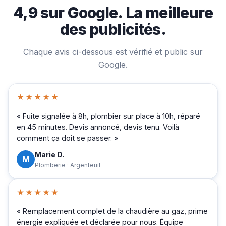
4,9 sur Google. La meilleure
des publicités.
Chaque avis ci-dessous est vérifié et public sur
Google.
★★★★★
« Fuite signalée à 8h, plombier sur place à 10h, réparé
en 45 minutes. Devis annoncé, devis tenu. Voilà
comment ça doit se passer. »
Marie D.
M
Plomberie · Argenteuil
★★★★★
« Remplacement complet de la chaudière au gaz, prime
énergie expliquée et déclarée pour nous. Équipe