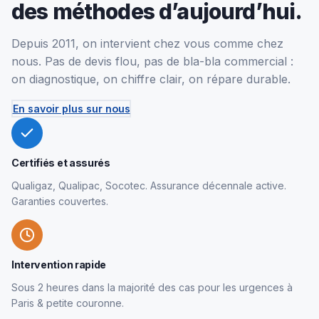
des méthodes d’aujourd’hui.
Depuis 2011, on intervient chez vous comme chez
nous. Pas de devis flou, pas de bla-bla commercial :
on diagnostique, on chiffre clair, on répare durable.
En savoir plus sur nous
Certifiés et assurés
Qualigaz, Qualipac, Socotec. Assurance décennale active.
Garanties couvertes.
Intervention rapide
Sous 2 heures dans la majorité des cas pour les urgences à
Paris & petite couronne.