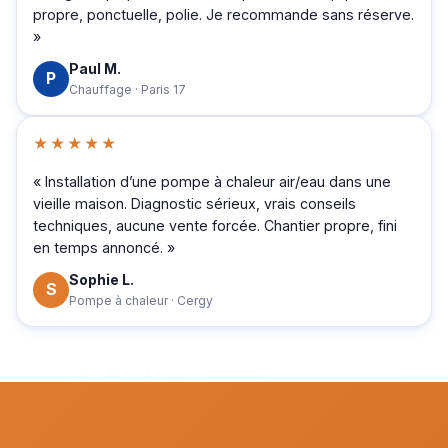
propre, ponctuelle, polie. Je recommande sans réserve.
»
Paul M.
P
Chauffage · Paris 17
★★★★★
« Installation d’une pompe à chaleur air/eau dans une
vieille maison. Diagnostic sérieux, vrais conseils
techniques, aucune vente forcée. Chantier propre, fini
en temps annoncé. »
Sophie L.
S
Pompe à chaleur · Cergy