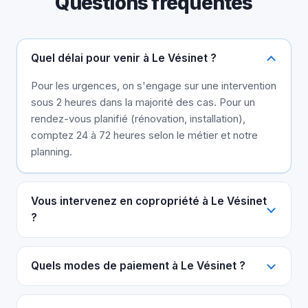
Questions fréquentes
Quel délai pour venir à Le Vésinet ?
Pour les urgences, on s'engage sur une intervention
sous 2 heures dans la majorité des cas. Pour un
rendez-vous planifié (rénovation, installation),
comptez 24 à 72 heures selon le métier et notre
planning.
Vous intervenez en copropriété à Le Vésinet
?
Quels modes de paiement à Le Vésinet ?