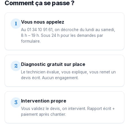
Comment ça se passe ?
Vous nous appelez
1
Au 01 34 10 91 61, on décroche du lundi au samedi,
8 h – 19 h. Sous 24 h pour les demandes par
formulaire.
Diagnostic gratuit sur place
2
Le technicien évalue, vous explique, vous remet un
devis écrit. Aucun engagement.
Intervention propre
3
Vous validez le devis, on intervient. Rapport écrit +
paiement après chantier.