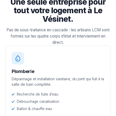
Une seule entreprise pour
tout votre logement à Le
Vésinet.
Pas de sous-traitance en cascade : les artisans LCM sont
formés sur les quatre corps d’état et interviennent en
direct.
Plomberie
Dépannage et installation sanitaire, du joint qui fuit à la
salle de bain complète.
Recherche de fuite d’eau
Débouchage canalisation
Ballon & chauffe-eau