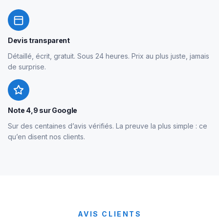
Devis transparent
Détaillé, écrit, gratuit. Sous 24 heures. Prix au plus juste, jamais
de surprise.
Note 4,9 sur Google
Sur des centaines d’avis vérifiés. La preuve la plus simple : ce
qu’en disent nos clients.
AVIS CLIENTS