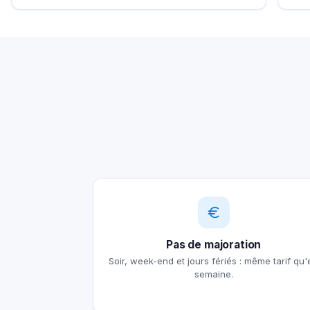
Pas de majoration
Soir, week-end et jours fériés : même tarif qu'
semaine.