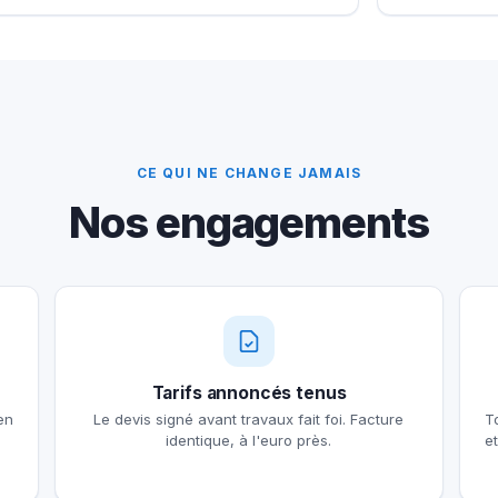
CE QUI NE CHANGE JAMAIS
Nos engagements
Tarifs annoncés tenus
en
Le devis signé avant travaux fait foi. Facture
T
identique, à l'euro près.
e