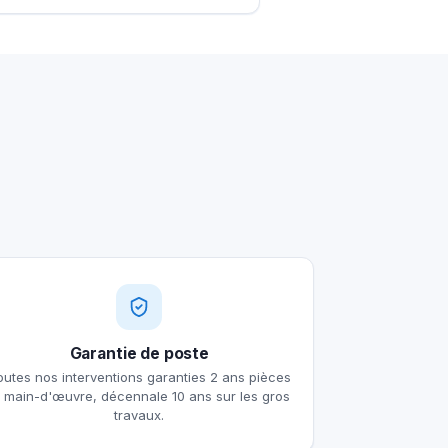
Garantie de poste
outes nos interventions garanties 2 ans pièces
t main-d'œuvre, décennale 10 ans sur les gros
travaux.