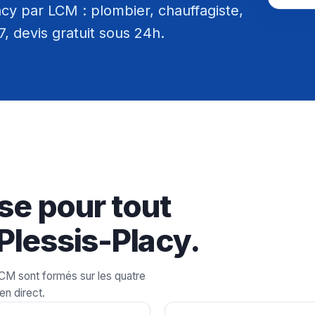
cy par LCM : plombier, chauffagiste,
/7, devis gratuit sous 24h.
se pour tout
Plessis-Placy.
LCM sont formés sur les quatre
en direct.