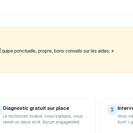
Équipe ponctuelle, propre, bons conseils sur les aides. »
Diagnostic gratuit sur place
Interv
3
Le technicien évalue, vous explique, vous
Vous val
remet un devis écrit. Aucun engagement.
écrit + 