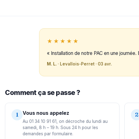
★★★★★
« Installation de notre PAC en une journée. 
M. L.
· Levallois-Perret · 03 avr.
Comment ça se passe ?
Vous nous appelez
1
2
Au 01 34 10 91 61, on décroche du lundi au
samedi, 8 h – 19 h. Sous 24 h pour les
demandes par formulaire.