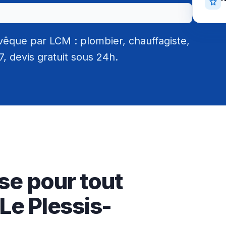
vêque par LCM : plombier, chauffagiste,
/7, devis gratuit sous 24h.
se pour tout
Le Plessis-