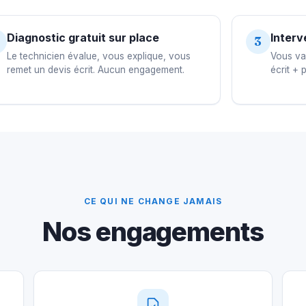
Diagnostic gratuit sur place
Interv
3
Le technicien évalue, vous explique, vous
Vous val
remet un devis écrit. Aucun engagement.
écrit + 
CE QUI NE CHANGE JAMAIS
Nos engagements