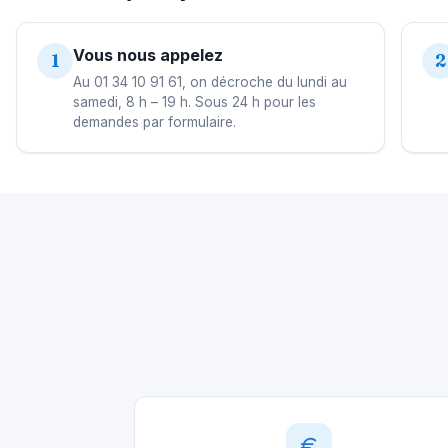
Vous nous appelez
1
2
Au 01 34 10 91 61, on décroche du lundi au
samedi, 8 h – 19 h. Sous 24 h pour les
demandes par formulaire.