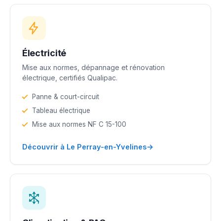
Électricité
Mise aux normes, dépannage et rénovation
électrique, certifiés Qualipac.
Panne & court-circuit
Tableau électrique
Mise aux normes NF C 15-100
→
Découvrir à Le Perray-en-Yvelines