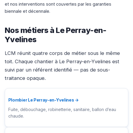
et nos interventions sont couvertes par les garanties
biennale et décennale.
Nos métiers à Le Perray-en-
Yvelines
LCM réunit quatre corps de métier sous le même
toit. Chaque chantier à Le Perray-en-Yvelines est
suivi par un référent identifié — pas de sous-
traitance opaque.
Plombier Le Perray-en-Yvelines →
Fuite, débouchage, robinetterie, sanitaire, ballon d’eau
chaude.