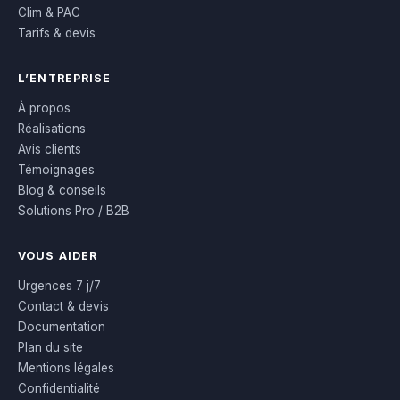
Clim & PAC
Tarifs & devis
L’ENTREPRISE
À propos
Réalisations
Avis clients
Témoignages
Blog & conseils
Solutions Pro / B2B
VOUS AIDER
Urgences 7 j/7
Contact & devis
Documentation
Plan du site
Mentions légales
Confidentialité