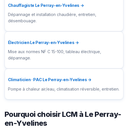
Chauffagiste Le Perray-en-Yvelines →
Dépannage et installation chaudière, entretien,
désembouage.
Électricien Le Perray-en-Yvelines →
Mise aux normes NF C 15-100, tableau électrique,
dépannage.
Climaticien · PAC Le Perray-en-Yvelines →
Pompe à chaleur air/eau, climatisation réversible, entretien.
Pourquoi choisir LCM à Le Perray-
en-Yvelines