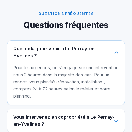
QUESTIONS FRÉQUENTES
Questions fréquentes
Quel délai pour venir à Le Perray-en-
Yvelines ?
Pour les urgences, on s'engage sur une intervention
sous 2 heures dans la majorité des cas. Pour un
rendez-vous planifié (rénovation, installation),
comptez 24 à 72 heures selon le métier et notre
planning.
Vous intervenez en copropriété à Le Perray-
en-Yvelines ?