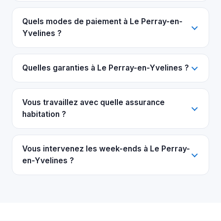
Quels modes de paiement à Le Perray-en-
Yvelines ?
Quelles garanties à Le Perray-en-Yvelines ?
Vous travaillez avec quelle assurance
habitation ?
Vous intervenez les week-ends à Le Perray-
en-Yvelines ?