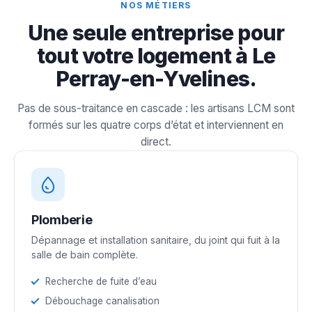
NOS MÉTIERS
Une seule entreprise pour
tout votre logement à Le
Perray-en-Yvelines.
Pas de sous-traitance en cascade : les artisans LCM sont
formés sur les quatre corps d’état et interviennent en
direct.
Plomberie
Dépannage et installation sanitaire, du joint qui fuit à la
salle de bain complète.
Recherche de fuite d’eau
Débouchage canalisation