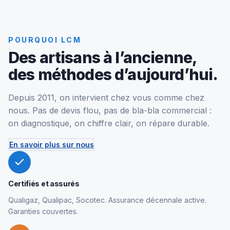
POURQUOI LCM
Des artisans à l’ancienne,
des méthodes d’aujourd’hui.
Depuis 2011, on intervient chez vous comme chez
nous. Pas de devis flou, pas de bla-bla commercial :
on diagnostique, on chiffre clair, on répare durable.
En savoir plus sur nous
Certifiés et assurés
Qualigaz, Qualipac, Socotec. Assurance décennale active.
Garanties couvertes.