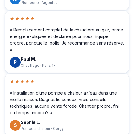
Plomberie · Argenteuil
★★★★★
« Remplacement complet de la chaudière au gaz, prime
énergie expliquée et déclarée pour nous. Équipe
propre, ponctuelle, polie. Je recommande sans réserve.
»
Paul M.
P
Chauffage · Paris 17
★★★★★
« Installation d’une pompe à chaleur air/eau dans une
vieille maison. Diagnostic sérieux, vrais conseils
techniques, aucune vente forcée. Chantier propre, fini
en temps annoncé. »
Sophie L.
S
Pompe à chaleur · Cergy