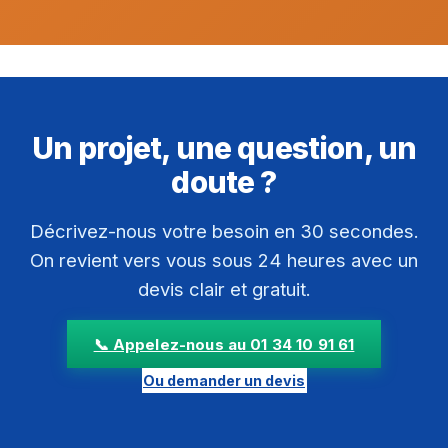
Un projet, une question, un
doute ?
Décrivez-nous votre besoin en 30 secondes.
On revient vers vous sous 24 heures avec un
devis clair et gratuit.
📞 Appelez-nous au 01 34 10 91 61
Ou demander un devis