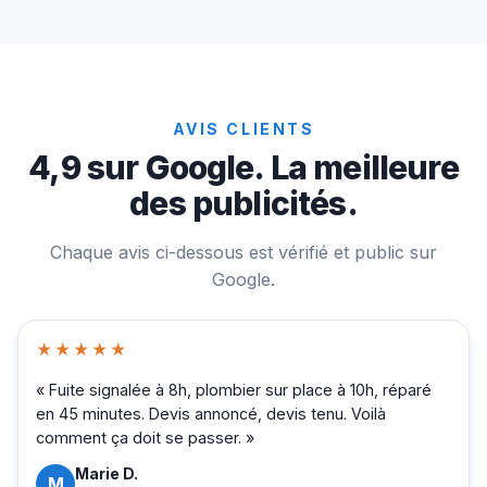
AVIS CLIENTS
4,9 sur Google. La meilleure
des publicités.
Chaque avis ci-dessous est vérifié et public sur
Google.
★★★★★
« Fuite signalée à 8h, plombier sur place à 10h, réparé
en 45 minutes. Devis annoncé, devis tenu. Voilà
comment ça doit se passer. »
Marie D.
M