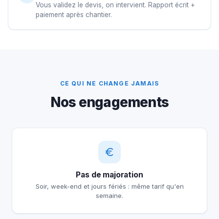
Vous validez le devis, on intervient. Rapport écrit +
paiement après chantier.
CE QUI NE CHANGE JAMAIS
Nos engagements
Pas de majoration
Soir, week-end et jours fériés : même tarif qu'en
semaine.