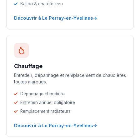
Ballon & chauffe-eau
→
Découvrir à Le Perray-en-Yvelines
Chauffage
Entretien, dépannage et remplacement de chaudières
toutes marques.
Dépannage chaudière
Entretien annuel obligatoire
Remplacement radiateurs
→
Découvrir à Le Perray-en-Yvelines