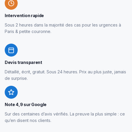
Intervention rapide
Sous 2 heures dans la majorité des cas pour les urgences à
Paris & petite couronne.
Devis transparent
Détaillé, écrit, gratuit. Sous 24 heures. Prix au plus juste, jamais
de surprise.
Note 4,9 sur Google
Sur des centaines d’avis vérifiés. La preuve la plus simple : ce
qu’en disent nos clients.