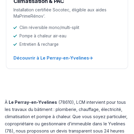
Climatisation & PAC
Installation certifiée Socotec, éligible aux aides
MaPrimeRénov’.
Clim réversible mono/multi-split
Pompe à chaleur air-eau
Entretien & recharge
→
Découvrir à Le Perray-en-Yvelines
À
Le Perray-en-Yvelines
(78610), LCM intervient pour tous
les travaux du bâtiment : plomberie, chauffage, électricité,
climatisation et pompe à chaleur. Que vous soyez particulier,
copropriétaire ou gestionnaire d’immeuble dans le Yvelines
(78), nous proposons un devis transparent sous 24 heures