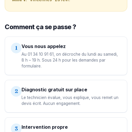
Comment ça se passe ?
Vous nous appelez
1
Au 01 34 10 91 61, on décroche du lundi au samedi,
8 h – 19 h. Sous 24 h pour les demandes par
formulaire.
Diagnostic gratuit sur place
2
Le technicien évalue, vous explique, vous remet un
devis écrit. Aucun engagement.
Intervention propre
3