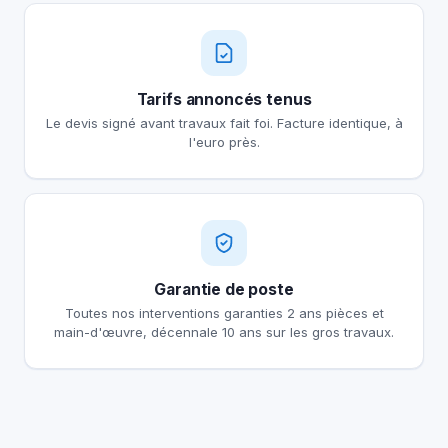
Tarifs annoncés tenus
Le devis signé avant travaux fait foi. Facture identique, à
l'euro près.
Garantie de poste
Toutes nos interventions garanties 2 ans pièces et
main-d'œuvre, décennale 10 ans sur les gros travaux.