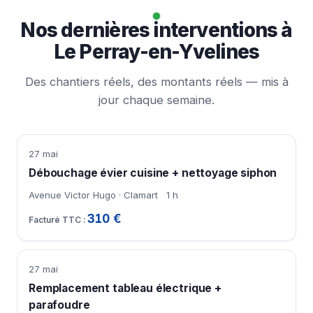
Nos dernières interventions à
Le Perray-en-Yvelines
Des chantiers réels, des montants réels — mis à
jour chaque semaine.
27 mai
Débouchage évier cuisine + nettoyage siphon
Avenue Victor Hugo · Clamart
1 h
310 €
27 mai
Remplacement tableau électrique +
parafoudre