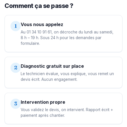
Comment ça se passe ?
Vous nous appelez
1
Au 01 34 10 91 61, on décroche du lundi au samedi,
8 h – 19 h. Sous 24 h pour les demandes par
formulaire.
Diagnostic gratuit sur place
2
Le technicien évalue, vous explique, vous remet un
devis écrit. Aucun engagement.
Intervention propre
3
Vous validez le devis, on intervient. Rapport écrit +
paiement après chantier.