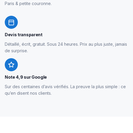
Paris & petite couronne.
Devis transparent
Détaillé, écrit, gratuit. Sous 24 heures. Prix au plus juste, jamais
de surprise.
Note 4,9 sur Google
Sur des centaines d’avis vérifiés. La preuve la plus simple : ce
qu’en disent nos clients.