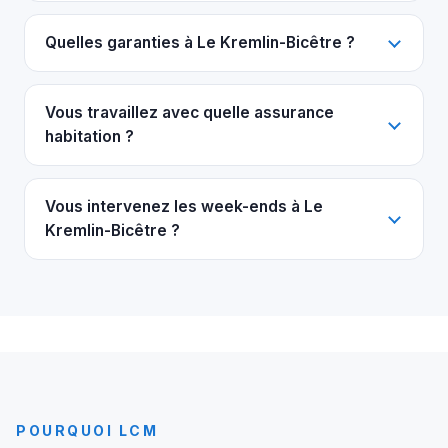
Quelles garanties à Le Kremlin-Bicêtre ?
Vous travaillez avec quelle assurance
habitation ?
Vous intervenez les week-ends à Le
Kremlin-Bicêtre ?
POURQUOI LCM