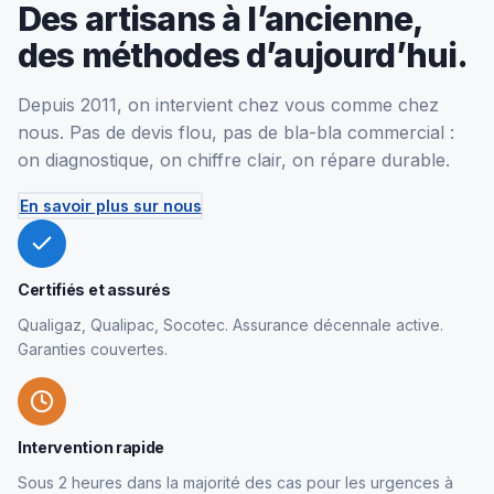
Des artisans à l’ancienne,
des méthodes d’aujourd’hui.
Depuis 2011, on intervient chez vous comme chez
nous. Pas de devis flou, pas de bla-bla commercial :
on diagnostique, on chiffre clair, on répare durable.
En savoir plus sur nous
Certifiés et assurés
Qualigaz, Qualipac, Socotec. Assurance décennale active.
Garanties couvertes.
Intervention rapide
Sous 2 heures dans la majorité des cas pour les urgences à