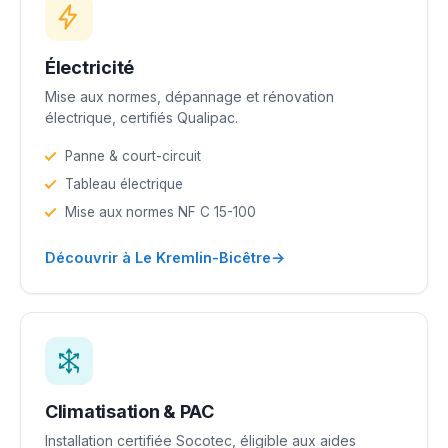
Électricité
Mise aux normes, dépannage et rénovation
électrique, certifiés Qualipac.
Panne & court-circuit
Tableau électrique
Mise aux normes NF C 15-100
→
Découvrir à Le Kremlin-Bicêtre
Climatisation & PAC
Installation certifiée Socotec, éligible aux aides