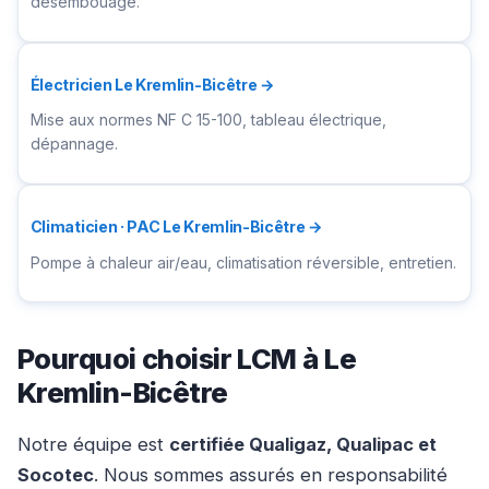
désembouage.
Électricien Le Kremlin-Bicêtre →
Mise aux normes NF C 15-100, tableau électrique,
dépannage.
Climaticien · PAC Le Kremlin-Bicêtre →
Pompe à chaleur air/eau, climatisation réversible, entretien.
Pourquoi choisir LCM à Le
Kremlin-Bicêtre
Notre équipe est
certifiée Qualigaz, Qualipac et
Socotec
. Nous sommes assurés en responsabilité