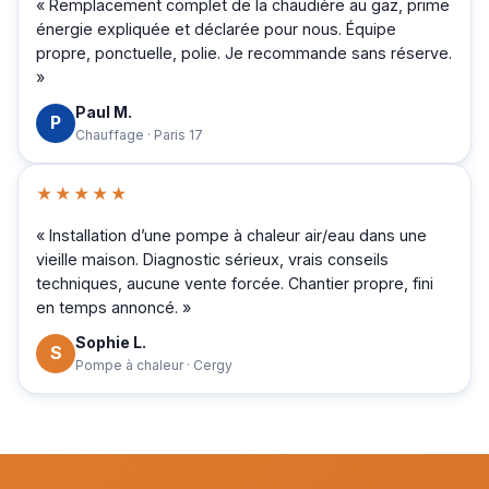
« Remplacement complet de la chaudière au gaz, prime
énergie expliquée et déclarée pour nous. Équipe
propre, ponctuelle, polie. Je recommande sans réserve.
»
Paul M.
P
Chauffage · Paris 17
★★★★★
« Installation d’une pompe à chaleur air/eau dans une
vieille maison. Diagnostic sérieux, vrais conseils
techniques, aucune vente forcée. Chantier propre, fini
en temps annoncé. »
Sophie L.
S
Pompe à chaleur · Cergy