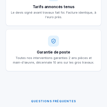
Tarifs annoncés tenus
Le devis signé avant travaux fait foi. Facture identique, à
l'euro près.
Garantie de poste
Toutes nos interventions garanties 2 ans pièces et
main-d'œuvre, décennale 10 ans sur les gros travaux.
QUESTIONS FRÉQUENTES