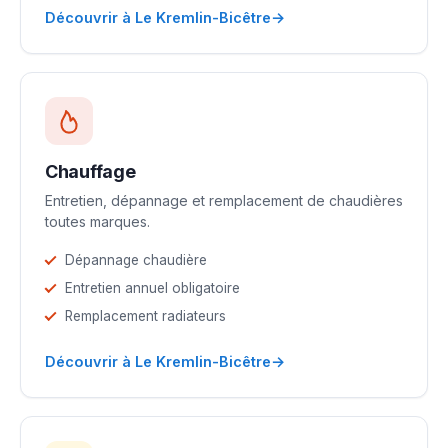
→
Découvrir à Le Kremlin-Bicêtre
Chauffage
Entretien, dépannage et remplacement de chaudières
toutes marques.
Dépannage chaudière
Entretien annuel obligatoire
Remplacement radiateurs
→
Découvrir à Le Kremlin-Bicêtre