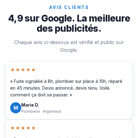
AVIS CLIENTS
4,9 sur Google. La meilleure
des publicités.
Chaque avis ci-dessous est vérifié et public sur
Google.
★★★★★
« Fuite signalée à 8h, plombier sur place à 10h, réparé
en 45 minutes. Devis annoncé, devis tenu. Voilà
comment ça doit se passer. »
Marie D.
M
Plomberie · Argenteuil
★★★★★