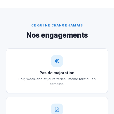
CE QUI NE CHANGE JAMAIS
Nos engagements
Pas de majoration
Soir, week-end et jours fériés : même tarif qu'en
semaine.