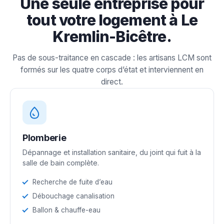
Une seule entreprise pour
tout votre logement à Le
Kremlin-Bicêtre.
Pas de sous-traitance en cascade : les artisans LCM sont
formés sur les quatre corps d’état et interviennent en
direct.
Plomberie
Dépannage et installation sanitaire, du joint qui fuit à la
salle de bain complète.
Recherche de fuite d’eau
Débouchage canalisation
Ballon & chauffe-eau