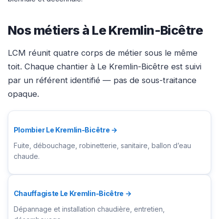
Nos métiers à Le Kremlin-Bicêtre
LCM réunit quatre corps de métier sous le même
toit. Chaque chantier à Le Kremlin-Bicêtre est suivi
par un référent identifié — pas de sous-traitance
opaque.
Plombier Le Kremlin-Bicêtre →
Fuite, débouchage, robinetterie, sanitaire, ballon d’eau
chaude.
Chauffagiste Le Kremlin-Bicêtre →
Dépannage et installation chaudière, entretien,