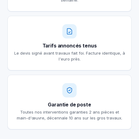
semaine.
Tarifs annoncés tenus
Le devis signé avant travaux fait foi. Facture identique, à
l'euro près.
Garantie de poste
Toutes nos interventions garanties 2 ans pièces et
main-d'œuvre, décennale 10 ans sur les gros travaux.