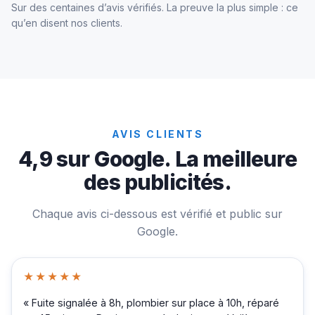
Sur des centaines d’avis vérifiés. La preuve la plus simple : ce
qu’en disent nos clients.
AVIS CLIENTS
4,9 sur Google. La meilleure
des publicités.
Chaque avis ci-dessous est vérifié et public sur
Google.
★★★★★
« Fuite signalée à 8h, plombier sur place à 10h, réparé