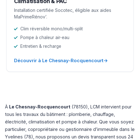
Climatisation & PAC
Installation certifiée Socotec, éligible aux aides
MaPrimeRénov’.
Clim réversible mono/multi-split
Pompe à chaleur air-eau
Entretien & recharge
→
Découvrir à Le Chesnay-Rocquencourt
À
Le Chesnay-Rocquencourt
(78150), LCM intervient pour
tous les travaux du bâtiment : plomberie, chauffage,
électricité, climatisation et pompe à chaleur. Que vous soyez
particulier, copropriétaire ou gestionnaire d’immeuble dans le
Yvelines (78), nous proposons un devis transparent sous 24