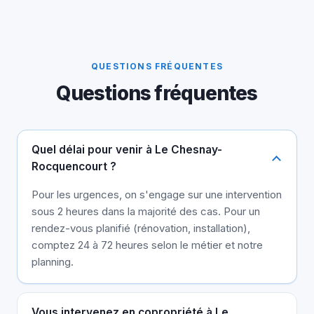
QUESTIONS FRÉQUENTES
Questions fréquentes
Quel délai pour venir à Le Chesnay-
Rocquencourt ?
Pour les urgences, on s'engage sur une intervention
sous 2 heures dans la majorité des cas. Pour un
rendez-vous planifié (rénovation, installation),
comptez 24 à 72 heures selon le métier et notre
planning.
Vous intervenez en copropriété à Le