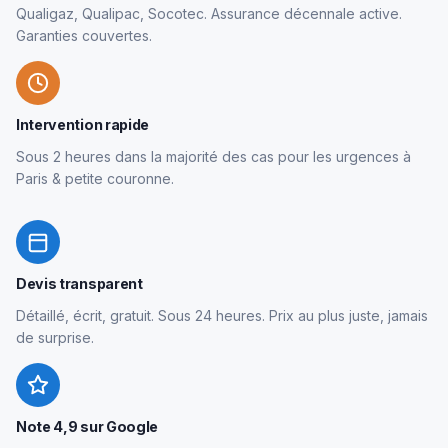
Qualigaz, Qualipac, Socotec. Assurance décennale active.
Garanties couvertes.
Intervention rapide
Sous 2 heures dans la majorité des cas pour les urgences à
Paris & petite couronne.
Devis transparent
Détaillé, écrit, gratuit. Sous 24 heures. Prix au plus juste, jamais
de surprise.
Note 4,9 sur Google