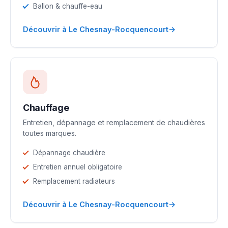
Ballon & chauffe-eau
→
Découvrir à Le Chesnay-Rocquencourt
Chauffage
Entretien, dépannage et remplacement de chaudières
toutes marques.
Dépannage chaudière
Entretien annuel obligatoire
Remplacement radiateurs
→
Découvrir à Le Chesnay-Rocquencourt