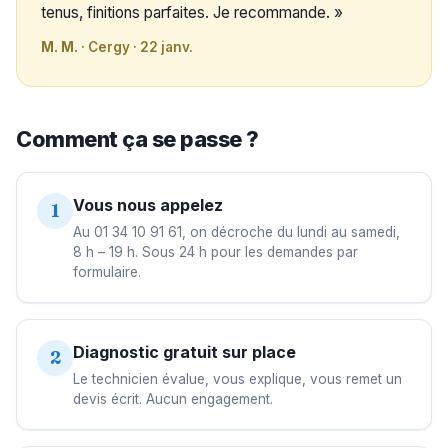
tenus, finitions parfaites. Je recommande. »
M. M.
· Cergy · 22 janv.
Comment ça se passe ?
Vous nous appelez
1
Au 01 34 10 91 61, on décroche du lundi au samedi,
8 h – 19 h. Sous 24 h pour les demandes par
formulaire.
Diagnostic gratuit sur place
2
Le technicien évalue, vous explique, vous remet un
devis écrit. Aucun engagement.