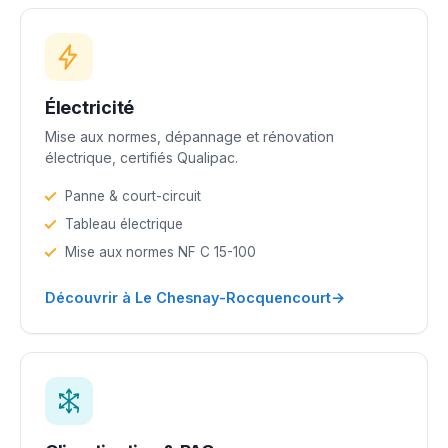
Électricité
Mise aux normes, dépannage et rénovation
électrique, certifiés Qualipac.
Panne & court-circuit
Tableau électrique
Mise aux normes NF C 15-100
→
Découvrir à Le Chesnay-Rocquencourt