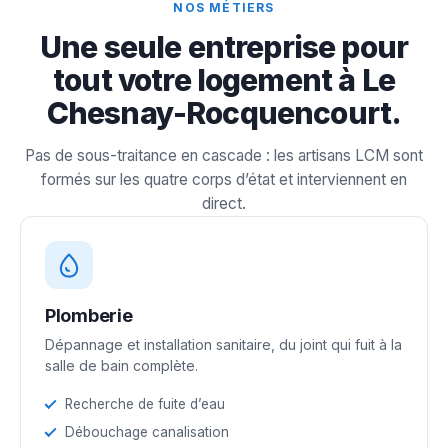
NOS MÉTIERS
Une seule entreprise pour
tout votre logement à Le
Chesnay-Rocquencourt.
Pas de sous-traitance en cascade : les artisans LCM sont
formés sur les quatre corps d’état et interviennent en
direct.
Plomberie
Dépannage et installation sanitaire, du joint qui fuit à la
salle de bain complète.
Recherche de fuite d’eau
Débouchage canalisation