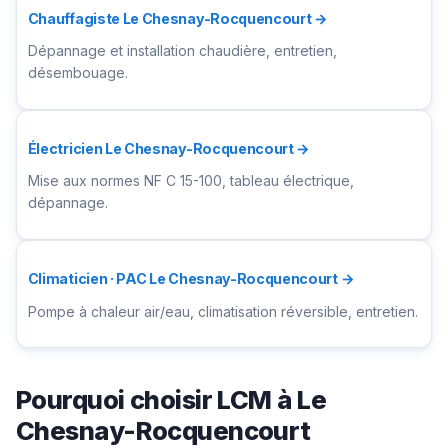
Chauffagiste Le Chesnay-Rocquencourt →
Dépannage et installation chaudière, entretien,
désembouage.
Électricien Le Chesnay-Rocquencourt →
Mise aux normes NF C 15-100, tableau électrique,
dépannage.
Climaticien · PAC Le Chesnay-Rocquencourt →
Pompe à chaleur air/eau, climatisation réversible, entretien.
Pourquoi choisir LCM à Le
Chesnay-Rocquencourt