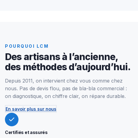
POURQUOI LCM
Des artisans à l’ancienne,
des méthodes d’aujourd’hui.
Depuis 2011, on intervient chez vous comme chez
nous. Pas de devis flou, pas de bla-bla commercial :
on diagnostique, on chiffre clair, on répare durable.
En savoir plus sur nous
Certifiés et assurés