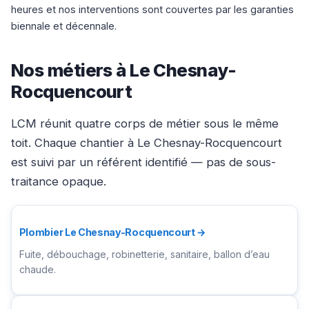
heures et nos interventions sont couvertes par les garanties
biennale et décennale.
Nos métiers à Le Chesnay-
Rocquencourt
LCM réunit quatre corps de métier sous le même
toit. Chaque chantier à Le Chesnay-Rocquencourt
est suivi par un référent identifié — pas de sous-
traitance opaque.
Plombier Le Chesnay-Rocquencourt →
Fuite, débouchage, robinetterie, sanitaire, ballon d’eau
chaude.