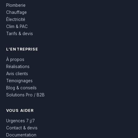
Plomberie
Chauffage
Électricité
Clim & PAC
Tarifs & devis
L’ENTREPRISE
À propos
Réalisations
Avis clients
Témoignages
Blog & conseils
Solutions Pro / B2B
VOUS AIDER
Urgences 7 j/7
Contact & devis
Documentation