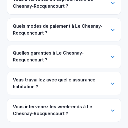
Chesnay-Rocquencourt ?
Quels modes de paiement à Le Chesnay-
Rocquencourt ?
Quelles garanties à Le Chesnay-
Rocquencourt ?
Vous travaillez avec quelle assurance
habitation ?
Vous intervenez les week-ends à Le
Chesnay-Rocquencourt ?