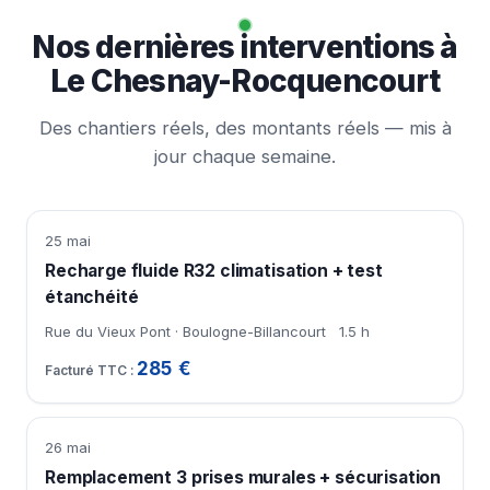
Nos dernières interventions à
Le Chesnay-Rocquencourt
Des chantiers réels, des montants réels — mis à
jour chaque semaine.
25 mai
Recharge fluide R32 climatisation + test
étanchéité
Rue du Vieux Pont · Boulogne-Billancourt
1.5 h
285 €
26 mai
Remplacement 3 prises murales + sécurisation