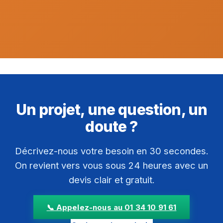
Un projet, une question, un
doute ?
Décrivez-nous votre besoin en 30 secondes.
On revient vers vous sous 24 heures avec un
devis clair et gratuit.
📞 Appelez-nous au 01 34 10 91 61