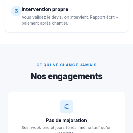
Intervention propre
3
Vous validez le devis, on intervient. Rapport écrit +
paiement après chantier.
CE QUI NE CHANGE JAMAIS
Nos engagements
Pas de majoration
Soir, week-end et jours fériés : même tarif qu'en