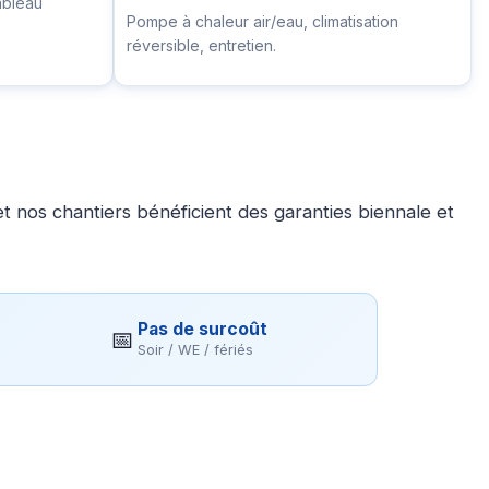
ableau
Pompe à chaleur air/eau, climatisation
réversible, entretien.
 nos chantiers bénéficient des garanties biennale et
Pas de surcoût
📅
Soir / WE / fériés