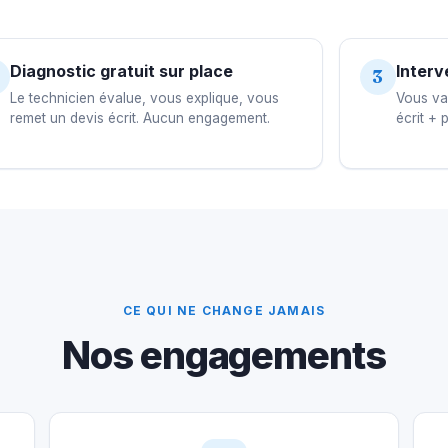
Diagnostic gratuit sur place
Interv
3
Le technicien évalue, vous explique, vous
Vous val
remet un devis écrit. Aucun engagement.
écrit + 
CE QUI NE CHANGE JAMAIS
Nos engagements