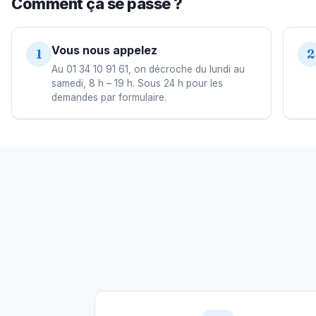
Comment ça se passe ?
Vous nous appelez
1
2
Au 01 34 10 91 61, on décroche du lundi au
samedi, 8 h – 19 h. Sous 24 h pour les
demandes par formulaire.