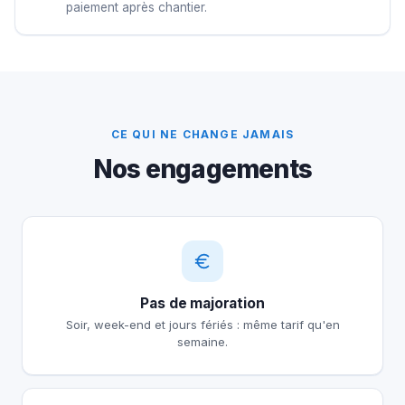
paiement après chantier.
CE QUI NE CHANGE JAMAIS
Nos engagements
Pas de majoration
Soir, week-end et jours fériés : même tarif qu'en
semaine.