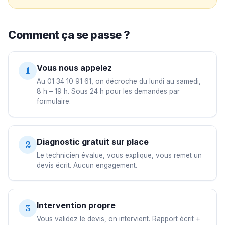
Comment ça se passe ?
Vous nous appelez
1
Au 01 34 10 91 61, on décroche du lundi au samedi,
8 h – 19 h. Sous 24 h pour les demandes par
formulaire.
Diagnostic gratuit sur place
2
Le technicien évalue, vous explique, vous remet un
devis écrit. Aucun engagement.
Intervention propre
3
Vous validez le devis, on intervient. Rapport écrit +