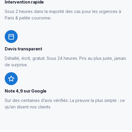
Intervention rapide
Sous 2 heures dans la majorité des cas pour les urgences à
Paris & petite couronne.
Devis transparent
Détaillé, écrit, gratuit. Sous 24 heures. Prix au plus juste, jamais
de surprise.
Note 4,9 sur Google
Sur des centaines d’avis vérifiés. La preuve la plus simple : ce
qu’en disent nos clients.