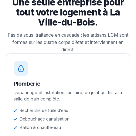
Une seule entreprise pour
tout votre logement à La
Ville-du-Bois.
Pas de sous-traitance en cascade : les artisans LCM sont
formés sur les quatre corps d’état et interviennent en
direct.
Plomberie
Dépannage et installation sanitaire, du joint qui fuit à la
salle de bain complète.
Recherche de fuite d’eau
Débouchage canalisation
Ballon & chauffe-eau