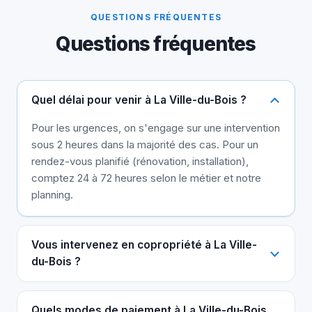
QUESTIONS FRÉQUENTES
Questions fréquentes
Quel délai pour venir à La Ville-du-Bois ?
Pour les urgences, on s'engage sur une intervention
sous 2 heures dans la majorité des cas. Pour un
rendez-vous planifié (rénovation, installation),
comptez 24 à 72 heures selon le métier et notre
planning.
Vous intervenez en copropriété à La Ville-
du-Bois ?
Quels modes de paiement à La Ville-du-Bois