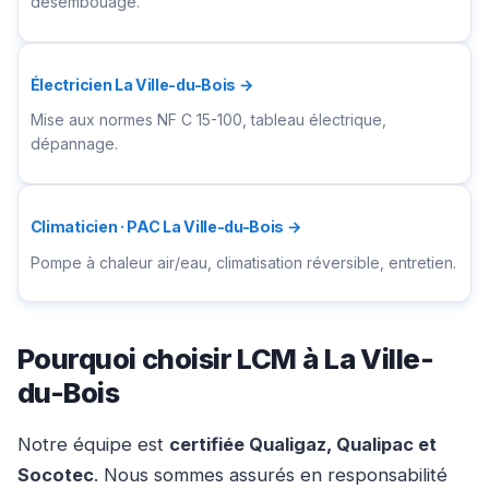
désembouage.
Électricien La Ville-du-Bois →
Mise aux normes NF C 15-100, tableau électrique,
dépannage.
Climaticien · PAC La Ville-du-Bois →
Pompe à chaleur air/eau, climatisation réversible, entretien.
Pourquoi choisir LCM à La Ville-
du-Bois
Notre équipe est
certifiée Qualigaz, Qualipac et
Socotec
. Nous sommes assurés en responsabilité