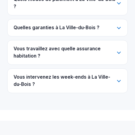
?
Quelles garanties à La Ville-du-Bois ?
Vous travaillez avec quelle assurance
habitation ?
Vous intervenez les week-ends à La Ville-
du-Bois ?