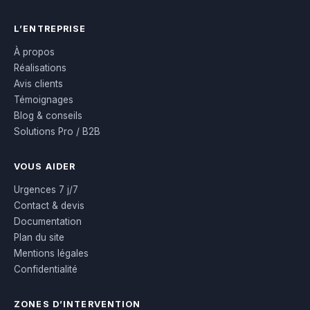
L’ENTREPRISE
À propos
Réalisations
Avis clients
Témoignages
Blog & conseils
Solutions Pro / B2B
VOUS AIDER
Urgences 7 j/7
Contact & devis
Documentation
Plan du site
Mentions légales
Confidentialité
ZONES D’INTERVENTION