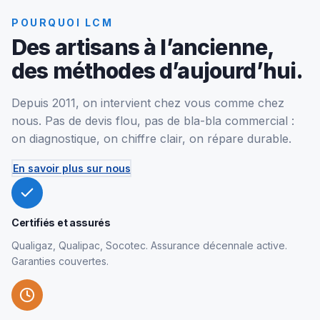
POURQUOI LCM
Des artisans à l’ancienne,
des méthodes d’aujourd’hui.
Depuis 2011, on intervient chez vous comme chez
nous. Pas de devis flou, pas de bla-bla commercial :
on diagnostique, on chiffre clair, on répare durable.
En savoir plus sur nous
Certifiés et assurés
Qualigaz, Qualipac, Socotec. Assurance décennale active.
Garanties couvertes.