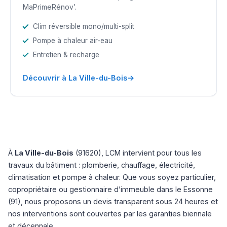
MaPrimeRénov’.
Clim réversible mono/multi-split
Pompe à chaleur air-eau
Entretien & recharge
→
Découvrir à La Ville-du-Bois
À
La Ville-du-Bois
(91620), LCM intervient pour tous les
travaux du bâtiment : plomberie, chauffage, électricité,
climatisation et pompe à chaleur. Que vous soyez particulier,
copropriétaire ou gestionnaire d’immeuble dans le Essonne
(91), nous proposons un devis transparent sous 24 heures et
nos interventions sont couvertes par les garanties biennale
et décennale.