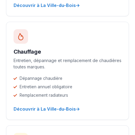
→
Découvrir à La Ville-du-Bois
Chauffage
Entretien, dépannage et remplacement de chaudières
toutes marques.
Dépannage chaudière
Entretien annuel obligatoire
Remplacement radiateurs
→
Découvrir à La Ville-du-Bois