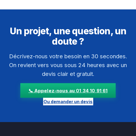
Un projet, une question, un
doute ?
Décrivez-nous votre besoin en 30 secondes.
On revient vers vous sous 24 heures avec un
devis clair et gratuit.
📞 Appelez-nous au 01 34 10 91 61
Ou demander un devis