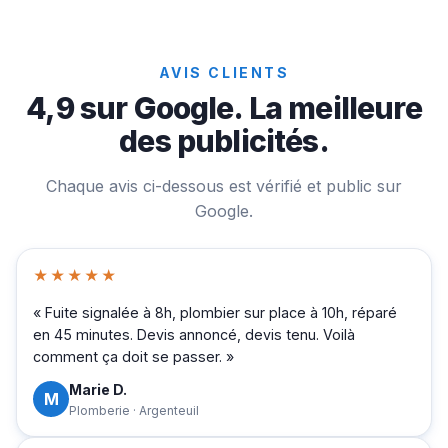
AVIS CLIENTS
4,9 sur Google. La meilleure
des publicités.
Chaque avis ci-dessous est vérifié et public sur
Google.
★★★★★
« Fuite signalée à 8h, plombier sur place à 10h, réparé
en 45 minutes. Devis annoncé, devis tenu. Voilà
comment ça doit se passer. »
Marie D.
M
Plomberie · Argenteuil