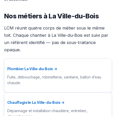
Nos métiers à La Ville-du-Bois
LCM réunit quatre corps de métier sous le même
toit. Chaque chantier à La Ville-du-Bois est suivi par
un référent identifié — pas de sous-traitance
opaque.
Plombier La Ville-du-Bois →
Fuite, débouchage, robinetterie, sanitaire, ballon d’eau
chaude.
Chauffagiste La Ville-du-Bois →
Dépannage et installation chaudière, entretien,