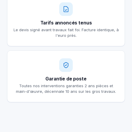
Tarifs annoncés tenus
Le devis signé avant travaux fait foi. Facture identique, à
l'euro près.
Garantie de poste
Toutes nos interventions garanties 2 ans pièces et
main-d'œuvre, décennale 10 ans sur les gros travaux.