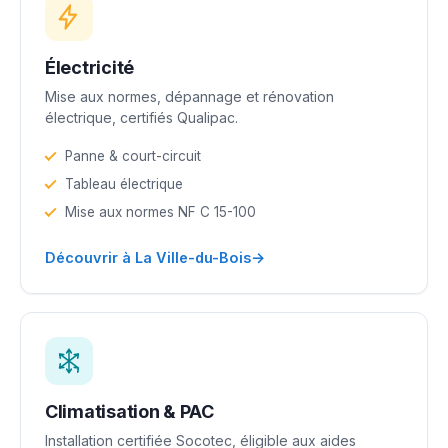
Électricité
Mise aux normes, dépannage et rénovation
électrique, certifiés Qualipac.
Panne & court-circuit
Tableau électrique
Mise aux normes NF C 15-100
→
Découvrir à La Ville-du-Bois
Climatisation & PAC
Installation certifiée Socotec, éligible aux aides