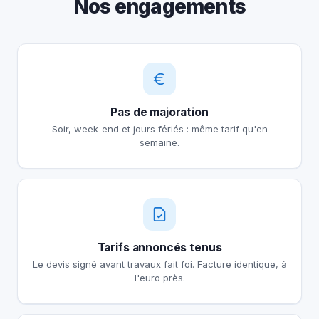
Nos engagements
Pas de majoration
Soir, week-end et jours fériés : même tarif qu'en
semaine.
Tarifs annoncés tenus
Le devis signé avant travaux fait foi. Facture identique, à
l'euro près.