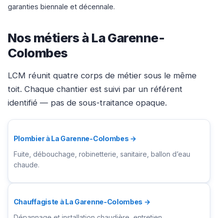
garanties biennale et décennale.
Nos métiers à La Garenne-
Colombes
LCM réunit quatre corps de métier sous le même
toit. Chaque chantier est suivi par un référent
identifié — pas de sous-traitance opaque.
Plombier à La Garenne-Colombes →
Fuite, débouchage, robinetterie, sanitaire, ballon d’eau
chaude.
Chauffagiste à La Garenne-Colombes →
Dépannage et installation chaudière, entretien,