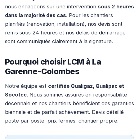
nous engageons sur une intervention
sous 2 heures
dans la majorité des cas
. Pour les chantiers
planifiés (rénovation, installation), nos devis sont
remis sous 24 heures et nos délais de démarrage
sont communiqués clairement à la signature.
Pourquoi choisir LCM à La
Garenne-Colombes
Notre équipe est
certifiée Qualigaz, Qualipac et
Socotec
. Nous sommes assurés en responsabilité
décennale et nos chantiers bénéficient des garanties
biennale et de parfait achèvement. Devis détaillé
poste par poste, prix fermes, chantier propre.