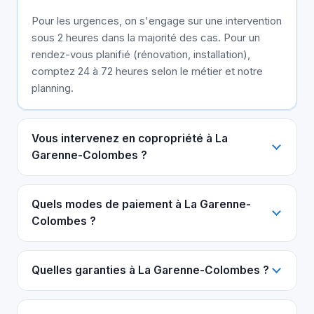
Pour les urgences, on s'engage sur une intervention
sous 2 heures dans la majorité des cas. Pour un
rendez-vous planifié (rénovation, installation),
comptez 24 à 72 heures selon le métier et notre
planning.
Vous intervenez en copropriété à La
Garenne-Colombes ?
Quels modes de paiement à La Garenne-
Colombes ?
Quelles garanties à La Garenne-Colombes ?