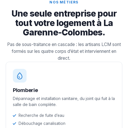
NOS MÉTIERS
Une seule entreprise pour
tout votre logement à La
Garenne-Colombes.
Pas de sous-traitance en cascade : les artisans LCM sont
formés sur les quatre corps d’état et interviennent en
direct.
Plomberie
Dépannage et installation sanitaire, du joint qui fuit à la
salle de bain complète.
Recherche de fuite d’eau
Débouchage canalisation