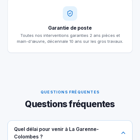
Garantie de poste
Toutes nos interventions garanties 2 ans pièces et
main-d'œuvre, décennale 10 ans sur les gros travaux.
QUESTIONS FRÉQUENTES
Questions fréquentes
Quel délai pour venir à La Garenne-
Colombes ?