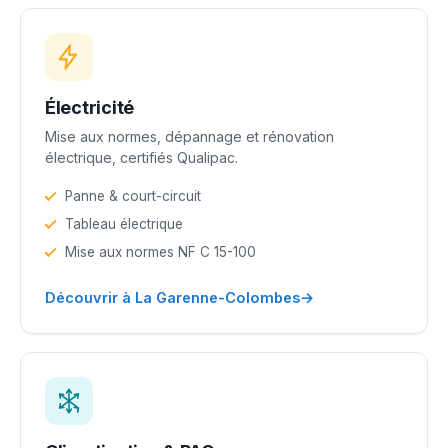
Électricité
Mise aux normes, dépannage et rénovation
électrique, certifiés Qualipac.
Panne & court-circuit
Tableau électrique
Mise aux normes NF C 15-100
→
Découvrir à La Garenne-Colombes