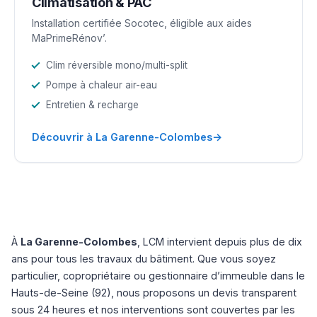
Climatisation & PAC
Installation certifiée Socotec, éligible aux aides
MaPrimeRénov’.
Clim réversible mono/multi-split
Pompe à chaleur air-eau
Entretien & recharge
→
Découvrir à La Garenne-Colombes
À
La Garenne-Colombes
, LCM intervient depuis plus de dix
ans pour tous les travaux du bâtiment. Que vous soyez
particulier, copropriétaire ou gestionnaire d’immeuble dans le
Hauts-de-Seine (92), nous proposons un devis transparent
sous 24 heures et nos interventions sont couvertes par les