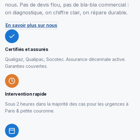
nous. Pas de devis flou, pas de bla-bla commercial :
on diagnostique, on chiffre clair, on répare durable.
En savoir plus sur nous
Certifiés et assurés
Qualigaz, Qualipac, Socotec. Assurance décennale active.
Garanties couvertes.
Intervention rapide
Sous 2 heures dans la majorité des cas pour les urgences à
Paris & petite couronne.