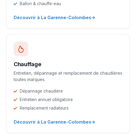
Ballon & chauffe-eau
→
Découvrir à La Garenne-Colombes
Chauffage
Entretien, dépannage et remplacement de chaudières
toutes marques.
Dépannage chaudière
Entretien annuel obligatoire
Remplacement radiateurs
→
Découvrir à La Garenne-Colombes