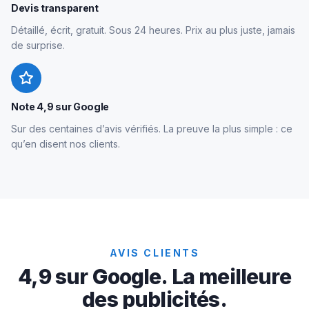
Devis transparent
Détaillé, écrit, gratuit. Sous 24 heures. Prix au plus juste, jamais
de surprise.
Note 4,9 sur Google
Sur des centaines d’avis vérifiés. La preuve la plus simple : ce
qu’en disent nos clients.
AVIS CLIENTS
4,9 sur Google. La meilleure
des publicités.