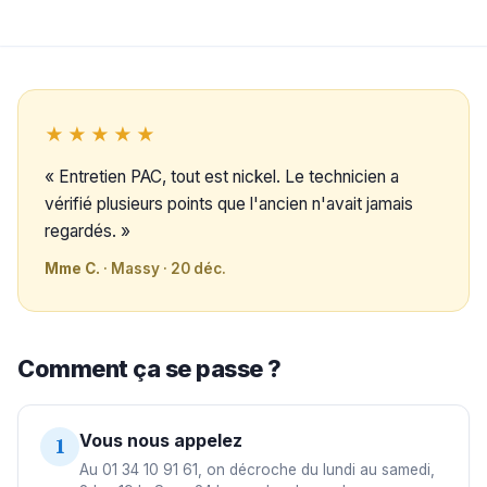
★★★★★
« Entretien PAC, tout est nickel. Le technicien a
vérifié plusieurs points que l'ancien n'avait jamais
regardés. »
Mme C.
· Massy · 20 déc.
Comment ça se passe ?
Vous nous appelez
1
Au 01 34 10 91 61, on décroche du lundi au samedi,