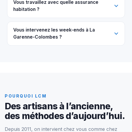
Vous travaillez avec quelle assurance
habitation ?
Vous intervenez les week-ends à La
Garenne-Colombes ?
POURQUOI LCM
Des artisans à l’ancienne,
des méthodes d’aujourd’hui.
Depuis 2011, on intervient chez vous comme chez