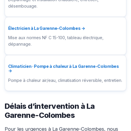
désembouage.
Électricien à La Garenne-Colombes →
Mise aux normes NF C 15-100, tableau électrique,
dépannage.
Climaticien · Pompe à chaleur à La Garenne-Colombes
→
Pompe à chaleur air/eau, climatisation réversible, entretien.
Délais d’intervention à La
Garenne-Colombes
Pour les urgences à La Garenne-Colombes, nous