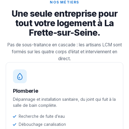
NOS MÉTIERS
Une seule entreprise pour
tout votre logement à La
Frette-sur-Seine.
Pas de sous-traitance en cascade : les artisans LCM sont
formés sur les quatre corps d’état et interviennent en
direct.
Plomberie
Dépannage et installation sanitaire, du joint qui fuit à la
salle de bain complète.
Recherche de fuite d’eau
Débouchage canalisation