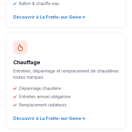
Ballon & chauffe-eau
→
Découvrir à La Frette-sur-Seine
Chauffage
Entretien, dépannage et remplacement de chaudières
toutes marques.
Dépannage chaudière
Entretien annuel obligatoire
Remplacement radiateurs
→
Découvrir à La Frette-sur-Seine