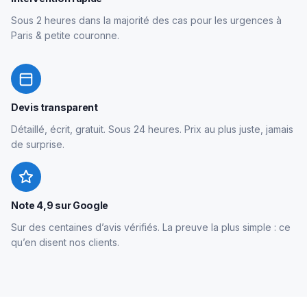
Sous 2 heures dans la majorité des cas pour les urgences à
Paris & petite couronne.
Devis transparent
Détaillé, écrit, gratuit. Sous 24 heures. Prix au plus juste, jamais
de surprise.
Note 4,9 sur Google
Sur des centaines d’avis vérifiés. La preuve la plus simple : ce
qu’en disent nos clients.