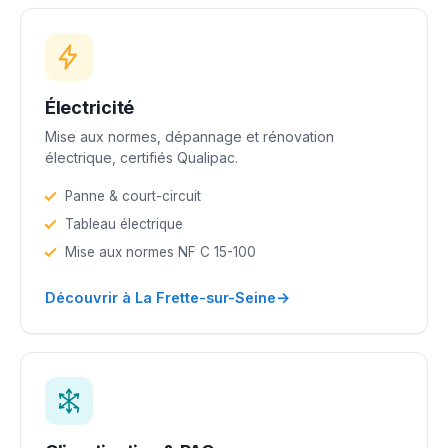
Électricité
Mise aux normes, dépannage et rénovation
électrique, certifiés Qualipac.
Panne & court-circuit
Tableau électrique
Mise aux normes NF C 15-100
→
Découvrir à La Frette-sur-Seine