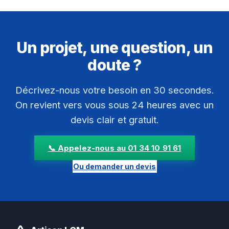
Un projet, une question, un
doute ?
Décrivez-nous votre besoin en 30 secondes.
On revient vers vous sous 24 heures avec un
devis clair et gratuit.
📞 Appelez-nous au 01 34 10 91 61
Ou demander un devis