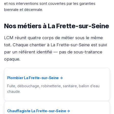
et nos interventions sont couvertes par les garanties
biennale et décennale.
Nos métiers à La Frette-sur-Seine
LCM réunit quatre corps de métier sous le même
toit. Chaque chantier à La Frette-sur-Seine est suivi
par un référent identifié — pas de sous-traitance
opaque.
Plombier La Frette-sur-Seine →
Fuite, débouchage, robinetterie, sanitaire, ballon d’eau
chaude.
Chauffagiste La Frette-sur-Seine →