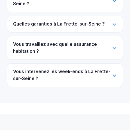
Seine ?
Quelles garanties à La Frette-sur-Seine ?
Vous travaillez avec quelle assurance
habitation ?
Vous intervenez les week-ends à La Frette-
sur-Seine ?