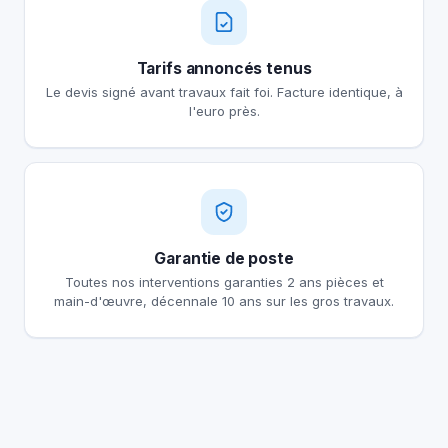
Tarifs annoncés tenus
Le devis signé avant travaux fait foi. Facture identique, à
l'euro près.
Garantie de poste
Toutes nos interventions garanties 2 ans pièces et
main-d'œuvre, décennale 10 ans sur les gros travaux.