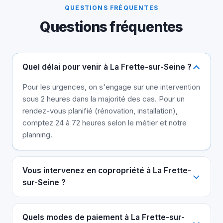
QUESTIONS FRÉQUENTES
Questions fréquentes
Quel délai pour venir à La Frette-sur-Seine ?
Pour les urgences, on s'engage sur une intervention
sous 2 heures dans la majorité des cas. Pour un
rendez-vous planifié (rénovation, installation),
comptez 24 à 72 heures selon le métier et notre
planning.
Vous intervenez en copropriété à La Frette-
sur-Seine ?
Quels modes de paiement à La Frette-sur-