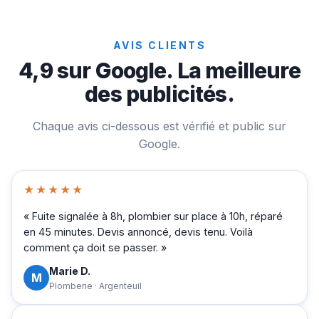
AVIS CLIENTS
4,9 sur Google. La meilleure
des publicités.
Chaque avis ci-dessous est vérifié et public sur
Google.
★★★★★
« Fuite signalée à 8h, plombier sur place à 10h, réparé
en 45 minutes. Devis annoncé, devis tenu. Voilà
comment ça doit se passer. »
Marie D.
M
Plomberie · Argenteuil