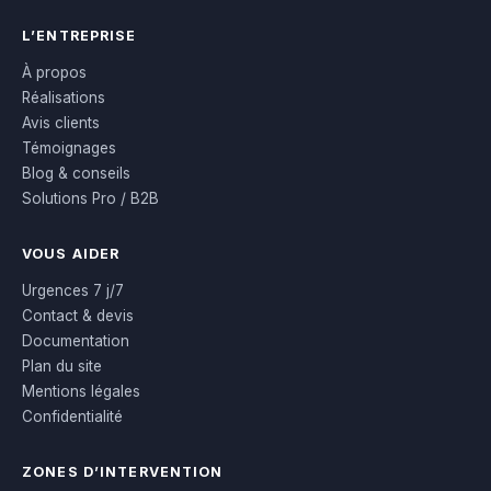
L’ENTREPRISE
À propos
Réalisations
Avis clients
Témoignages
Blog & conseils
Solutions Pro / B2B
VOUS AIDER
Urgences 7 j/7
Contact & devis
Documentation
Plan du site
Mentions légales
Confidentialité
ZONES D’INTERVENTION