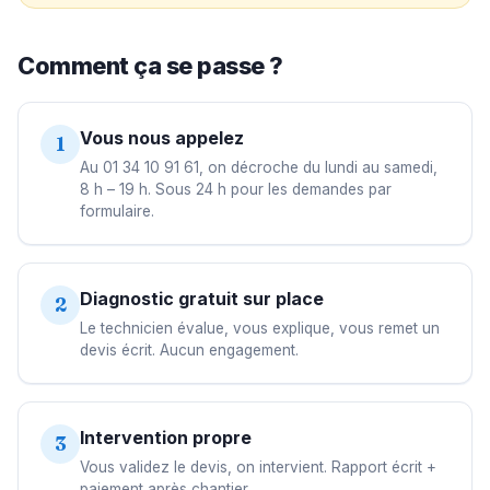
Comment ça se passe ?
Vous nous appelez
1
Au 01 34 10 91 61, on décroche du lundi au samedi,
8 h – 19 h. Sous 24 h pour les demandes par
formulaire.
Diagnostic gratuit sur place
2
Le technicien évalue, vous explique, vous remet un
devis écrit. Aucun engagement.
Intervention propre
3
Vous validez le devis, on intervient. Rapport écrit +
paiement après chantier.