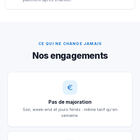
CE QUI NE CHANGE JAMAIS
Nos engagements
Pas de majoration
Soir, week-end et jours fériés : même tarif qu'en
semaine.