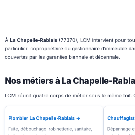
À
La Chapelle-Rablais
(77370), LCM intervient pour tous
particulier, copropriétaire ou gestionnaire d’immeuble 
couvertes par les garanties biennale et décennale.
Nos métiers à La Chapelle-Rabla
LCM réunit quatre corps de métier sous le même toit. C
Plombier La Chapelle-Rablais →
Chauffagist
Fuite, débouchage, robinetterie, sanitaire,
Dépannage et 