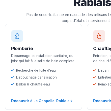
Rablais
Pas de sous-traitance en cascade : les artisans 
corps d’état et interviennent 
Plomberie
Chauffa
Dépannage et installation sanitaire, du
Entretien,
joint qui fuit à la salle de bain complète.
de chaudiè
Recherche de fuite d’eau
Dépann
Débouchage canalisation
Entretie
Ballon & chauffe-eau
Remplac
→
Découvrir à La Chapelle-Rablais
Découvrir