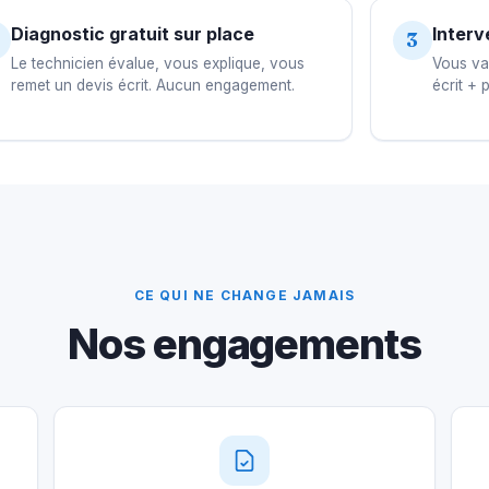
Diagnostic gratuit sur place
Interv
3
Le technicien évalue, vous explique, vous
Vous val
remet un devis écrit. Aucun engagement.
écrit + 
CE QUI NE CHANGE JAMAIS
Nos engagements