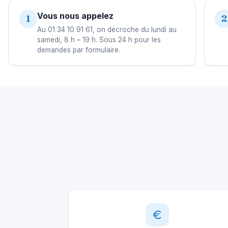
Vous nous appelez
1
2
Au 01 34 10 91 61, on décroche du lundi au
samedi, 8 h – 19 h. Sous 24 h pour les
demandes par formulaire.