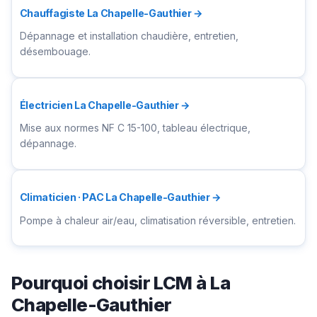
Chauffagiste La Chapelle-Gauthier →
Dépannage et installation chaudière, entretien,
désembouage.
Électricien La Chapelle-Gauthier →
Mise aux normes NF C 15-100, tableau électrique,
dépannage.
Climaticien · PAC La Chapelle-Gauthier →
Pompe à chaleur air/eau, climatisation réversible, entretien.
Pourquoi choisir LCM à La
Chapelle-Gauthier