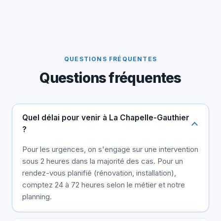
QUESTIONS FRÉQUENTES
Questions fréquentes
Quel délai pour venir à La Chapelle-Gauthier
?
Pour les urgences, on s'engage sur une intervention
sous 2 heures dans la majorité des cas. Pour un
rendez-vous planifié (rénovation, installation),
comptez 24 à 72 heures selon le métier et notre
planning.