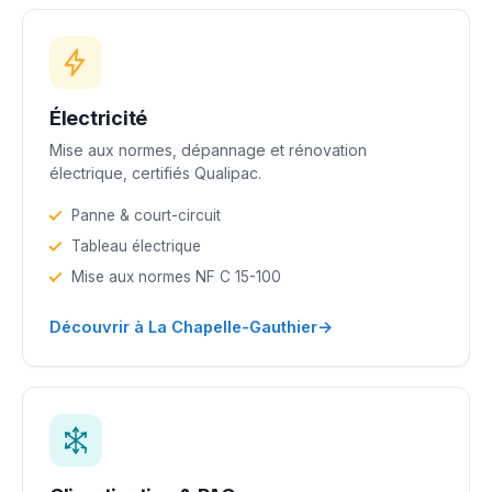
Électricité
Mise aux normes, dépannage et rénovation
électrique, certifiés Qualipac.
Panne & court-circuit
Tableau électrique
Mise aux normes NF C 15-100
→
Découvrir à La Chapelle-Gauthier