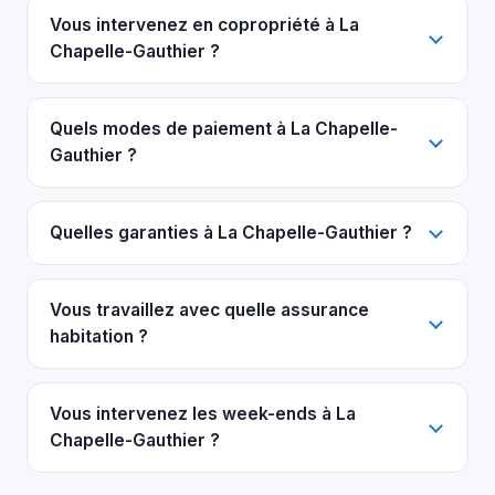
Vous intervenez en copropriété à La
Chapelle-Gauthier ?
Quels modes de paiement à La Chapelle-
Gauthier ?
Quelles garanties à La Chapelle-Gauthier ?
Vous travaillez avec quelle assurance
habitation ?
Vous intervenez les week-ends à La
Chapelle-Gauthier ?