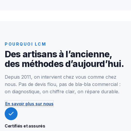
POURQUOI LCM
Des artisans à l’ancienne,
des méthodes d’aujourd’hui.
Depuis 2011, on intervient chez vous comme chez
nous. Pas de devis flou, pas de bla-bla commercial :
on diagnostique, on chiffre clair, on répare durable.
En savoir plus sur nous
Certifiés et assurés