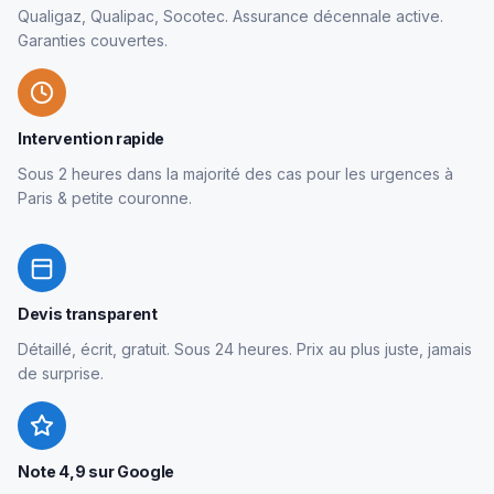
Qualigaz, Qualipac, Socotec. Assurance décennale active.
Garanties couvertes.
Intervention rapide
Sous 2 heures dans la majorité des cas pour les urgences à
Paris & petite couronne.
Devis transparent
Détaillé, écrit, gratuit. Sous 24 heures. Prix au plus juste, jamais
de surprise.
Note 4,9 sur Google