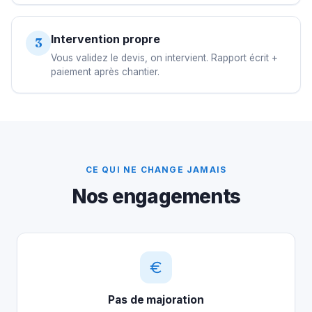
Intervention propre
3
Vous validez le devis, on intervient. Rapport écrit +
paiement après chantier.
CE QUI NE CHANGE JAMAIS
Nos engagements
Pas de majoration