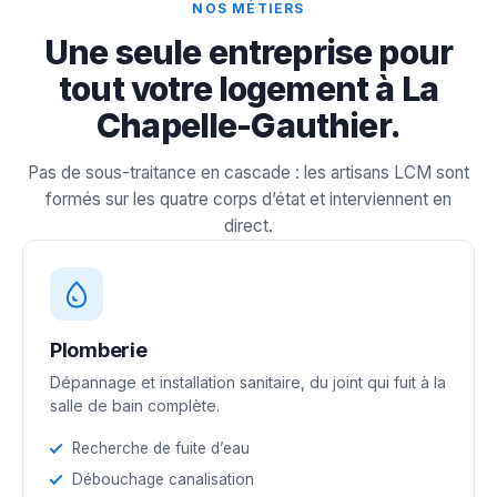
NOS MÉTIERS
Une seule entreprise pour
tout votre logement à La
Chapelle-Gauthier.
Pas de sous-traitance en cascade : les artisans LCM sont
formés sur les quatre corps d’état et interviennent en
direct.
Plomberie
Dépannage et installation sanitaire, du joint qui fuit à la
salle de bain complète.
Recherche de fuite d’eau
Débouchage canalisation