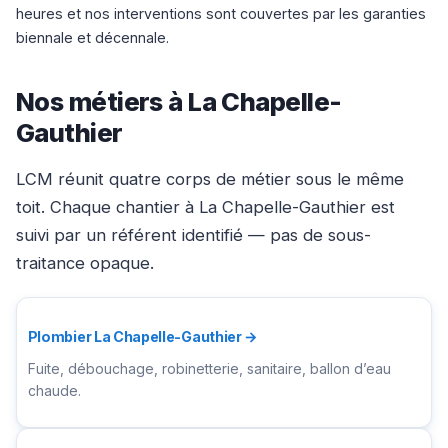
heures et nos interventions sont couvertes par les garanties
biennale et décennale.
Nos métiers à La Chapelle-
Gauthier
LCM réunit quatre corps de métier sous le même
toit. Chaque chantier à La Chapelle-Gauthier est
suivi par un référent identifié — pas de sous-
traitance opaque.
Plombier La Chapelle-Gauthier →
Fuite, débouchage, robinetterie, sanitaire, ballon d’eau
chaude.