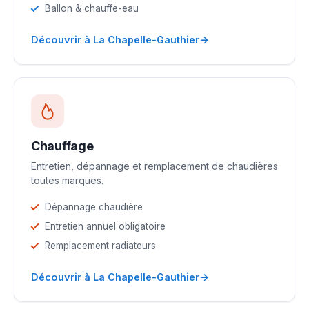
Ballon & chauffe-eau
→
Découvrir à La Chapelle-Gauthier
Chauffage
Entretien, dépannage et remplacement de chaudières
toutes marques.
Dépannage chaudière
Entretien annuel obligatoire
Remplacement radiateurs
→
Découvrir à La Chapelle-Gauthier