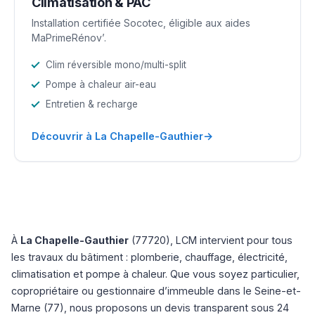
Climatisation & PAC
Installation certifiée Socotec, éligible aux aides
MaPrimeRénov’.
Clim réversible mono/multi-split
Pompe à chaleur air-eau
Entretien & recharge
→
Découvrir à La Chapelle-Gauthier
À
La Chapelle-Gauthier
(77720), LCM intervient pour tous
les travaux du bâtiment : plomberie, chauffage, électricité,
climatisation et pompe à chaleur. Que vous soyez particulier,
copropriétaire ou gestionnaire d’immeuble dans le Seine-et-
Marne (77), nous proposons un devis transparent sous 24