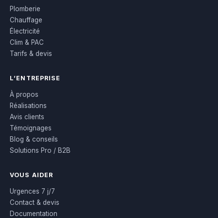
Plomberie
Chauffage
Électricité
Clim & PAC
Tarifs & devis
L’ENTREPRISE
À propos
Réalisations
Avis clients
Témoignages
Blog & conseils
Solutions Pro / B2B
VOUS AIDER
Urgences 7 j/7
Contact & devis
Documentation