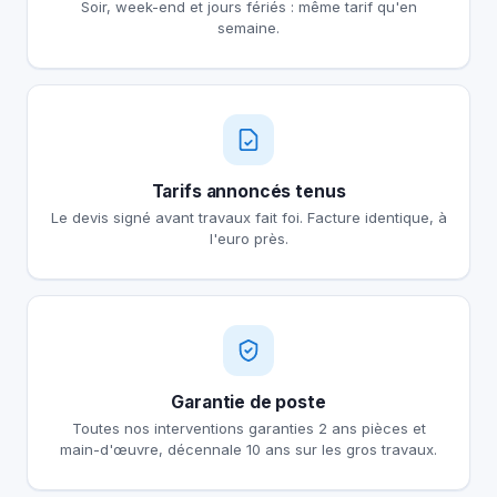
Soir, week-end et jours fériés : même tarif qu'en
semaine.
Tarifs annoncés tenus
Le devis signé avant travaux fait foi. Facture identique, à
l'euro près.
Garantie de poste
Toutes nos interventions garanties 2 ans pièces et
main-d'œuvre, décennale 10 ans sur les gros travaux.