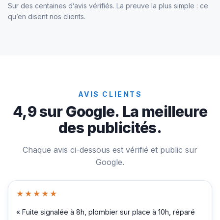
Sur des centaines d’avis vérifiés. La preuve la plus simple : ce
qu’en disent nos clients.
AVIS CLIENTS
4,9 sur Google. La meilleure
des publicités.
Chaque avis ci-dessous est vérifié et public sur
Google.
★★★★★
« Fuite signalée à 8h, plombier sur place à 10h, réparé