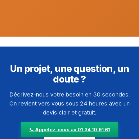
Un projet, une question, un
doute ?
Décrivez-nous votre besoin en 30 secondes.
On revient vers vous sous 24 heures avec un
devis clair et gratuit.
📞 Appelez-nous au 01 34 10 91 61