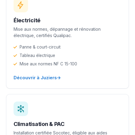
Électricité
Mise aux normes, dépannage et rénovation
électrique, certifiés Qualipac.
Panne & court-circuit
Tableau électrique
Mise aux normes NF C 15-100
→
Découvrir à Juziers
Climatisation & PAC
Installation certifiée Socotec, éligible aux aides