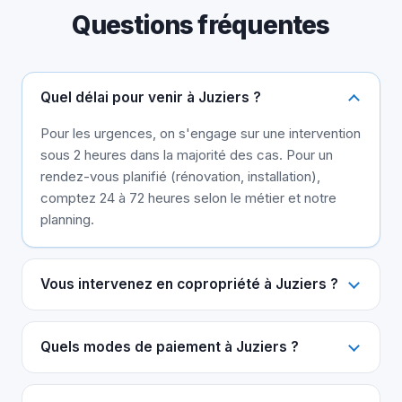
Questions fréquentes
Quel délai pour venir à Juziers ?
Pour les urgences, on s'engage sur une intervention
sous 2 heures dans la majorité des cas. Pour un
rendez-vous planifié (rénovation, installation),
comptez 24 à 72 heures selon le métier et notre
planning.
Vous intervenez en copropriété à Juziers ?
Quels modes de paiement à Juziers ?