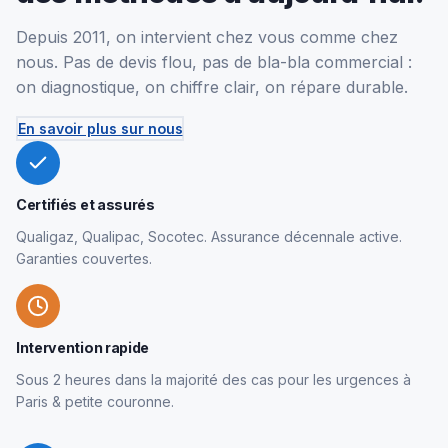
Depuis 2011, on intervient chez vous comme chez
nous. Pas de devis flou, pas de bla-bla commercial :
on diagnostique, on chiffre clair, on répare durable.
En savoir plus sur nous
Certifiés et assurés
Qualigaz, Qualipac, Socotec. Assurance décennale active.
Garanties couvertes.
Intervention rapide
Sous 2 heures dans la majorité des cas pour les urgences à
Paris & petite couronne.