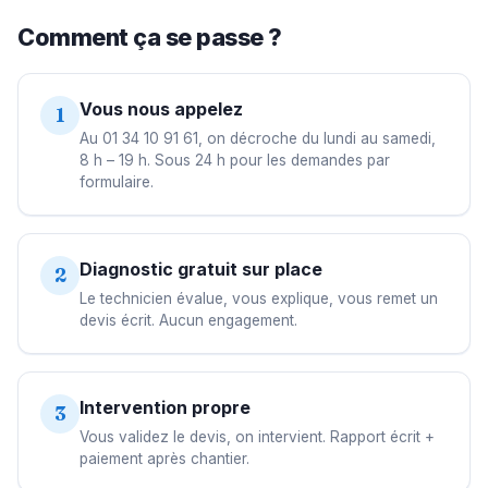
Comment ça se passe ?
Vous nous appelez
1
Au 01 34 10 91 61, on décroche du lundi au samedi,
8 h – 19 h. Sous 24 h pour les demandes par
formulaire.
Diagnostic gratuit sur place
2
Le technicien évalue, vous explique, vous remet un
devis écrit. Aucun engagement.
Intervention propre
3
Vous validez le devis, on intervient. Rapport écrit +
paiement après chantier.