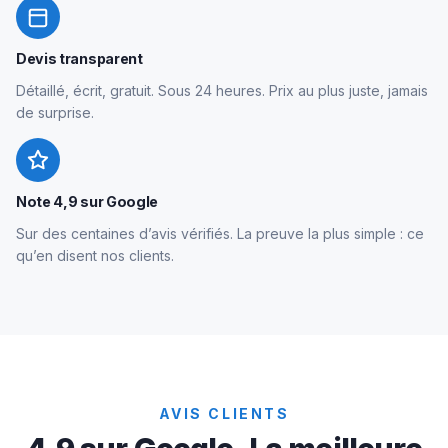
Devis transparent
Détaillé, écrit, gratuit. Sous 24 heures. Prix au plus juste, jamais
de surprise.
Note 4,9 sur Google
Sur des centaines d’avis vérifiés. La preuve la plus simple : ce
qu’en disent nos clients.
AVIS CLIENTS