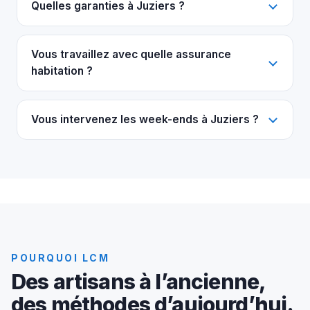
Quelles garanties à Juziers ?
Vous travaillez avec quelle assurance
habitation ?
Vous intervenez les week-ends à Juziers ?
POURQUOI LCM
Des artisans à l’ancienne,
des méthodes d’aujourd’hui.