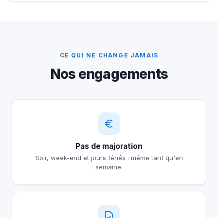
CE QUI NE CHANGE JAMAIS
Nos engagements
Pas de majoration
Soir, week-end et jours fériés : même tarif qu'en
semaine.