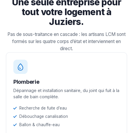
Une seule entreprise pour
tout votre logement à
Juziers.
Pas de sous-traitance en cascade : les artisans LCM sont
formés sur les quatre corps d’état et interviennent en
direct.
Plomberie
Dépannage et installation sanitaire, du joint qui fuit à la
salle de bain complète.
Recherche de fuite d’eau
Débouchage canalisation
Ballon & chauffe-eau