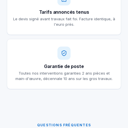
Tarifs annoncés tenus
Le devis signé avant travaux fait foi. Facture identique, à
l'euro près.
Garantie de poste
Toutes nos interventions garanties 2 ans pièces et
main-d'œuvre, décennale 10 ans sur les gros travaux.
QUESTIONS FRÉQUENTES