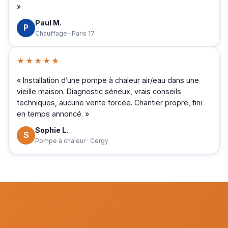
»
Paul M.
P
Chauffage · Paris 17
★★★★★
« Installation d’une pompe à chaleur air/eau dans une
vieille maison. Diagnostic sérieux, vrais conseils
techniques, aucune vente forcée. Chantier propre, fini
en temps annoncé. »
Sophie L.
S
Pompe à chaleur · Cergy