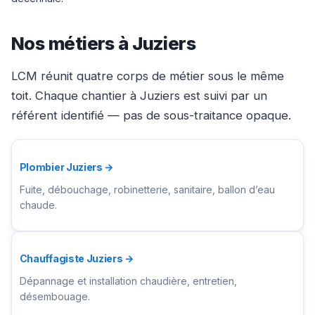
Nos métiers à Juziers
LCM réunit quatre corps de métier sous le même
toit. Chaque chantier à Juziers est suivi par un
référent identifié — pas de sous-traitance opaque.
Plombier Juziers →
Fuite, débouchage, robinetterie, sanitaire, ballon d’eau
chaude.
Chauffagiste Juziers →
Dépannage et installation chaudière, entretien,
désembouage.