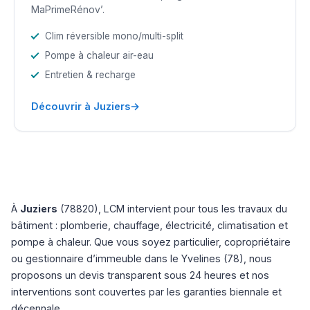
MaPrimeRénov’.
Clim réversible mono/multi-split
Pompe à chaleur air-eau
Entretien & recharge
→
Découvrir à Juziers
À
Juziers
(78820), LCM intervient pour tous les travaux du
bâtiment : plomberie, chauffage, électricité, climatisation et
pompe à chaleur. Que vous soyez particulier, copropriétaire
ou gestionnaire d’immeuble dans le Yvelines (78), nous
proposons un devis transparent sous 24 heures et nos
interventions sont couvertes par les garanties biennale et
décennale.