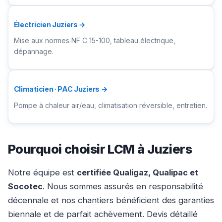
Électricien Juziers →
Mise aux normes NF C 15-100, tableau électrique,
dépannage.
Climaticien · PAC Juziers →
Pompe à chaleur air/eau, climatisation réversible, entretien.
Pourquoi choisir LCM à Juziers
Notre équipe est
certifiée Qualigaz, Qualipac et
Socotec
. Nous sommes assurés en responsabilité
décennale et nos chantiers bénéficient des garanties
biennale et de parfait achèvement. Devis détaillé