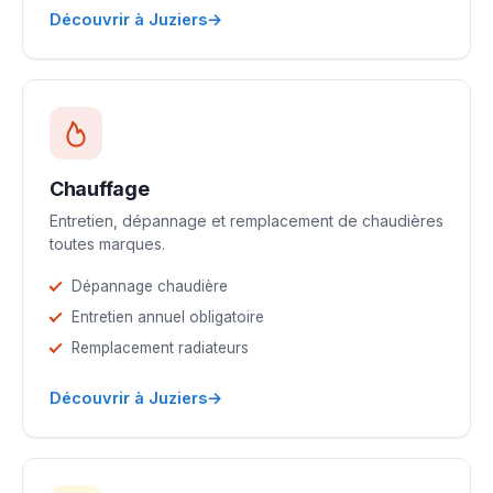
→
Découvrir à Juziers
Chauffage
Entretien, dépannage et remplacement de chaudières
toutes marques.
Dépannage chaudière
Entretien annuel obligatoire
Remplacement radiateurs
→
Découvrir à Juziers