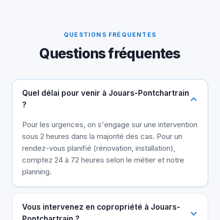
QUESTIONS FRÉQUENTES
Questions fréquentes
Quel délai pour venir à Jouars-Pontchartrain
?
Pour les urgences, on s'engage sur une intervention
sous 2 heures dans la majorité des cas. Pour un
rendez-vous planifié (rénovation, installation),
comptez 24 à 72 heures selon le métier et notre
planning.
Vous intervenez en copropriété à Jouars-
Pontchartrain ?