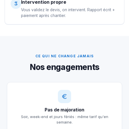
Intervention propre
3
Vous validez le devis, on intervient. Rapport écrit +
paiement après chantier.
CE QUI NE CHANGE JAMAIS
Nos engagements
Pas de majoration
Soir, week-end et jours fériés : même tarif qu'en
semaine.