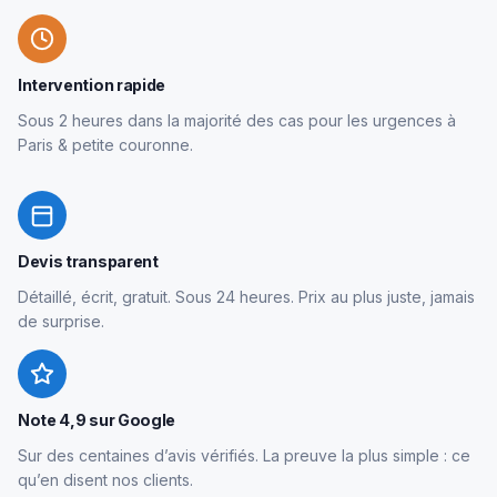
Intervention rapide
Sous 2 heures dans la majorité des cas pour les urgences à
Paris & petite couronne.
Devis transparent
Détaillé, écrit, gratuit. Sous 24 heures. Prix au plus juste, jamais
de surprise.
Note 4,9 sur Google
Sur des centaines d’avis vérifiés. La preuve la plus simple : ce
qu’en disent nos clients.