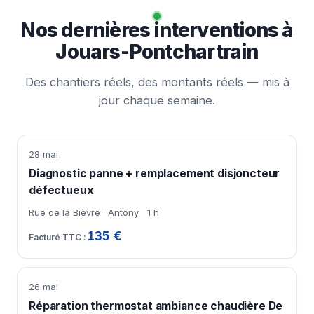
Nos dernières interventions à
Jouars-Pontchartrain
Des chantiers réels, des montants réels — mis à
jour chaque semaine.
28 mai
Diagnostic panne + remplacement disjoncteur
défectueux
Rue de la Bièvre · Antony
1 h
135 €
26 mai
Réparation thermostat ambiance chaudière De