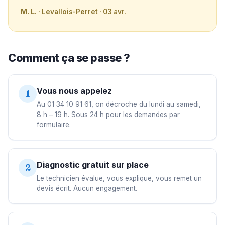
M. L.
· Levallois-Perret · 03 avr.
Comment ça se passe ?
Vous nous appelez
1
Au 01 34 10 91 61, on décroche du lundi au samedi,
8 h – 19 h. Sous 24 h pour les demandes par
formulaire.
Diagnostic gratuit sur place
2
Le technicien évalue, vous explique, vous remet un
devis écrit. Aucun engagement.