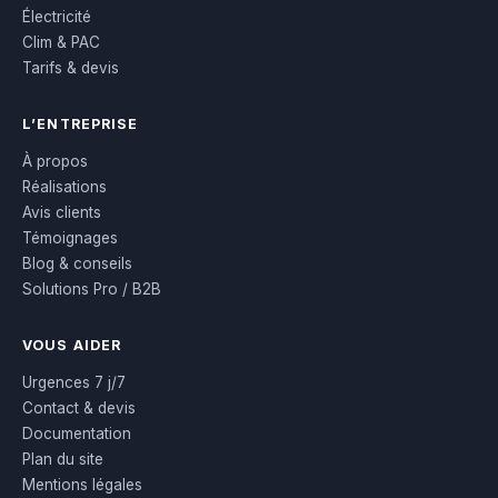
Électricité
Clim & PAC
Tarifs & devis
L’ENTREPRISE
À propos
Réalisations
Avis clients
Témoignages
Blog & conseils
Solutions Pro / B2B
VOUS AIDER
Urgences 7 j/7
Contact & devis
Documentation
Plan du site
Mentions légales