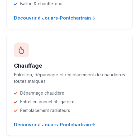
Ballon & chauffe-eau
→
Découvrir à Jouars-Pontchartrain
Chauffage
Entretien, dépannage et remplacement de chaudières
toutes marques.
Dépannage chaudière
Entretien annuel obligatoire
Remplacement radiateurs
→
Découvrir à Jouars-Pontchartrain