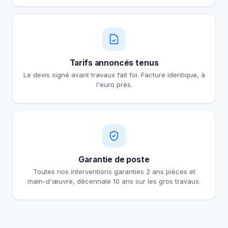
Tarifs annoncés tenus
Le devis signé avant travaux fait foi. Facture identique, à
l'euro près.
Garantie de poste
Toutes nos interventions garanties 2 ans pièces et
main-d'œuvre, décennale 10 ans sur les gros travaux.