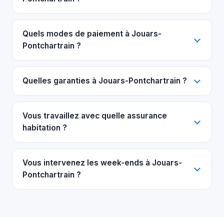
Quels modes de paiement à Jouars-
Pontchartrain ?
Quelles garanties à Jouars-Pontchartrain ?
Vous travaillez avec quelle assurance
habitation ?
Vous intervenez les week-ends à Jouars-
Pontchartrain ?