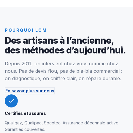
POURQUOI LCM
Des artisans à l’ancienne,
des méthodes d’aujourd’hui.
Depuis 2011, on intervient chez vous comme chez
nous. Pas de devis flou, pas de bla-bla commercial :
on diagnostique, on chiffre clair, on répare durable.
En savoir plus sur nous
Certifiés et assurés
Qualigaz, Qualipac, Socotec. Assurance décennale active.
Garanties couvertes.