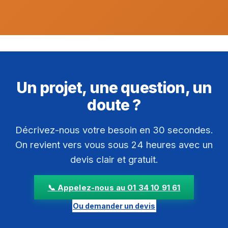
Un projet, une question, un
doute ?
Décrivez-nous votre besoin en 30 secondes.
On revient vers vous sous 24 heures avec un
devis clair et gratuit.
📞 Appelez-nous au 01 34 10 91 61
Ou demander un devis