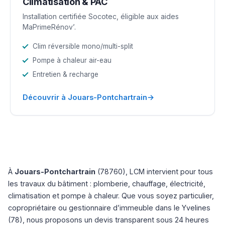
Climatisation & PAC
Installation certifiée Socotec, éligible aux aides
MaPrimeRénov’.
Clim réversible mono/multi-split
Pompe à chaleur air-eau
Entretien & recharge
→
Découvrir à Jouars-Pontchartrain
À
Jouars-Pontchartrain
(78760), LCM intervient pour tous
les travaux du bâtiment : plomberie, chauffage, électricité,
climatisation et pompe à chaleur. Que vous soyez particulier,
copropriétaire ou gestionnaire d’immeuble dans le Yvelines
(78), nous proposons un devis transparent sous 24 heures