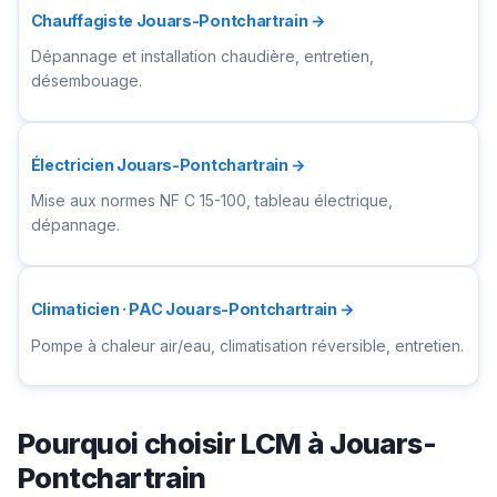
Chauffagiste Jouars-Pontchartrain →
Dépannage et installation chaudière, entretien,
désembouage.
Électricien Jouars-Pontchartrain →
Mise aux normes NF C 15-100, tableau électrique,
dépannage.
Climaticien · PAC Jouars-Pontchartrain →
Pompe à chaleur air/eau, climatisation réversible, entretien.
Pourquoi choisir LCM à Jouars-
Pontchartrain