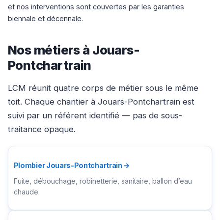
et nos interventions sont couvertes par les garanties
biennale et décennale.
Nos métiers à Jouars-
Pontchartrain
LCM réunit quatre corps de métier sous le même
toit. Chaque chantier à Jouars-Pontchartrain est
suivi par un référent identifié — pas de sous-
traitance opaque.
Plombier Jouars-Pontchartrain →
Fuite, débouchage, robinetterie, sanitaire, ballon d’eau
chaude.