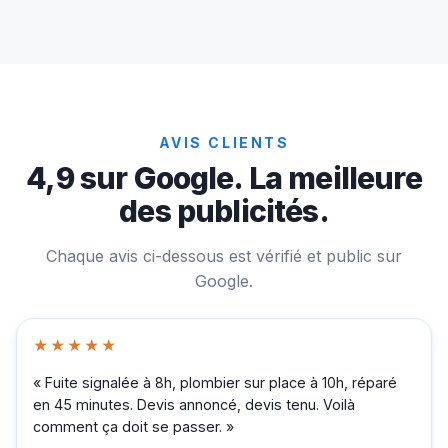
AVIS CLIENTS
4,9 sur Google. La meilleure
des publicités.
Chaque avis ci-dessous est vérifié et public sur
Google.
★★★★★
« Fuite signalée à 8h, plombier sur place à 10h, réparé
en 45 minutes. Devis annoncé, devis tenu. Voilà
comment ça doit se passer. »