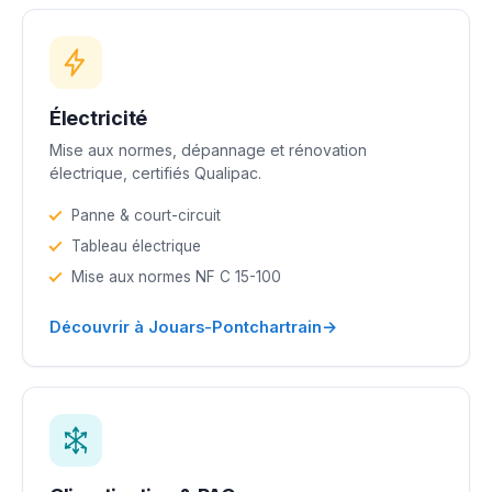
Électricité
Mise aux normes, dépannage et rénovation
électrique, certifiés Qualipac.
Panne & court-circuit
Tableau électrique
Mise aux normes NF C 15-100
→
Découvrir à Jouars-Pontchartrain