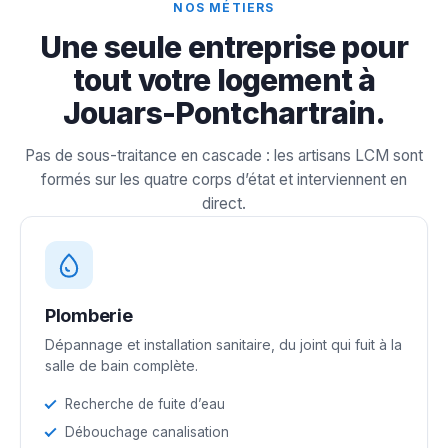
NOS MÉTIERS
Une seule entreprise pour
tout votre logement à
Jouars-Pontchartrain.
Pas de sous-traitance en cascade : les artisans LCM sont
formés sur les quatre corps d’état et interviennent en
direct.
Plomberie
Dépannage et installation sanitaire, du joint qui fuit à la
salle de bain complète.
Recherche de fuite d’eau
Débouchage canalisation