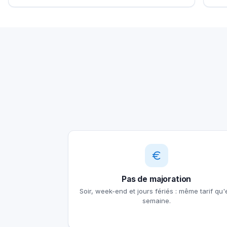
Pas de majoration
Soir, week-end et jours fériés : même tarif qu'
semaine.