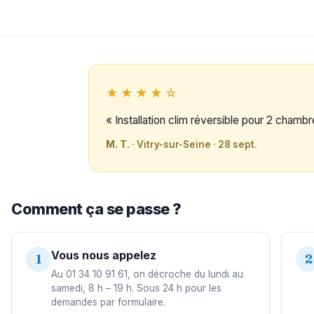
★★★★☆
« Installation clim réversible pour 2 chamb
M. T.
· Vitry-sur-Seine · 28 sept.
Comment ça se passe ?
Vous nous appelez
1
2
Au 01 34 10 91 61, on décroche du lundi au
samedi, 8 h – 19 h. Sous 24 h pour les
demandes par formulaire.