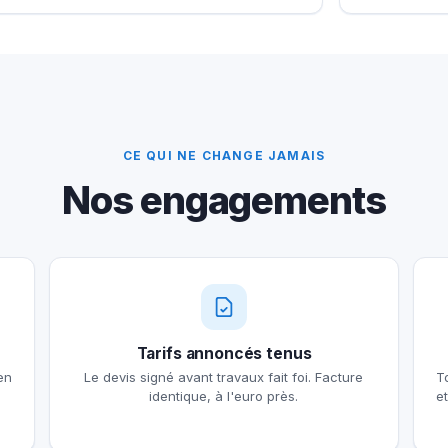
CE QUI NE CHANGE JAMAIS
Nos engagements
Tarifs annoncés tenus
en
Le devis signé avant travaux fait foi. Facture
T
identique, à l'euro près.
e