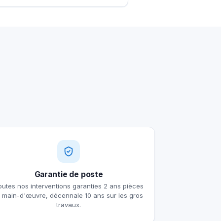
Garantie de poste
outes nos interventions garanties 2 ans pièces
t main-d'œuvre, décennale 10 ans sur les gros
travaux.