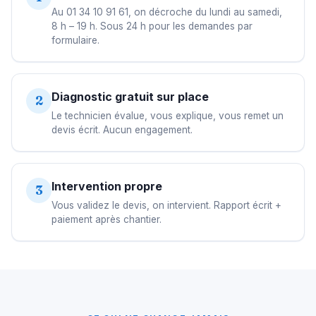
Au 01 34 10 91 61, on décroche du lundi au samedi,
8 h – 19 h. Sous 24 h pour les demandes par
formulaire.
Diagnostic gratuit sur place
2
Le technicien évalue, vous explique, vous remet un
devis écrit. Aucun engagement.
Intervention propre
3
Vous validez le devis, on intervient. Rapport écrit +
paiement après chantier.