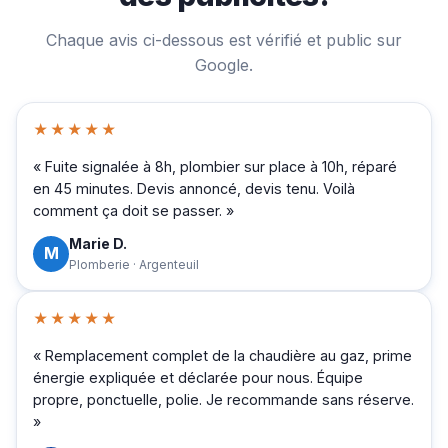
Chaque avis ci-dessous est vérifié et public sur
Google.
★★★★★
« Fuite signalée à 8h, plombier sur place à 10h, réparé
en 45 minutes. Devis annoncé, devis tenu. Voilà
comment ça doit se passer. »
Marie D.
M
Plomberie · Argenteuil
★★★★★
« Remplacement complet de la chaudière au gaz, prime
énergie expliquée et déclarée pour nous. Équipe
propre, ponctuelle, polie. Je recommande sans réserve.
»