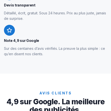
Devis transparent
Détaillé, écrit, gratuit. Sous 24 heures. Prix au plus juste, jamais
de surprise.
Note 4,9 sur Google
Sur des centaines d’avis vérifiés. La preuve la plus simple : ce
qu’en disent nos clients.
AVIS CLIENTS
4,9 sur Google. La meilleure
des publicités.