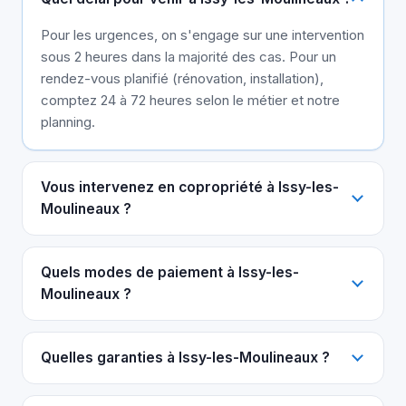
Pour les urgences, on s'engage sur une intervention
sous 2 heures dans la majorité des cas. Pour un
rendez-vous planifié (rénovation, installation),
comptez 24 à 72 heures selon le métier et notre
planning.
Vous intervenez en copropriété à Issy-les-
Moulineaux ?
Quels modes de paiement à Issy-les-
Moulineaux ?
Quelles garanties à Issy-les-Moulineaux ?