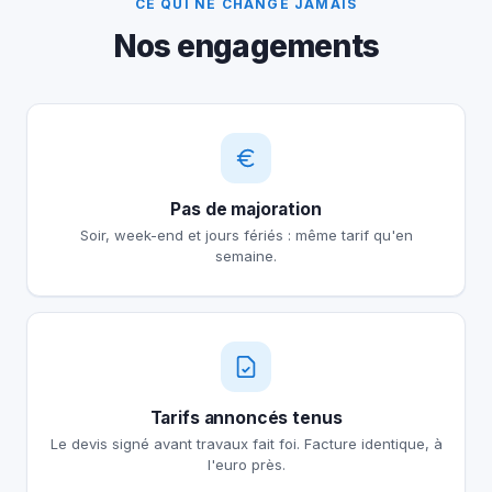
CE QUI NE CHANGE JAMAIS
Nos engagements
Pas de majoration
Soir, week-end et jours fériés : même tarif qu'en
semaine.
Tarifs annoncés tenus
Le devis signé avant travaux fait foi. Facture identique, à
l'euro près.