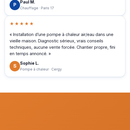
Paul M.
P
Chauffage · Paris 17
★★★★★
« Installation d’une pompe à chaleur air/eau dans une
vieille maison. Diagnostic sérieux, vrais conseils
techniques, aucune vente forcée. Chantier propre, fini
en temps annoncé. »
Sophie L.
S
Pompe à chaleur · Cergy