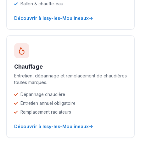
Ballon & chauffe-eau
→
Découvrir à Issy-les-Moulineaux
Chauffage
Entretien, dépannage et remplacement de chaudières
toutes marques.
Dépannage chaudière
Entretien annuel obligatoire
Remplacement radiateurs
→
Découvrir à Issy-les-Moulineaux