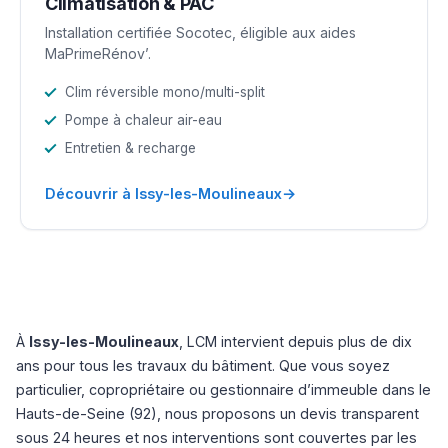
Climatisation & PAC
Installation certifiée Socotec, éligible aux aides
MaPrimeRénov’.
Clim réversible mono/multi-split
Pompe à chaleur air-eau
Entretien & recharge
→
Découvrir à Issy-les-Moulineaux
À
Issy-les-Moulineaux
, LCM intervient depuis plus de dix
ans pour tous les travaux du bâtiment. Que vous soyez
particulier, copropriétaire ou gestionnaire d’immeuble dans le
Hauts-de-Seine (92), nous proposons un devis transparent
sous 24 heures et nos interventions sont couvertes par les