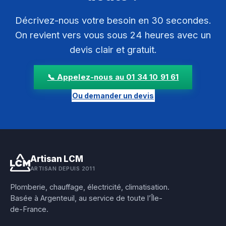
Décrivez-nous votre besoin en 30 secondes.
On revient vers vous sous 24 heures avec un
devis clair et gratuit.
📞 Appelez-nous au 01 34 10 91 61
Ou demander un devis
Artisan LCM
ARTISAN DEPUIS 2011
Plomberie, chauffage, électricité, climatisation.
Basée à Argenteuil, au service de toute l’Île-
de-France.