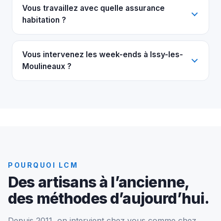
Vous travaillez avec quelle assurance
habitation ?
Vous intervenez les week-ends à Issy-les-
Moulineaux ?
POURQUOI LCM
Des artisans à l’ancienne,
des méthodes d’aujourd’hui.
Depuis 2011, on intervient chez vous comme chez