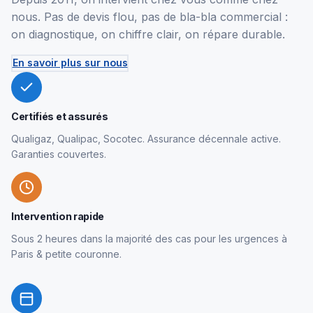
nous. Pas de devis flou, pas de bla-bla commercial :
on diagnostique, on chiffre clair, on répare durable.
En savoir plus sur nous
Certifiés et assurés
Qualigaz, Qualipac, Socotec. Assurance décennale active.
Garanties couvertes.
Intervention rapide
Sous 2 heures dans la majorité des cas pour les urgences à
Paris & petite couronne.