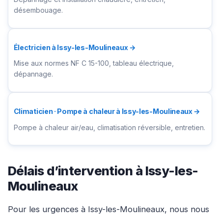
désembouage.
Électricien à Issy-les-Moulineaux →
Mise aux normes NF C 15-100, tableau électrique,
dépannage.
Climaticien · Pompe à chaleur à Issy-les-Moulineaux →
Pompe à chaleur air/eau, climatisation réversible, entretien.
Délais d’intervention à Issy-les-
Moulineaux
Pour les urgences à Issy-les-Moulineaux, nous nous