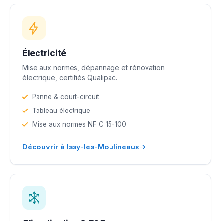
Électricité
Mise aux normes, dépannage et rénovation
électrique, certifiés Qualipac.
Panne & court-circuit
Tableau électrique
Mise aux normes NF C 15-100
→
Découvrir à Issy-les-Moulineaux