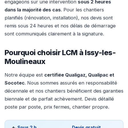
engageons sur une intervention
sous 2 heures
dans la majorité des cas
. Pour les chantiers
planifiés (rénovation, installation), nos devis sont
remis sous 24 heures et nos délais de démarrage
sont communiqués clairement à la signature.
Pourquoi choisir LCM à Issy-les-
Moulineaux
Notre équipe est
certifiée Qualigaz, Qualipac et
Socotec
. Nous sommes assurés en responsabilité
décennale et nos chantiers bénéficient des garanties
biennale et de parfait achèvement. Devis détaillé
poste par poste, prix fermes, chantier propre.
Sous 2 h
Devis gratuit