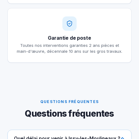
Garantie de poste
Toutes nos interventions garanties 2 ans pièces et
main-d'œuvre, décennale 10 ans sur les gros travaux.
QUESTIONS FRÉQUENTES
Questions fréquentes
Quel délai pour venir à Issy-les-Moulineaux ?