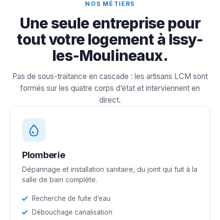
NOS MÉTIERS
Une seule entreprise pour
tout votre logement à Issy-
les-Moulineaux.
Pas de sous-traitance en cascade : les artisans LCM sont
formés sur les quatre corps d’état et interviennent en
direct.
Plomberie
Dépannage et installation sanitaire, du joint qui fuit à la
salle de bain complète.
Recherche de fuite d’eau
Débouchage canalisation