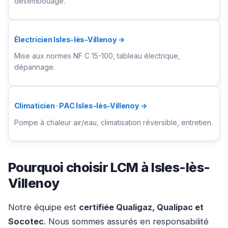
désembouage.
Électricien Isles-lès-Villenoy →
Mise aux normes NF C 15-100, tableau électrique,
dépannage.
Climaticien · PAC Isles-lès-Villenoy →
Pompe à chaleur air/eau, climatisation réversible, entretien.
Pourquoi choisir LCM à Isles-lès-
Villenoy
Notre équipe est
certifiée Qualigaz, Qualipac et
Socotec
. Nous sommes assurés en responsabilité