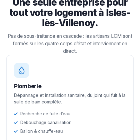
Une seule entreprise pour
tout votre logement à Isles-
lès-Villenoy.
Pas de sous-traitance en cascade : les artisans LCM sont
formés sur les quatre corps d’état et interviennent en
direct.
Plomberie
Dépannage et installation sanitaire, du joint qui fuit à la
salle de bain complète.
Recherche de fuite d’eau
Débouchage canalisation
Ballon & chauffe-eau