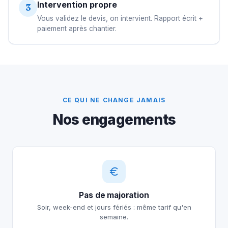
Intervention propre
3
Vous validez le devis, on intervient. Rapport écrit +
paiement après chantier.
CE QUI NE CHANGE JAMAIS
Nos engagements
Pas de majoration
Soir, week-end et jours fériés : même tarif qu'en
semaine.