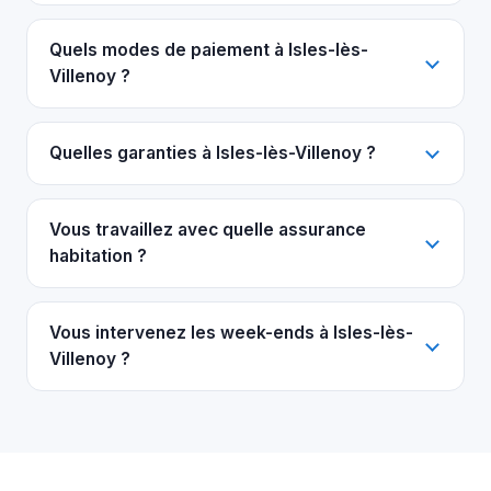
Quels modes de paiement à Isles-lès-
Villenoy ?
Quelles garanties à Isles-lès-Villenoy ?
Vous travaillez avec quelle assurance
habitation ?
Vous intervenez les week-ends à Isles-lès-
Villenoy ?