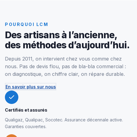
POURQUOI LCM
Des artisans à l’ancienne,
des méthodes d’aujourd’hui.
Depuis 2011, on intervient chez vous comme chez
nous. Pas de devis flou, pas de bla-bla commercial :
on diagnostique, on chiffre clair, on répare durable.
En savoir plus sur nous
Certifiés et assurés
Qualigaz, Qualipac, Socotec. Assurance décennale active.
Garanties couvertes.