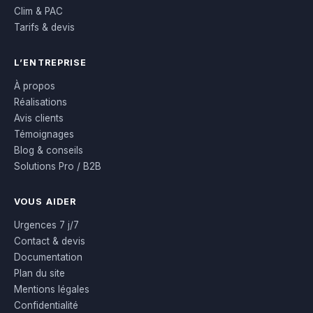
Clim & PAC
Tarifs & devis
L’ENTREPRISE
À propos
Réalisations
Avis clients
Témoignages
Blog & conseils
Solutions Pro / B2B
VOUS AIDER
Urgences 7 j/7
Contact & devis
Documentation
Plan du site
Mentions légales
Confidentialité