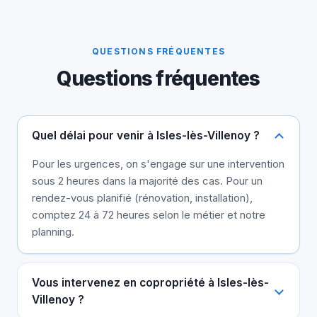
QUESTIONS FRÉQUENTES
Questions fréquentes
Quel délai pour venir à Isles-lès-Villenoy ?
Pour les urgences, on s'engage sur une intervention
sous 2 heures dans la majorité des cas. Pour un
rendez-vous planifié (rénovation, installation),
comptez 24 à 72 heures selon le métier et notre
planning.
Vous intervenez en copropriété à Isles-lès-
Villenoy ?