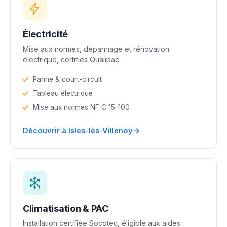
Électricité
Mise aux normes, dépannage et rénovation
électrique, certifiés Qualipac.
Panne & court-circuit
Tableau électrique
Mise aux normes NF C 15-100
→
Découvrir à Isles-lès-Villenoy
Climatisation & PAC
Installation certifiée Socotec, éligible aux aides