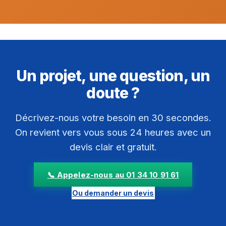
Un projet, une question, un
doute ?
Décrivez-nous votre besoin en 30 secondes.
On revient vers vous sous 24 heures avec un
devis clair et gratuit.
📞 Appelez-nous au 01 34 10 91 61
Ou demander un devis