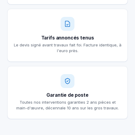
Tarifs annoncés tenus
Le devis signé avant travaux fait foi. Facture identique, à
l'euro près.
Garantie de poste
Toutes nos interventions garanties 2 ans pièces et
main-d'œuvre, décennale 10 ans sur les gros travaux.