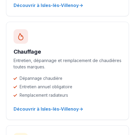
→
Découvrir à Isles-lès-Villenoy
Chauffage
Entretien, dépannage et remplacement de chaudières
toutes marques.
Dépannage chaudière
Entretien annuel obligatoire
Remplacement radiateurs
→
Découvrir à Isles-lès-Villenoy