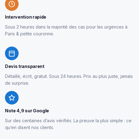
Intervention rapide
Sous 2 heures dans la majorité des cas pour les urgences à
Paris & petite couronne.
Devis transparent
Détaillé, écrit, gratuit. Sous 24 heures. Prix au plus juste, jamais
de surprise.
Note 4,9 sur Google
Sur des centaines d’avis vérifiés. La preuve la plus simple : ce
qu’en disent nos clients.