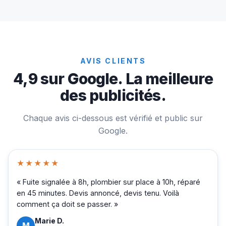
AVIS CLIENTS
4,9 sur Google. La meilleure
des publicités.
Chaque avis ci-dessous est vérifié et public sur
Google.
★★★★★
« Fuite signalée à 8h, plombier sur place à 10h, réparé
en 45 minutes. Devis annoncé, devis tenu. Voilà
comment ça doit se passer. »
Marie D.
M