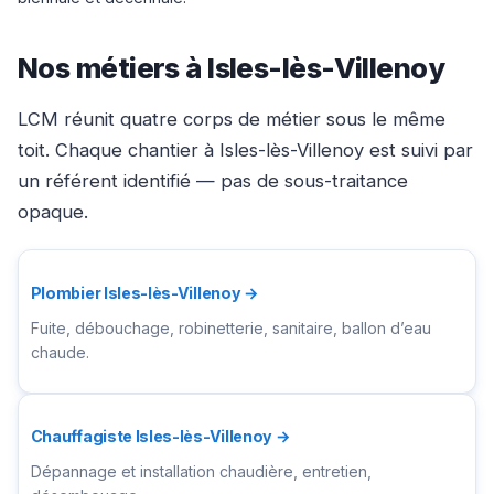
Nos métiers à Isles-lès-Villenoy
LCM réunit quatre corps de métier sous le même
toit. Chaque chantier à Isles-lès-Villenoy est suivi par
un référent identifié — pas de sous-traitance
opaque.
Plombier Isles-lès-Villenoy →
Fuite, débouchage, robinetterie, sanitaire, ballon d’eau
chaude.
Chauffagiste Isles-lès-Villenoy →
Dépannage et installation chaudière, entretien,