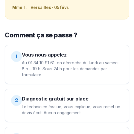
Mme T.
· Versailles · 05 févr.
Comment ça se passe ?
Vous nous appelez
1
Au 01 34 10 91 61, on décroche du lundi au samedi,
8 h – 19 h. Sous 24 h pour les demandes par
formulaire.
Diagnostic gratuit sur place
2
Le technicien évalue, vous explique, vous remet un
devis écrit. Aucun engagement.