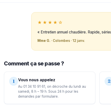
★★★★☆
« Entretien annuel chaudière. Rapide, sérieux
Mme G.
· Colombes · 12 janv.
Comment ça se passe ?
Vous nous appelez
1
2
Au 01 34 10 91 61, on décroche du lundi au
samedi, 8 h – 19 h. Sous 24 h pour les
demandes par formulaire.