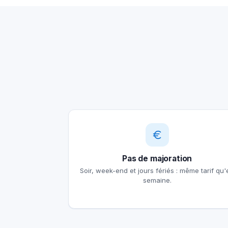
Pas de majoration
Soir, week-end et jours fériés : même tarif qu'
semaine.