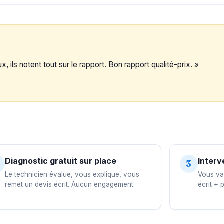
, ils notent tout sur le rapport. Bon rapport qualité-prix. »
Diagnostic gratuit sur place
Interv
3
Le technicien évalue, vous explique, vous
Vous val
remet un devis écrit. Aucun engagement.
écrit + 