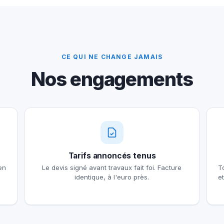
CE QUI NE CHANGE JAMAIS
Nos engagements
Tarifs annoncés tenus
en
Le devis signé avant travaux fait foi. Facture
T
identique, à l'euro près.
e