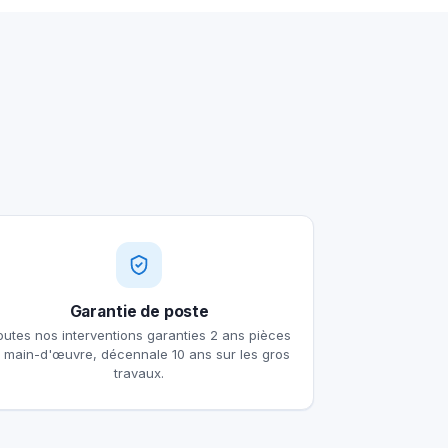
Garantie de poste
outes nos interventions garanties 2 ans pièces
t main-d'œuvre, décennale 10 ans sur les gros
travaux.