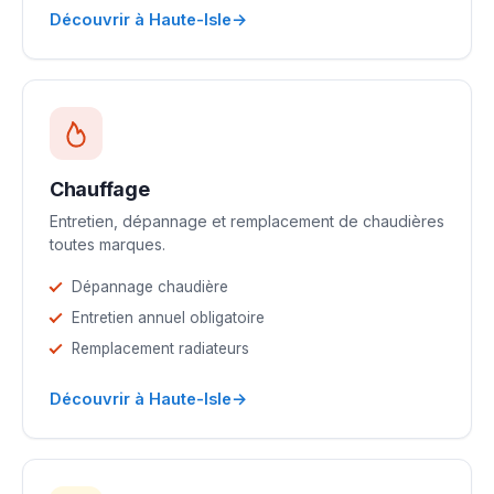
→
Découvrir à Haute-Isle
Chauffage
Entretien, dépannage et remplacement de chaudières
toutes marques.
Dépannage chaudière
Entretien annuel obligatoire
Remplacement radiateurs
→
Découvrir à Haute-Isle