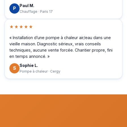
Paul M.
P
Chauffage · Paris 17
★★★★★
« Installation d’une pompe à chaleur air/eau dans une
vieille maison. Diagnostic sérieux, vrais conseils
techniques, aucune vente forcée. Chantier propre, fini
en temps annoncé. »
Sophie L.
S
Pompe à chaleur · Cergy