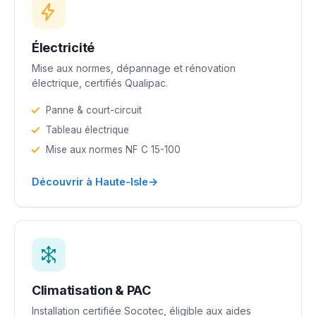
Électricité
Mise aux normes, dépannage et rénovation
électrique, certifiés Qualipac.
Panne & court-circuit
Tableau électrique
Mise aux normes NF C 15-100
→
Découvrir à Haute-Isle
Climatisation & PAC
Installation certifiée Socotec, éligible aux aides