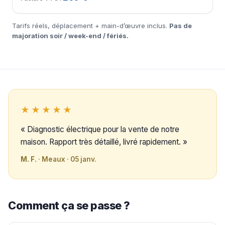
Tarifs réels, déplacement + main-d’œuvre inclus.
Pas de
majoration soir / week-end / fériés.
★★★★★
« Diagnostic électrique pour la vente de notre
maison. Rapport très détaillé, livré rapidement. »
M. F.
· Meaux · 05 janv.
Comment ça se passe ?