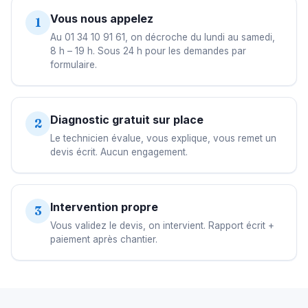
Vous nous appelez
1
Au 01 34 10 91 61, on décroche du lundi au samedi,
8 h – 19 h. Sous 24 h pour les demandes par
formulaire.
Diagnostic gratuit sur place
2
Le technicien évalue, vous explique, vous remet un
devis écrit. Aucun engagement.
Intervention propre
3
Vous validez le devis, on intervient. Rapport écrit +
paiement après chantier.