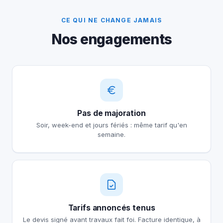
CE QUI NE CHANGE JAMAIS
Nos engagements
Pas de majoration
Soir, week-end et jours fériés : même tarif qu'en
semaine.
Tarifs annoncés tenus
Le devis signé avant travaux fait foi. Facture identique, à