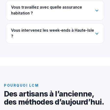
Vous travaillez avec quelle assurance
habitation ?
Vous intervenez les week-ends à Haute-Isle
?
POURQUOI LCM
Des artisans à l’ancienne,
des méthodes d’aujourd’hui.