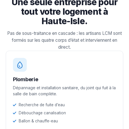
Une seule entreprise pour
tout votre logement à
Haute-Isle.
Pas de sous-traitance en cascade : les artisans LCM sont
formés sur les quatre corps d’état et interviennent en
direct.
Plomberie
Dépannage et installation sanitaire, du joint qui fuit à la
salle de bain complète.
Recherche de fuite d’eau
Débouchage canalisation
Ballon & chauffe-eau