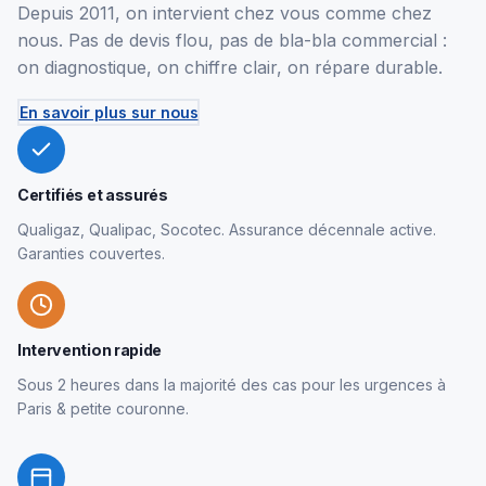
Depuis 2011, on intervient chez vous comme chez
nous. Pas de devis flou, pas de bla-bla commercial :
on diagnostique, on chiffre clair, on répare durable.
En savoir plus sur nous
Certifiés et assurés
Qualigaz, Qualipac, Socotec. Assurance décennale active.
Garanties couvertes.
Intervention rapide
Sous 2 heures dans la majorité des cas pour les urgences à
Paris & petite couronne.