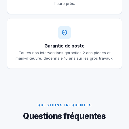
l'euro près.
Garantie de poste
Toutes nos interventions garanties 2 ans pièces et
main-d'œuvre, décennale 10 ans sur les gros travaux.
QUESTIONS FRÉQUENTES
Questions fréquentes