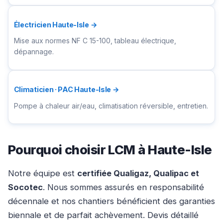
Électricien Haute-Isle →
Mise aux normes NF C 15-100, tableau électrique,
dépannage.
Climaticien · PAC Haute-Isle →
Pompe à chaleur air/eau, climatisation réversible, entretien.
Pourquoi choisir LCM à Haute-Isle
Notre équipe est
certifiée Qualigaz, Qualipac et
Socotec
. Nous sommes assurés en responsabilité
décennale et nos chantiers bénéficient des garanties
biennale et de parfait achèvement. Devis détaillé