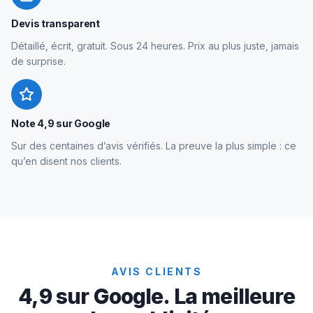
Devis transparent
Détaillé, écrit, gratuit. Sous 24 heures. Prix au plus juste, jamais
de surprise.
Note 4,9 sur Google
Sur des centaines d’avis vérifiés. La preuve la plus simple : ce
qu’en disent nos clients.
AVIS CLIENTS
4,9 sur Google. La meilleure