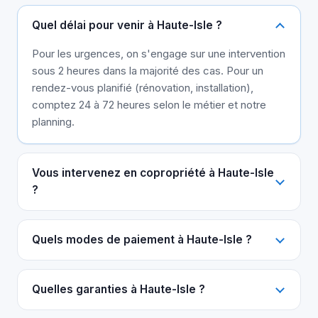
Quel délai pour venir à Haute-Isle ?
Pour les urgences, on s'engage sur une intervention
sous 2 heures dans la majorité des cas. Pour un
rendez-vous planifié (rénovation, installation),
comptez 24 à 72 heures selon le métier et notre
planning.
Vous intervenez en copropriété à Haute-Isle
?
Quels modes de paiement à Haute-Isle ?
Quelles garanties à Haute-Isle ?