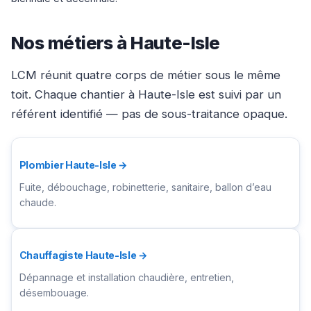
Nos métiers à Haute-Isle
LCM réunit quatre corps de métier sous le même
toit. Chaque chantier à Haute-Isle est suivi par un
référent identifié — pas de sous-traitance opaque.
Plombier Haute-Isle →
Fuite, débouchage, robinetterie, sanitaire, ballon d’eau
chaude.
Chauffagiste Haute-Isle →
Dépannage et installation chaudière, entretien,
désembouage.