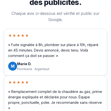
des publicités.
Chaque avis ci-dessous est vérifié et public sur
Google.
★★★★★
« Fuite signalée à 8h, plombier sur place à 10h, réparé
en 45 minutes. Devis annoncé, devis tenu. Voilà
comment ça doit se passer. »
Marie D.
M
Plomberie · Argenteuil
★★★★★
« Remplacement complet de la chaudière au gaz, prime
énergie expliquée et déclarée pour nous. Équipe
propre, ponctuelle, polie. Je recommande sans réserve.
»