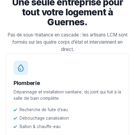
Une seule entreprise pour
tout votre logement à
Guernes.
Pas de sous-traitance en cascade : les artisans LCM sont
formés sur les quatre corps d’état et interviennent en
direct.
Plomberie
Dépannage et installation sanitaire, du joint qui fuit à la
salle de bain complète.
Recherche de fuite d’eau
Débouchage canalisation
Ballon & chauffe-eau