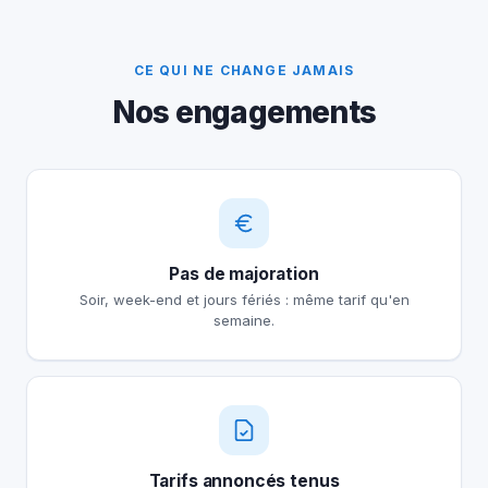
CE QUI NE CHANGE JAMAIS
Nos engagements
Pas de majoration
Soir, week-end et jours fériés : même tarif qu'en
semaine.
Tarifs annoncés tenus