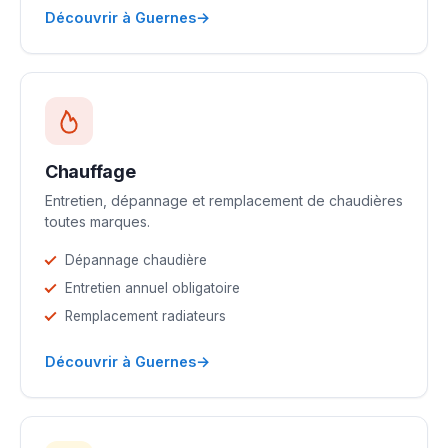
→
Découvrir à Guernes
Chauffage
Entretien, dépannage et remplacement de chaudières
toutes marques.
Dépannage chaudière
Entretien annuel obligatoire
Remplacement radiateurs
→
Découvrir à Guernes