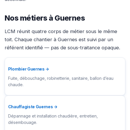
Nos métiers à Guernes
LCM réunit quatre corps de métier sous le même
toit. Chaque chantier à Guernes est suivi par un
référent identifié — pas de sous-traitance opaque.
Plombier Guernes →
Fuite, débouchage, robinetterie, sanitaire, ballon d’eau
chaude.
Chauffagiste Guernes →
Dépannage et installation chaudière, entretien,
désembouage.