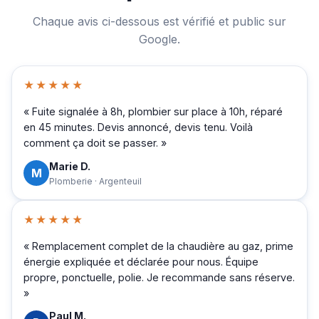
Chaque avis ci-dessous est vérifié et public sur
Google.
★★★★★
« Fuite signalée à 8h, plombier sur place à 10h, réparé
en 45 minutes. Devis annoncé, devis tenu. Voilà
comment ça doit se passer. »
Marie D.
M
Plomberie · Argenteuil
★★★★★
« Remplacement complet de la chaudière au gaz, prime
énergie expliquée et déclarée pour nous. Équipe
propre, ponctuelle, polie. Je recommande sans réserve.
»
Paul M.