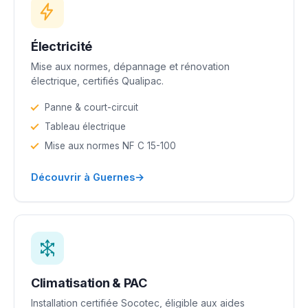
Électricité
Mise aux normes, dépannage et rénovation
électrique, certifiés Qualipac.
Panne & court-circuit
Tableau électrique
Mise aux normes NF C 15-100
→
Découvrir à Guernes
Climatisation & PAC
Installation certifiée Socotec, éligible aux aides