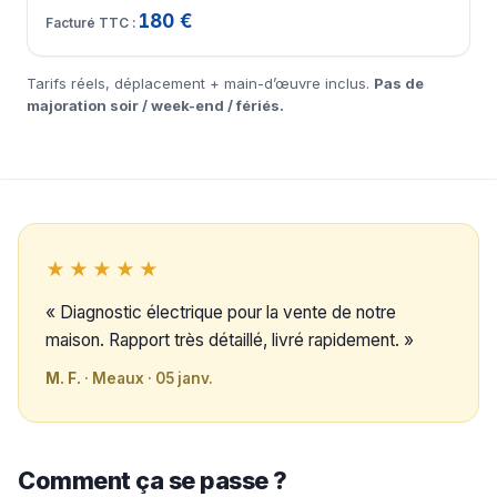
180 €
Tarifs réels, déplacement + main-d’œuvre inclus.
Pas de
majoration soir / week-end / fériés.
★★★★★
« Diagnostic électrique pour la vente de notre
maison. Rapport très détaillé, livré rapidement. »
M. F.
· Meaux · 05 janv.
Comment ça se passe ?