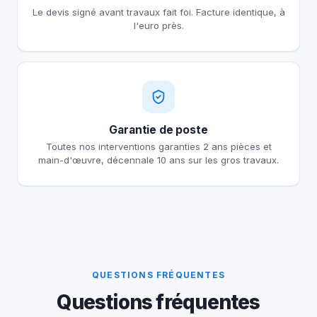
Le devis signé avant travaux fait foi. Facture identique, à
l'euro près.
Garantie de poste
Toutes nos interventions garanties 2 ans pièces et
main-d'œuvre, décennale 10 ans sur les gros travaux.
QUESTIONS FRÉQUENTES
Questions fréquentes