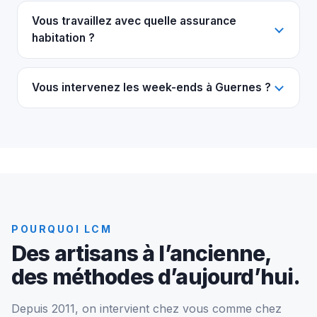
Vous travaillez avec quelle assurance
habitation ?
Vous intervenez les week-ends à Guernes ?
POURQUOI LCM
Des artisans à l’ancienne,
des méthodes d’aujourd’hui.
Depuis 2011, on intervient chez vous comme chez