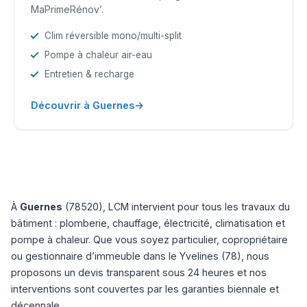
MaPrimeRénov’.
Clim réversible mono/multi-split
Pompe à chaleur air-eau
Entretien & recharge
→
Découvrir à Guernes
À
Guernes
(78520), LCM intervient pour tous les travaux du
bâtiment : plomberie, chauffage, électricité, climatisation et
pompe à chaleur. Que vous soyez particulier, copropriétaire
ou gestionnaire d’immeuble dans le Yvelines (78), nous
proposons un devis transparent sous 24 heures et nos
interventions sont couvertes par les garanties biennale et
décennale.