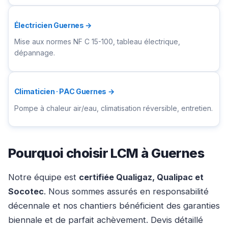
Électricien Guernes →
Mise aux normes NF C 15-100, tableau électrique,
dépannage.
Climaticien · PAC Guernes →
Pompe à chaleur air/eau, climatisation réversible, entretien.
Pourquoi choisir LCM à Guernes
Notre équipe est
certifiée Qualigaz, Qualipac et
Socotec
. Nous sommes assurés en responsabilité
décennale et nos chantiers bénéficient des garanties
biennale et de parfait achèvement. Devis détaillé