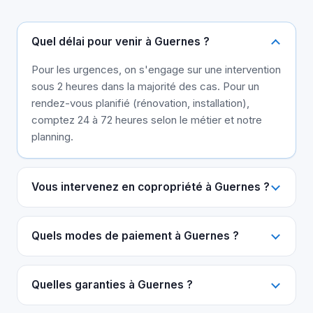
Quel délai pour venir à Guernes ?
Pour les urgences, on s'engage sur une intervention
sous 2 heures dans la majorité des cas. Pour un
rendez-vous planifié (rénovation, installation),
comptez 24 à 72 heures selon le métier et notre
planning.
Vous intervenez en copropriété à Guernes ?
Quels modes de paiement à Guernes ?
Quelles garanties à Guernes ?