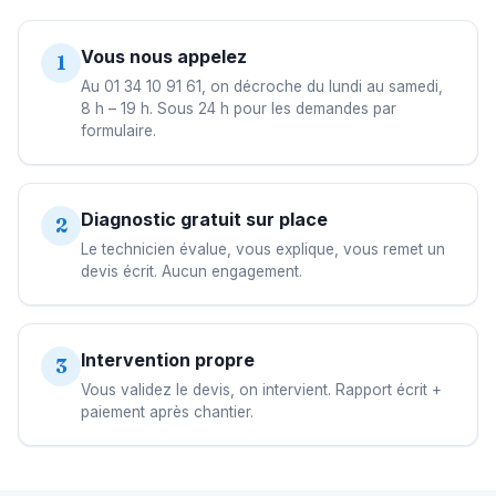
Vous nous appelez
1
Au 01 34 10 91 61, on décroche du lundi au samedi,
8 h – 19 h. Sous 24 h pour les demandes par
formulaire.
Diagnostic gratuit sur place
2
Le technicien évalue, vous explique, vous remet un
devis écrit. Aucun engagement.
Intervention propre
3
Vous validez le devis, on intervient. Rapport écrit +
paiement après chantier.