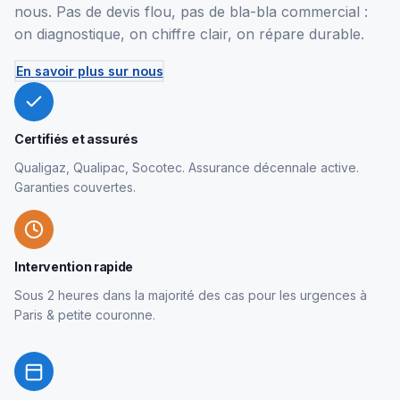
nous. Pas de devis flou, pas de bla-bla commercial :
on diagnostique, on chiffre clair, on répare durable.
En savoir plus sur nous
Certifiés et assurés
Qualigaz, Qualipac, Socotec. Assurance décennale active.
Garanties couvertes.
Intervention rapide
Sous 2 heures dans la majorité des cas pour les urgences à
Paris & petite couronne.