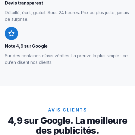
Devis transparent
Détaillé, écrit, gratuit. Sous 24 heures. Prix au plus juste, jamais
de surprise.
Note 4,9 sur Google
Sur des centaines d’avis vérifiés. La preuve la plus simple : ce
qu’en disent nos clients.
AVIS CLIENTS
4,9 sur Google. La meilleure
des publicités.