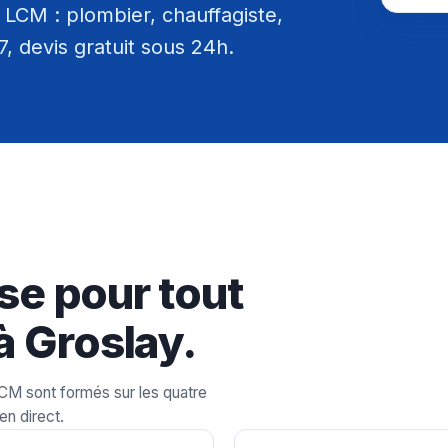
LCM : plombier, chauffagiste,
/7, devis gratuit sous 24h.
se pour tout
à Groslay.
LCM sont formés sur les quatre
en direct.