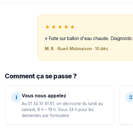
★★★★★
« Fuite sur ballon d'eau chaude. Diagnosti
M. R.
· Rueil-Malmaison · 10 déc.
Comment ça se passe ?
Vous nous appelez
1
2
Au 01 34 10 91 61, on décroche du lundi au
samedi, 8 h – 19 h. Sous 24 h pour les
demandes par formulaire.