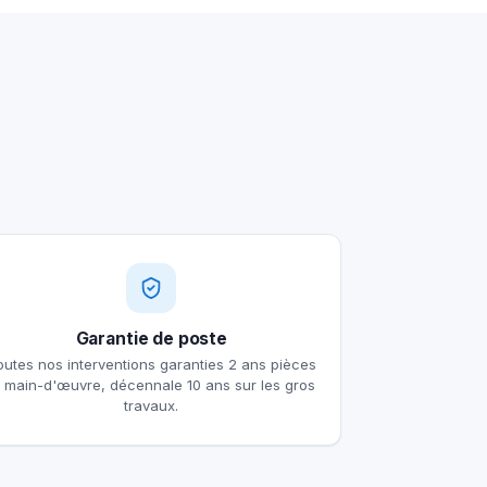
Garantie de poste
outes nos interventions garanties 2 ans pièces
t main-d'œuvre, décennale 10 ans sur les gros
travaux.