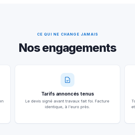
CE QUI NE CHANGE JAMAIS
Nos engagements
Tarifs annoncés tenus
en
Le devis signé avant travaux fait foi. Facture
T
identique, à l'euro près.
e