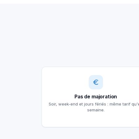
Pas de majoration
Soir, week-end et jours fériés : même tarif qu'
semaine.