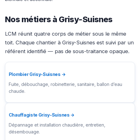
Nos métiers à Grisy-Suisnes
LCM réunit quatre corps de métier sous le même
toit. Chaque chantier à Grisy-Suisnes est suivi par un
référent identifié — pas de sous-traitance opaque.
Plombier Grisy-Suisnes →
Fuite, débouchage, robinetterie, sanitaire, ballon d’eau
chaude.
Chauffagiste Grisy-Suisnes →
Dépannage et installation chaudière, entretien,
désembouage.