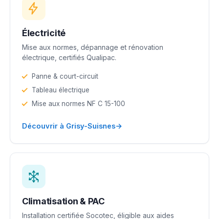
Électricité
Mise aux normes, dépannage et rénovation
électrique, certifiés Qualipac.
Panne & court-circuit
Tableau électrique
Mise aux normes NF C 15-100
→
Découvrir à Grisy-Suisnes
Climatisation & PAC
Installation certifiée Socotec, éligible aux aides