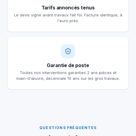
Tarifs annoncés tenus
Le devis signé avant travaux fait foi. Facture identique, à
l'euro près.
Garantie de poste
Toutes nos interventions garanties 2 ans pièces et
main-d'œuvre, décennale 10 ans sur les gros travaux.
QUESTIONS FRÉQUENTES