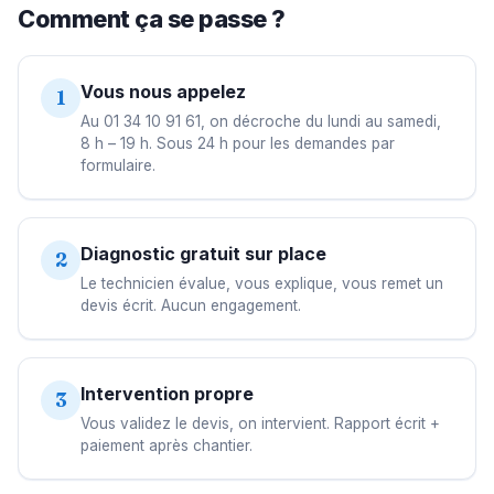
Comment ça se passe ?
Vous nous appelez
1
Au 01 34 10 91 61, on décroche du lundi au samedi,
8 h – 19 h. Sous 24 h pour les demandes par
formulaire.
Diagnostic gratuit sur place
2
Le technicien évalue, vous explique, vous remet un
devis écrit. Aucun engagement.
Intervention propre
3
Vous validez le devis, on intervient. Rapport écrit +
paiement après chantier.