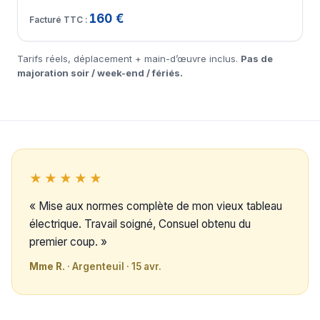
160 €
Tarifs réels, déplacement + main-d’œuvre inclus.
Pas de
majoration soir / week-end / fériés.
★★★★★
« Mise aux normes complète de mon vieux tableau
électrique. Travail soigné, Consuel obtenu du
premier coup. »
Mme R.
· Argenteuil · 15 avr.