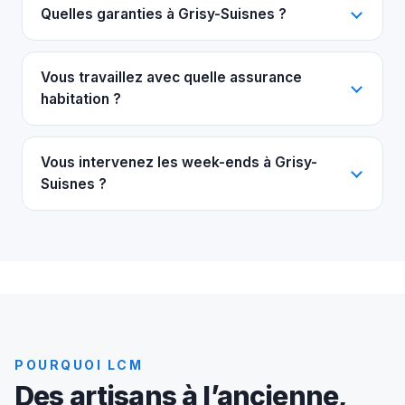
Quelles garanties à Grisy-Suisnes ?
Vous travaillez avec quelle assurance
habitation ?
Vous intervenez les week-ends à Grisy-
Suisnes ?
POURQUOI LCM
Des artisans à l’ancienne,