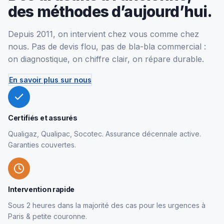
des méthodes d’aujourd’hui.
Depuis 2011, on intervient chez vous comme chez
nous. Pas de devis flou, pas de bla-bla commercial :
on diagnostique, on chiffre clair, on répare durable.
En savoir plus sur nous
Certifiés et assurés
Qualigaz, Qualipac, Socotec. Assurance décennale active.
Garanties couvertes.
Intervention rapide
Sous 2 heures dans la majorité des cas pour les urgences à
Paris & petite couronne.