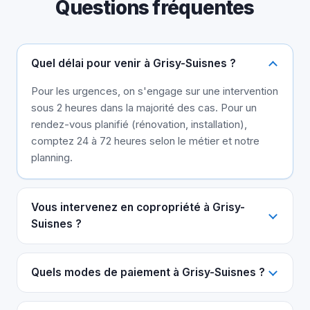
Questions fréquentes
Quel délai pour venir à Grisy-Suisnes ?
Pour les urgences, on s'engage sur une intervention
sous 2 heures dans la majorité des cas. Pour un
rendez-vous planifié (rénovation, installation),
comptez 24 à 72 heures selon le métier et notre
planning.
Vous intervenez en copropriété à Grisy-
Suisnes ?
Quels modes de paiement à Grisy-Suisnes ?