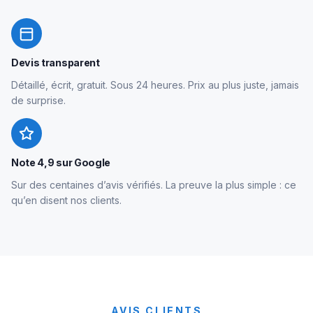
Devis transparent
Détaillé, écrit, gratuit. Sous 24 heures. Prix au plus juste, jamais
de surprise.
Note 4,9 sur Google
Sur des centaines d’avis vérifiés. La preuve la plus simple : ce
qu’en disent nos clients.
AVIS CLIENTS