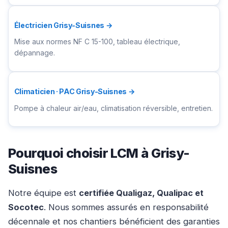
Électricien Grisy-Suisnes →
Mise aux normes NF C 15-100, tableau électrique,
dépannage.
Climaticien · PAC Grisy-Suisnes →
Pompe à chaleur air/eau, climatisation réversible, entretien.
Pourquoi choisir LCM à Grisy-
Suisnes
Notre équipe est
certifiée Qualigaz, Qualipac et
Socotec
. Nous sommes assurés en responsabilité
décennale et nos chantiers bénéficient des garanties