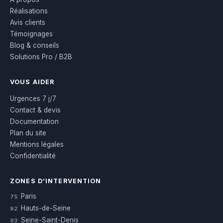
Réalisations
Avis clients
Témoignages
Blog & conseils
Solutions Pro / B2B
VOUS AIDER
Urgences 7 j/7
Contact & devis
Documentation
Plan du site
Mentions légales
Confidentialité
ZONES D’INTERVENTION
Paris
75
Hauts-de-Seine
92
Seine-Saint-Denis
93