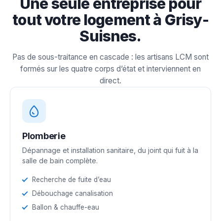
Une seule entreprise pour
tout votre logement à Grisy-
Suisnes.
Pas de sous-traitance en cascade : les artisans LCM sont
formés sur les quatre corps d’état et interviennent en
direct.
Plomberie
Dépannage et installation sanitaire, du joint qui fuit à la
salle de bain complète.
Recherche de fuite d’eau
Débouchage canalisation
Ballon & chauffe-eau