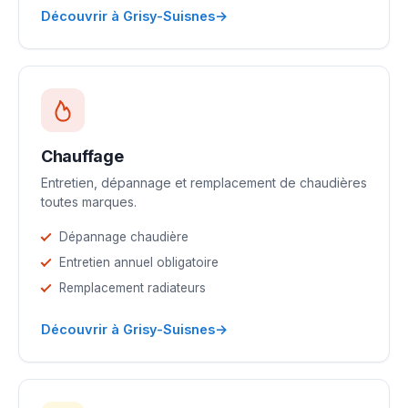
→
Découvrir à Grisy-Suisnes
Chauffage
Entretien, dépannage et remplacement de chaudières
toutes marques.
Dépannage chaudière
Entretien annuel obligatoire
Remplacement radiateurs
→
Découvrir à Grisy-Suisnes