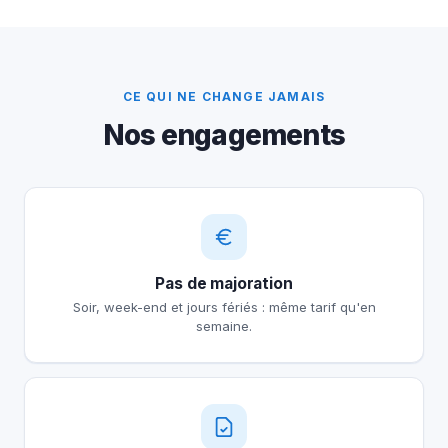
CE QUI NE CHANGE JAMAIS
Nos engagements
Pas de majoration
Soir, week-end et jours fériés : même tarif qu'en
semaine.