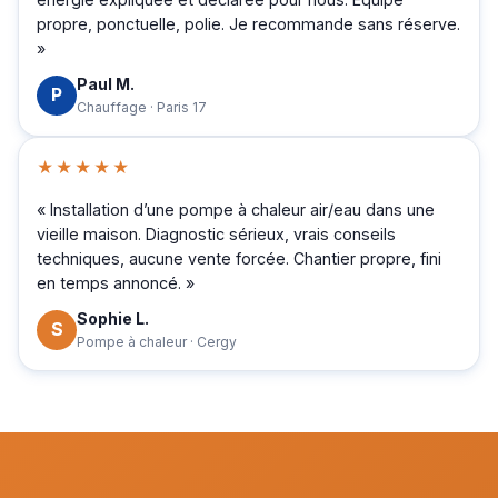
propre, ponctuelle, polie. Je recommande sans réserve.
»
Paul M.
P
Chauffage · Paris 17
★★★★★
« Installation d’une pompe à chaleur air/eau dans une
vieille maison. Diagnostic sérieux, vrais conseils
techniques, aucune vente forcée. Chantier propre, fini
en temps annoncé. »
Sophie L.
S
Pompe à chaleur · Cergy