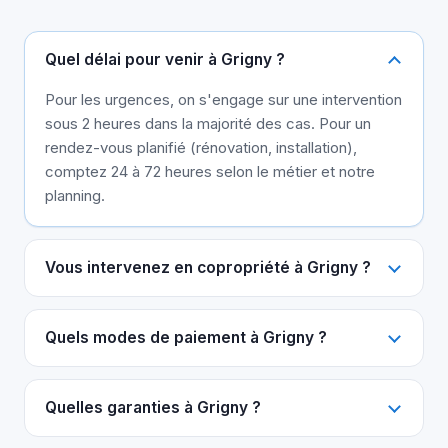
Quel délai pour venir à Grigny ?
Pour les urgences, on s'engage sur une intervention
sous 2 heures dans la majorité des cas. Pour un
rendez-vous planifié (rénovation, installation),
comptez 24 à 72 heures selon le métier et notre
planning.
Vous intervenez en copropriété à Grigny ?
Quels modes de paiement à Grigny ?
Quelles garanties à Grigny ?