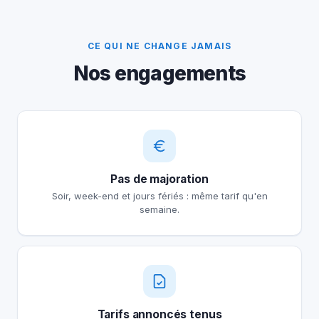
CE QUI NE CHANGE JAMAIS
Nos engagements
Pas de majoration
Soir, week-end et jours fériés : même tarif qu'en
semaine.
Tarifs annoncés tenus