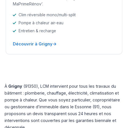
MaPrimeRénov’.
Clim réversible mono/multi-split
Pompe à chaleur air-eau
Entretien & recharge
→
Découvrir à Grigny
À
Grigny
(91350), LCM intervient pour tous les travaux du
bâtiment : plomberie, chauffage, électricité, climatisation et
pompe à chaleur. Que vous soyez particulier, copropriétaire
ou gestionnaire d’immeuble dans le Essonne (91), nous
proposons un devis transparent sous 24 heures et nos
interventions sont couvertes par les garanties biennale et
décennale.