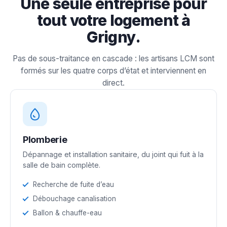
Une seule entreprise pour
tout votre logement à
Grigny.
Pas de sous-traitance en cascade : les artisans LCM sont
formés sur les quatre corps d’état et interviennent en
direct.
Plomberie
Dépannage et installation sanitaire, du joint qui fuit à la
salle de bain complète.
Recherche de fuite d’eau
Débouchage canalisation
Ballon & chauffe-eau