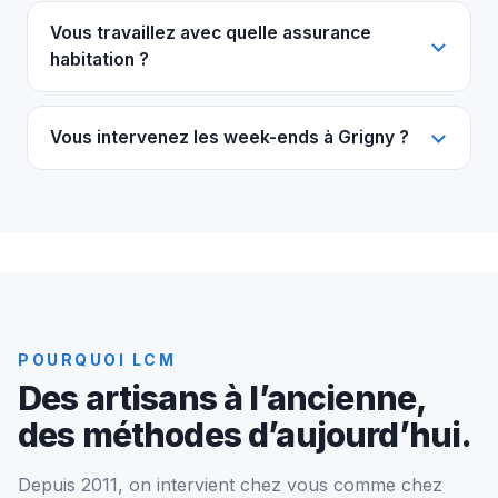
Vous travaillez avec quelle assurance
habitation ?
Vous intervenez les week-ends à Grigny ?
POURQUOI LCM
Des artisans à l’ancienne,
des méthodes d’aujourd’hui.
Depuis 2011, on intervient chez vous comme chez