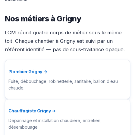
Nos métiers à Grigny
LCM réunit quatre corps de métier sous le même
toit. Chaque chantier à Grigny est suivi par un
référent identifié — pas de sous-traitance opaque.
Plombier Grigny →
Fuite, débouchage, robinetterie, sanitaire, ballon d’eau
chaude.
Chauffagiste Grigny →
Dépannage et installation chaudière, entretien,
désembouage.