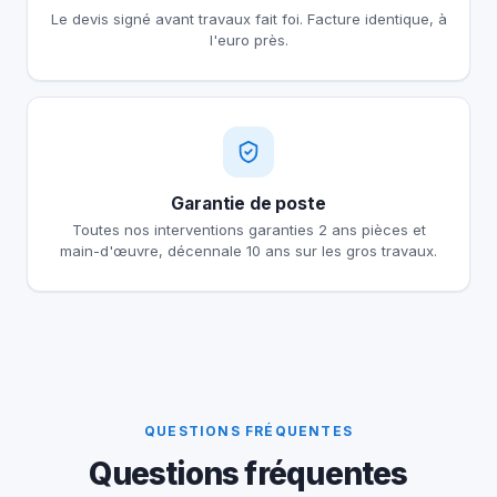
Le devis signé avant travaux fait foi. Facture identique, à
l'euro près.
Garantie de poste
Toutes nos interventions garanties 2 ans pièces et
main-d'œuvre, décennale 10 ans sur les gros travaux.
QUESTIONS FRÉQUENTES
Questions fréquentes