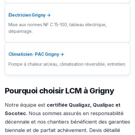
Électricien Grigny →
Mise aux normes NF C 15-100, tableau électrique,
dépannage.
Climaticien · PAC Grigny →
Pompe à chaleur air/eau, climatisation réversible, entretien.
Pourquoi choisir LCM à Grigny
Notre équipe est
certifiée Qualigaz, Qualipac et
Socotec
. Nous sommes assurés en responsabilité
décennale et nos chantiers bénéficient des garanties
biennale et de parfait achèvement. Devis détaillé