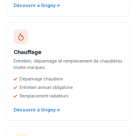
→
Découvrir à Grigny
Chauffage
Entretien, dépannage et remplacement de chaudières
toutes marques.
Dépannage chaudière
Entretien annuel obligatoire
Remplacement radiateurs
→
Découvrir à Grigny