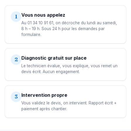
Vous nous appelez
1
Au 01 34 10 91 61, on décroche du lundi au samedi,
8 h – 19 h. Sous 24 h pour les demandes par
formulaire.
Diagnostic gratuit sur place
2
Le technicien évalue, vous explique, vous remet un
devis écrit. Aucun engagement.
Intervention propre
3
Vous validez le devis, on intervient. Rapport écrit +
paiement après chantier.