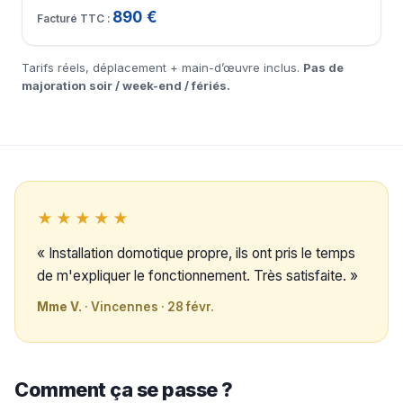
890 €
Tarifs réels, déplacement + main-d’œuvre inclus.
Pas de
majoration soir / week-end / fériés.
★★★★★
« Installation domotique propre, ils ont pris le temps
de m'expliquer le fonctionnement. Très satisfaite. »
Mme V.
· Vincennes · 28 févr.
Comment ça se passe ?