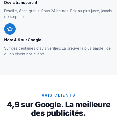
Devis transparent
Détaillé, écrit, gratuit. Sous 24 heures. Prix au plus juste, jamais
de surprise.
Note 4,9 sur Google
Sur des centaines d’avis vérifiés. La preuve la plus simple : ce
qu’en disent nos clients.
AVIS CLIENTS
4,9 sur Google. La meilleure
des publicités.