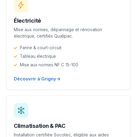
Électricité
Mise aux normes, dépannage et rénovation
électrique, certifiés Qualipac.
Panne & court-circuit
Tableau électrique
Mise aux normes NF C 15-100
→
Découvrir à Grigny
Climatisation & PAC
Installation certifiée Socotec, éligible aux aides