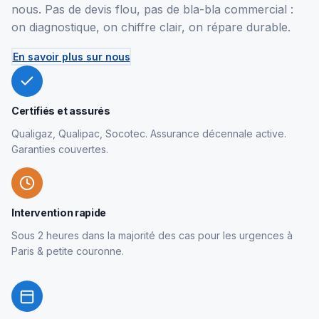
nous. Pas de devis flou, pas de bla-bla commercial :
on diagnostique, on chiffre clair, on répare durable.
En savoir plus sur nous
Certifiés et assurés
Qualigaz, Qualipac, Socotec. Assurance décennale active.
Garanties couvertes.
Intervention rapide
Sous 2 heures dans la majorité des cas pour les urgences à
Paris & petite couronne.