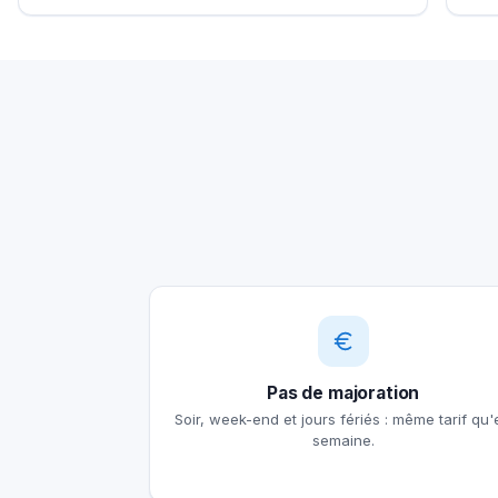
Pas de majoration
Soir, week-end et jours fériés : même tarif qu'
semaine.