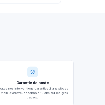
Garantie de poste
outes nos interventions garanties 2 ans pièces
t main-d'œuvre, décennale 10 ans sur les gros
travaux.