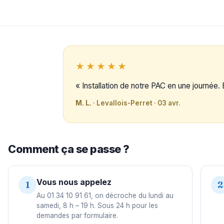
★★★★★
« Installation de notre PAC en une journée. 
M. L.
· Levallois-Perret · 03 avr.
Comment ça se passe ?
Vous nous appelez
1
2
Au 01 34 10 91 61, on décroche du lundi au
samedi, 8 h – 19 h. Sous 24 h pour les
demandes par formulaire.