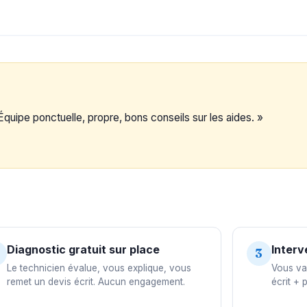
Équipe ponctuelle, propre, bons conseils sur les aides. »
Diagnostic gratuit sur place
Interv
3
Le technicien évalue, vous explique, vous
Vous val
remet un devis écrit. Aucun engagement.
écrit + 