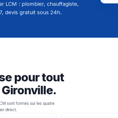
ar LCM : plombier, chauffagiste,
/7, devis gratuit sous 24h.
se pour tout
Gironville.
LCM sont formés sur les quatre
en direct.