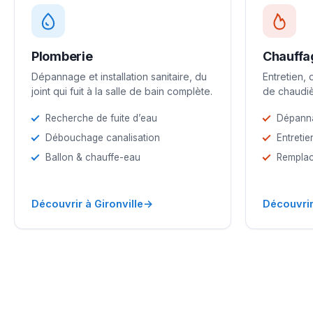
Plomberie
Chauffa
Dépannage et installation sanitaire, du
Entretien,
joint qui fuit à la salle de bain complète.
de chaudiè
Recherche de fuite d’eau
Dépann
Débouchage canalisation
Entretie
Ballon & chauffe-eau
Remplac
→
Découvrir à Gironville
Découvrir