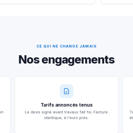
CE QUI NE CHANGE JAMAIS
Nos engagements
Tarifs annoncés tenus
en
Le devis signé avant travaux fait foi. Facture
T
identique, à l'euro près.
e